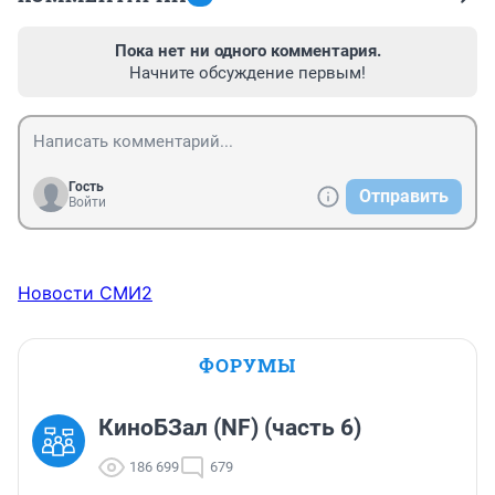
Пока нет ни одного комментария.
Начните обсуждение первым!
Гость
Отправить
Войти
Новости СМИ2
ФОРУМЫ
КиноБЗал (NF) (часть 6)
186 699
679