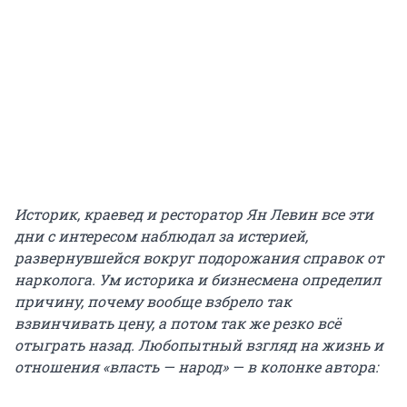
Историк, краевед и ресторатор Ян Левин все эти
дни с интересом наблюдал за истерией,
развернувшейся вокруг подорожания справок от
нарколога. Ум историка и бизнесмена определил
причину,
почему вообще взбрело так
взвинчивать цену, а потом так же резко всё
отыграть назад.
Любопытный взгляд на жизнь и
отношения «власть — народ» — в колонке автора: