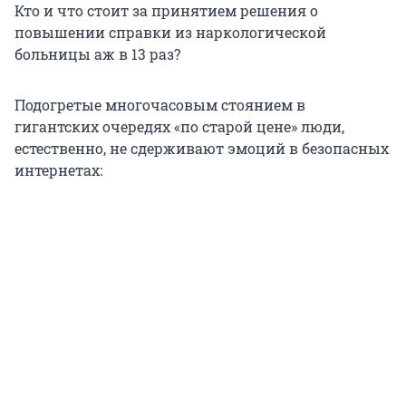
Кто и что стоит за принятием решения о
повышении справки из наркологической
больницы аж в 13 раз?
Подогретые многочасовым стоянием в
гигантских очередях «по старой цене» люди,
естественно, не сдерживают эмоций в безопасных
интернетах: