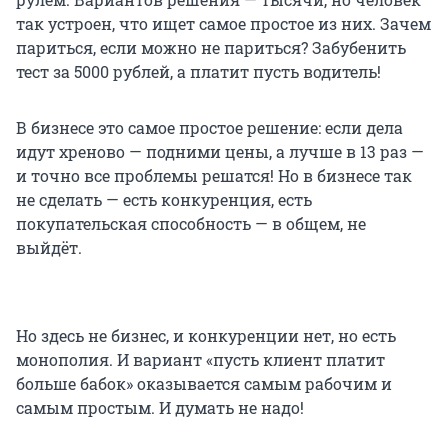
так устроен, что ищет самое простое из них. Зачем
париться, если можно не париться? Забубенить
тест за 5000 рублей, а платит пусть водитель!
В бизнесе это самое простое решение: если дела
идут хреново — подними цены, а лучше в 13 раз —
и точно все проблемы решатся! Но в бизнесе так
не сделать — есть конкуренция, есть
покупательская способность — в общем, не
выйдёт.
Но здесь не бизнес, и конкуренции нет, но есть
монополия. И вариант «пусть клиент платит
больше бабок» оказывается самым рабочим и
самым простым. И думать не надо!