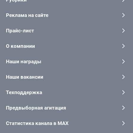
Реклама на сайте
Прайс-лист
О компании
Наши награды
Наши вакансии
Техподдержка
Предвыборная агитация
Статистика канала в MAX