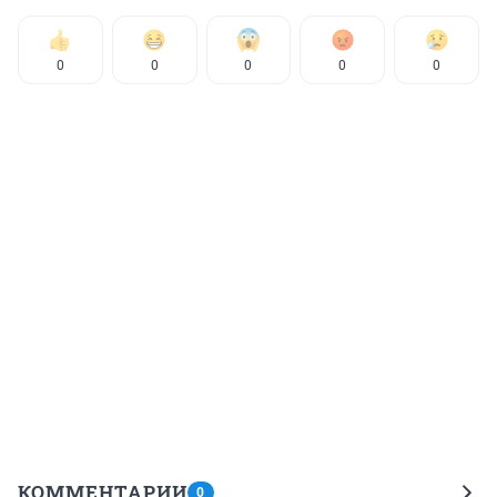
0
0
0
0
0
КОММЕНТАРИИ
0