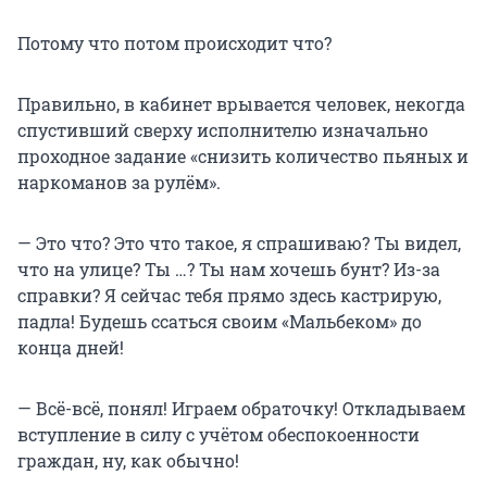
Потому что потом происходит что?
Правильно, в кабинет врывается человек, некогда
спустивший сверху исполнителю изначально
проходное задание «снизить количество пьяных и
наркоманов за рулём».
— Это что? Это что такое, я спрашиваю? Ты видел,
что на улице? Ты …? Ты нам хочешь бунт? Из-за
справки? Я сейчас тебя прямо здесь кастрирую,
падла! Будешь ссаться своим «Мальбеком» до
конца дней!
— Всё-всё, понял! Играем обраточку! Откладываем
вступление в силу с учётом обеспокоенности
граждан, ну, как обычно!