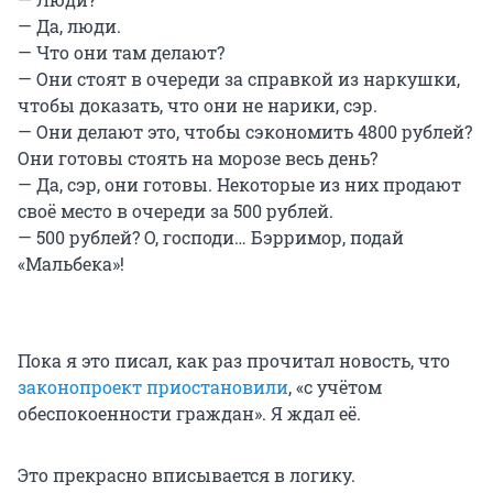
— Да, люди.
— Что они там делают?
— Они стоят в очереди за справкой из наркушки,
чтобы доказать, что они не нарики, сэр.
— Они делают это, чтобы сэкономить 4800 рублей?
Они готовы стоять на морозе весь день?
— Да, сэр, они готовы. Некоторые из них продают
своё место в очереди за 500 рублей.
— 500 рублей? О, господи… Бэрримор, подай
«Мальбека»!
Пока я это писал, как раз прочитал новость, что
законопроект приостановили
, «с учётом
обеспокоенности граждан». Я ждал её.
Это прекрасно вписывается в логику.