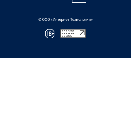
© ООО «Интернет Технологии»