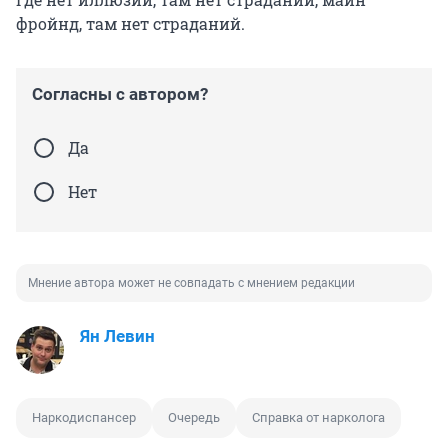
фройнд, там нет страданий.
Согласны с автором?
Да
Нет
Мнение автора может не совпадать с мнением редакции
Ян Левин
Наркодиспансер
Очередь
Справка от нарколога