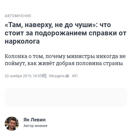
АВТО
МНЕНИЕ
«Там, наверху, не до чуши»: что
стоит за подорожанием справки от
нарколога
Колонка о том, почему министры никогда не
поймут, как живёт добрая половина страны
22 ноября 2019, 18:35
Обсудить
491
Ян Левин
Автор мнения