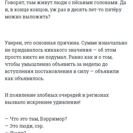
Говорят, там живут люди с пёсьими головами. Да
и, в конце концов, уж раз в десять лет-то пятёру
можно выложить?
Уверен, это основная причина. Сумме изначально
не придавалось никакого значения — об этом
просто никто не подумал. Равно как и о том,
чтобы умышленно объявить за неделю до
вступления постановления в силу — объявили
как объявилось.
И появление злобных очередей в регионах
вызвало искреннее удивление!
— Что это там, Бэрримор?
— Это люди, сэр.
— Люди?