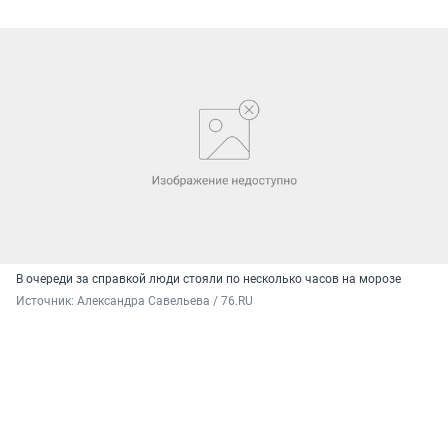
В очереди за справкой люди стояли по несколько часов на морозе
Источник: 
Александра Савельева / 76.RU