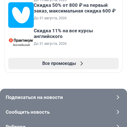
Скидка 50% от 800 ₽ на первый
заказ, максимальная скидка 600 ₽
До 31 августа, 2026
Скидка 11% на все курсы
английского
До 31 августа, 2026
Все промокоды
Подписаться на новости
Сообщить новость
Рубрики