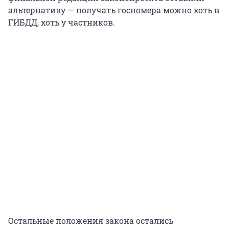
альтернативу — получать госномера можно хоть в
ГИБДД, хоть у частников.
Остальные положения закона остались