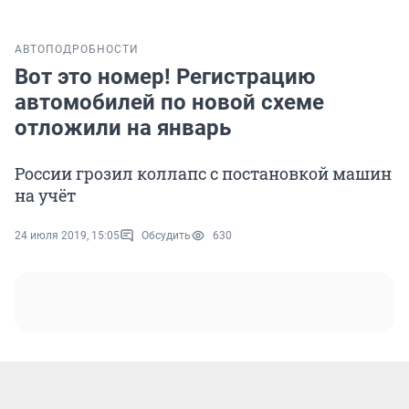
АВТО
ПОДРОБНОСТИ
Вот это номер! Регистрацию
автомобилей по новой схеме
отложили на январь
России грозил коллапс с постановкой машин
на учёт
24 июля 2019, 15:05
Обсудить
630