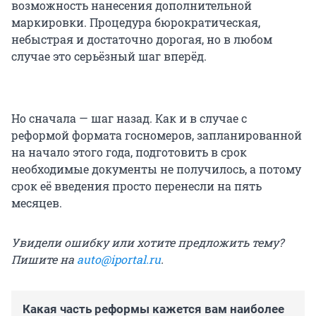
возможность нанесения дополнительной
маркировки. Процедура бюрократическая,
небыстрая и достаточно дорогая, но в любом
случае это серьёзный шаг вперёд.
Но сначала — шаг назад. Как и в случае с
реформой формата госномеров, запланированной
на начало этого года, подготовить в срок
необходимые документы не получилось, а потому
срок её введения просто перенесли на пять
месяцев.
Увидели ошибку или хотите предложить тему?
Пишите на
auto@iportal.ru
.
Какая часть реформы кажется вам наиболее