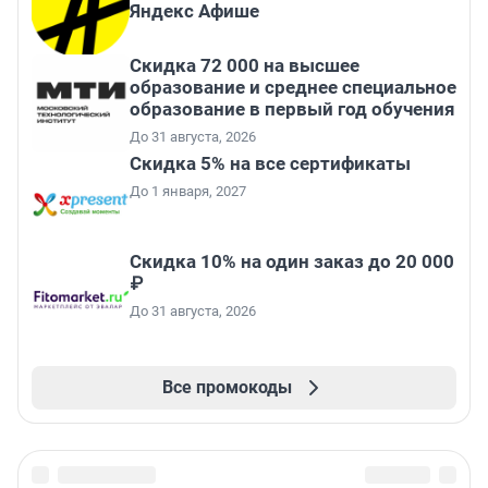
Яндекс Афише
Скидка 72 000 на высшее
образование и среднее специальное
образование в первый год обучения
До 31 августа, 2026
Скидка 5% на все сертификаты
До 1 января, 2027
Скидка 10% на один заказ до 20 000
₽
До 31 августа, 2026
Все промокоды