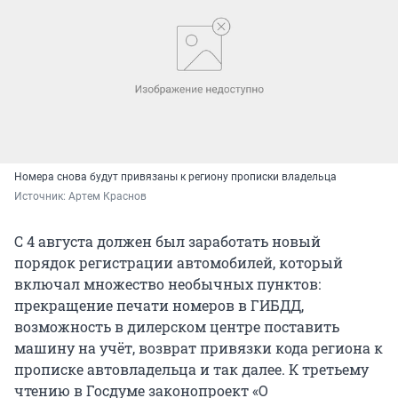
Номера снова будут привязаны к региону прописки владельца
Источник: 
Артем Краснов
С 4 августа должен был заработать новый
порядок регистрации автомобилей, который
включал множество необычных пунктов:
прекращение печати номеров в ГИБДД,
возможность в дилерском центре поставить
машину на учёт, возврат привязки кода региона к
прописке автовладельца и так далее. К третьему
чтению в Госдуме законопроект «О