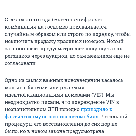
С весны этого года буквенно-цифровая
комбинация на госномер присваивается
случайным образом или строго по порядку, чтобы
исключить продажу красивых номеров. Новый
законопроект предусматривает покупку таких
регзнаков через аукцион, но сам механизм ещё не
согласовали.
Одно из самых важных нововведений касалось
машин с битыми или ржавыми
идентификационными номерами (VIN). Мы
неоднократно писали, что повреждение VIN в
незначительном ДТП нередко
приводило к
фактическому списанию автомобиля
. Легальной
процедуры его восстановления до сих пор не
было, но в новом законе предусмотрена