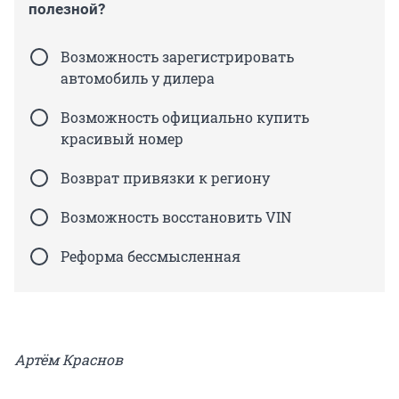
полезной?
Возможность зарегистрировать
автомобиль у дилера
Возможность официально купить
красивый номер
Возврат привязки к региону
Возможность восстановить VIN
Реформа бессмысленная
Артём Краснов