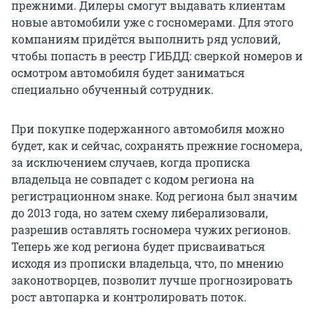
прежними. Дилеры смогут выдавать клиентам
новые автомобили уже с госномерами. Для этого
компаниям придётся выполнить ряд условий,
чтобы попасть в реестр ГИБДД: сверкой номеров и
осмотром автомобиля будет заниматься
специально обученный сотрудник.
При покупке подержанного автомобиля можно
будет, как и сейчас, сохранять прежние госномера,
за исключением случаев, когда прописка
владельца не совпадет с кодом региона на
регистрационном знаке. Код региона был значим
до 2013 года, но затем схему либерализовали,
разрешив оставлять госномера чужих регионов.
Теперь же код региона будет присваиваться
исходя из прописки владельца, что, по мнению
законотворцев, позволит лучше прогнозировать
рост автопарка и контролировать поток.