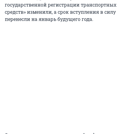
государственной регистрации транспортных
средств» изменили, а срок вступления в силу
перенесли на январь будущего года.