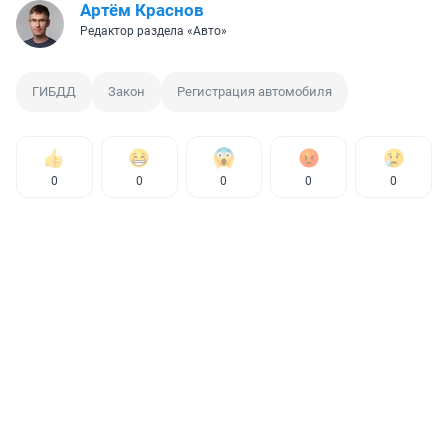
Артём Краснов
Редактор раздела «Авто»
ГИБДД
Закон
Регистрация автомобиля
0
0
0
0
0