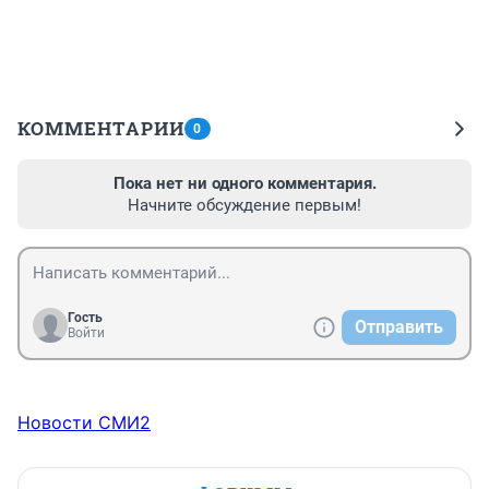
КОММЕНТАРИИ
0
Пока нет ни одного комментария.
Начните обсуждение первым!
Гость
Отправить
Войти
Новости СМИ2