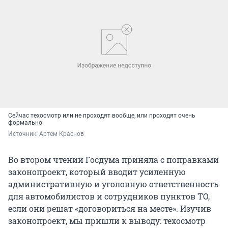
Сейчас техосмотр или не проходят вообще, или проходят очень
формально
Источник: 
Артем Краснов
Во втором чтении Госдума приняла с поправками
законопроект, который вводит усиленную
административную и уголовную ответственность
для автомобилистов и сотрудников пунктов ТО,
если они решат «договориться на месте». Изучив
законопроект, мы пришли к выводу: техосмотр