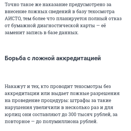
Точно такое же наказание предусмотрено за
внесение ложных сведений в базу техосмотра
АИСТО, тем более что планируется полный отказ
от бумажной диагностической карты — её
заменит запись в базе данных.
Борьба с ложной аккредитацией
Накажут и тех, кто проводит техосмотры без
аккредитации или выдает ложные разрешения
на проведение процедуры: штрафы за такие
нарушения увеличили в несколько раз и для
юрлиц они составляют до 300 тысяч рублей, за
повторное — до полумиллиона рублей.