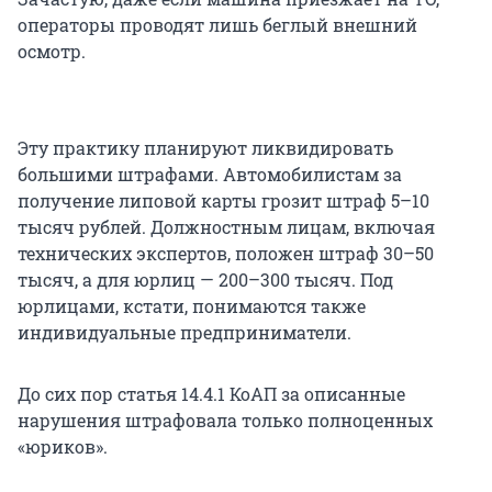
операторы проводят лишь беглый внешний
осмотр.
Эту практику планируют ликвидировать
большими штрафами. Автомобилистам за
получение липовой карты грозит штраф 5–10
тысяч рублей. Должностным лицам, включая
технических экспертов, положен штраф 30–50
тысяч, а для юрлиц — 200–300 тысяч. Под
юрлицами, кстати, понимаются также
индивидуальные предприниматели.
До сих пор статья 14.4.1 КоАП за описанные
нарушения штрафовала только полноценных
«юриков».