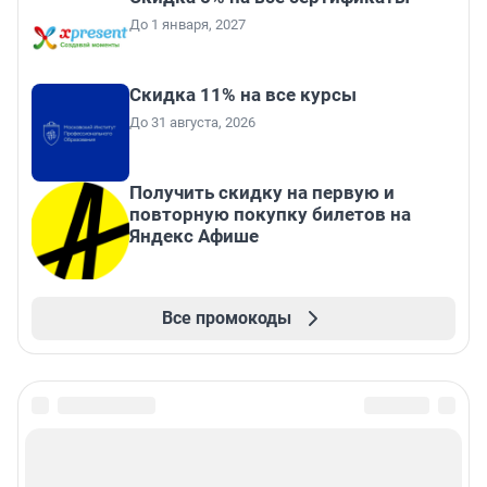
До 1 января, 2027
Скидка 11% на все курсы
До 31 августа, 2026
Получить скидку на первую и
повторную покупку билетов на
Яндекс Афише
Все промокоды