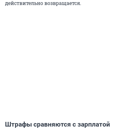
действительно возвращается.
Штрафы сравняются с зарплатой