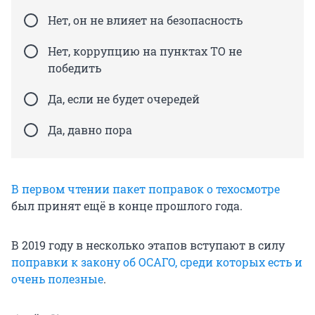
Нет, он не влияет на безопасность
Нет, коррупцию на пунктах ТО не
победить
Да, если не будет очередей
Да, давно пора
В первом чтении пакет поправок о техосмотре
был принят ещё в конце прошлого года.
В 2019 году в несколько этапов вступают в силу
поправки к закону об ОСАГО, среди которых есть и
очень полезные
.