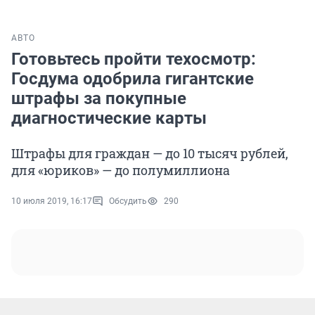
АВТО
Готовьтесь пройти техосмотр:
Госдума одобрила гигантские
штрафы за покупные
диагностические карты
Штрафы для граждан — до 10 тысяч рублей,
для «юриков» — до полумиллиона
10 июля 2019, 16:17
Обсудить
290