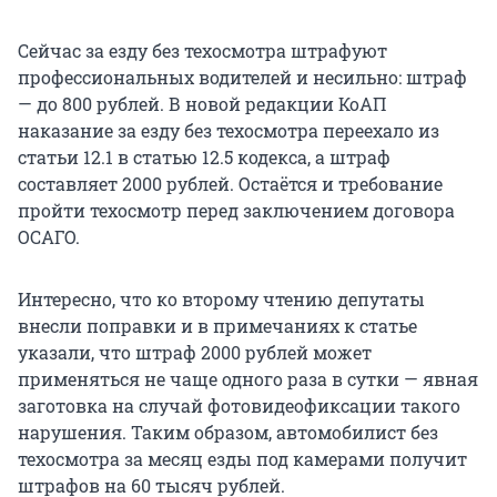
Сейчас за езду без техосмотра штрафуют
профессиональных водителей и несильно: штраф
— до 800 рублей. В новой редакции КоАП
наказание за езду без техосмотра переехало из
статьи 12.1 в статью 12.5 кодекса, а штраф
составляет 2000 рублей. Остаётся и требование
пройти техосмотр перед заключением договора
ОСАГО.
Интересно, что ко второму чтению депутаты
внесли поправки и в примечаниях к статье
указали, что штраф 2000 рублей может
применяться не чаще одного раза в сутки — явная
заготовка на случай фотовидеофиксации такого
нарушения. Таким образом, автомобилист без
техосмотра за месяц езды под камерами получит
штрафов на 60 тысяч рублей.