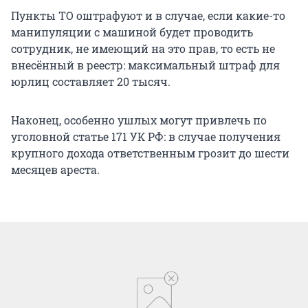
Пункты ТО оштрафуют и в случае, если какие-то
манипуляции с машиной будет проводить
сотрудник, не имеющий на это прав, то есть не
внесённый в реестр: максимальный штраф для
юрлиц составляет 20 тысяч.
Наконец, особенно ушлых могут привлечь по
уголовной статье 171 УК РФ: в случае получения
крупного дохода ответственным грозит до шести
месяцев ареста.