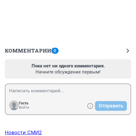
КОММЕНТАРИИ
0
Пока нет ни одного комментария.
Начните обсуждение первым!
Гость
Отправить
Войти
Новости СМИ2