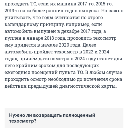
проходить ТО, если их машина 2017-го, 2015-го,
2013-го или более ранних годов выпуска. Но важно
учитывать, что годы считаются по строго
календарному принципу, например, если
автомобиль выпущен в декабре 2017 года, а
куплен в январе 2018 года, проходить техосмотр
ему придётся в начале 2020 года. Далее
автомобиль пройдёт техосмотр в 2022 и 2024
годах, причём дата осмотра в 2024 году станет для
него крайним сроком для последующих
ежегодных посещений пункта ТО. В любом случае
проходить осмотр необходимо до истечения срока
действия предыдущей диагностической карты.
Нужно ли возвращать полноценный
техосмотр?