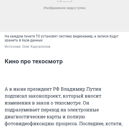
На каждом пункте ТО установят систему видеокамер, а записи будут
хранить в базе данных
Источник: 
Олег Каргаполов
Кино про техосмотр
А в июне президент РФ Владимир Путин
подписал законопроект, который вносит
изменения в закон о техосмотре. Он
подразумевает переход на электронные
диагностические карты и полную
фотовидеофиксацию процесса. Последнее, кстати,