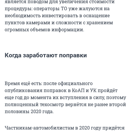
является поводом для увеличения стоимости
процедуры: операторы ТО уже жалуются на
необходимость инвестировать в оснащение
пунктов камерами и сложности с хранением
огромных объемов информации.
Когда заработают поправки
Время ещё есть: после официального
опубликования поправок в КоАП и УК пройдёт
еще год до момента их вступления в силу, поэтому
полноценный техосмотр вернётся не ранее второй
половины 2020 года.
Частникам-автомобилистам в 2020 году придётся