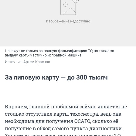
Накажут не только за полную фальсификацию ТО, но также за
выдачу карты частично исправной машине
Источник: 
Артем Краснов
За липовую карту — до 300 тысяч
Впрочем, главной проблемой сейчас является не
столько отсутствие карты техосмотра, ведь она
необходима для получения ОСАГО, сколько её
получение в обход самого пункта диагностики.
Зачастую, даже если машина приезжает на ТО,