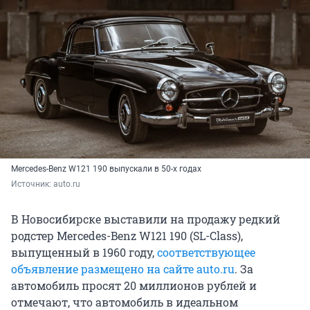
Mercedes-Benz W121 190 выпускали в 50-х годах
Источник: 
auto.ru
В Новосибирске выставили на продажу редкий
родстер Mercedes-Benz W121 190 (SL-Class),
выпущенный в 1960 году,
соответствующее
объявление размещено на сайте auto.ru
. За
автомобиль просят 20 миллионов рублей и
отмечают, что автомобиль в идеальном