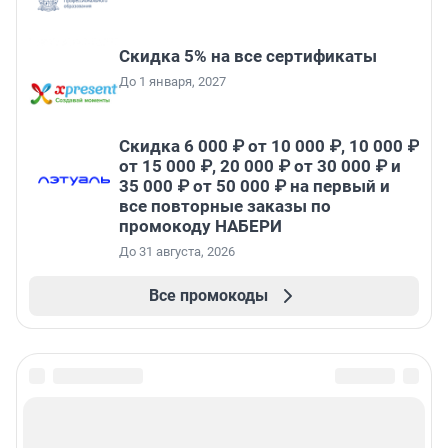
Скидка 5% на все сертификаты
До 1 января, 2027
Скидка 6 000 ₽ от 10 000 ₽, 10 000 ₽
от 15 000 ₽, 20 000 ₽ от 30 000 ₽ и
35 000 ₽ от 50 000 ₽ на первый и
все повторные заказы по
промокоду НАБЕРИ
До 31 августа, 2026
Все промокоды