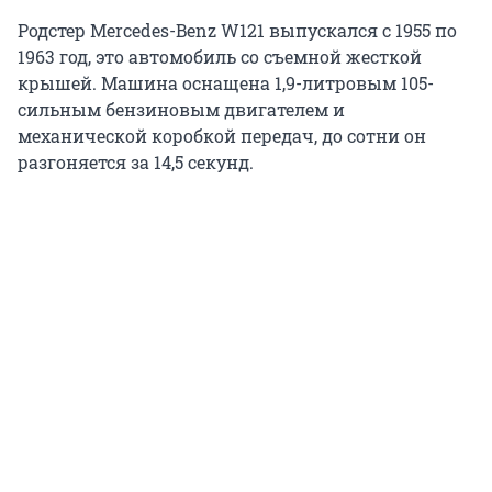
Родстер Mercedes-Benz W121 выпускался с 1955 по
1963 год, это автомобиль со съемной жесткой
крышей. Машина оснащена 1,9-литровым 105-
сильным бензиновым двигателем и
механической коробкой передач, до сотни он
разгоняется за 14,5 секунд.