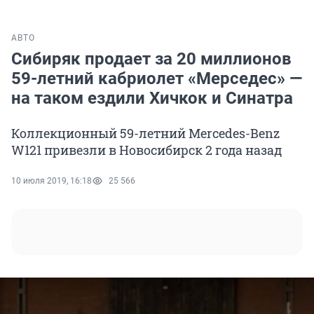
АВТО
Сибиряк продает за 20 миллионов
59-летний кабриолет «Мерседес» —
на таком ездили Хичкок и Синатра
Коллекционный 59-летний Mercedes-Benz
W121 привезли в Новосибирск 2 года назад
10 июля 2019, 16:18
25 566