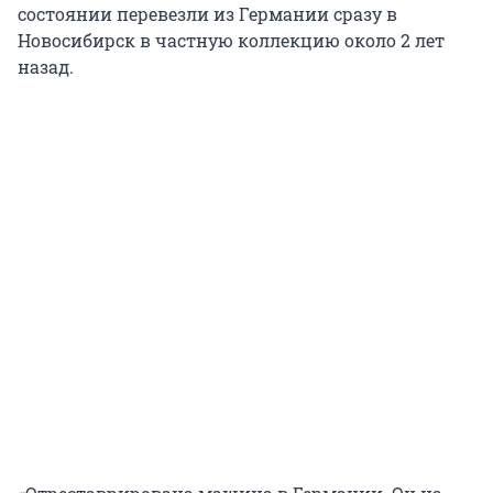
состоянии перевезли из Германии сразу в
Новосибирск в частную коллекцию около 2 лет
назад.