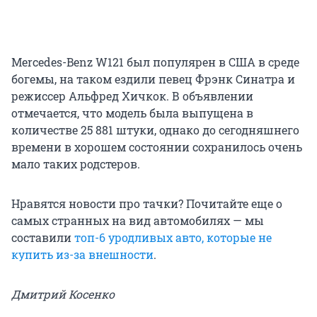
Mercedes-Benz W121 был популярен в США в среде
богемы, на таком ездили певец Фрэнк Синатра и
режиссер Альфред Хичкок. В объявлении
отмечается, что модель была выпущена в
количестве 25 881 штуки, однако до сегодняшнего
времени в хорошем состоянии сохранилось очень
мало таких родстеров.
Нравятся новости про тачки? Почитайте еще о
самых странных на вид автомобилях — мы
составили
топ-6 уродливых авто, которые не
купить из-за внешности
.
Дмитрий Косенко