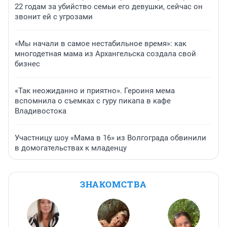
22 годам за убийство семьи его девушки, сейчас он
звонит ей с угрозами
«Мы начали в самое нестабильное время»: как
многодетная мама из Архангельска создала свой
бизнес
«Так неожиданно и приятно». Героиня мема
вспомнила о съемках с гуру пикапа в кафе
Владивостока
Участницу шоу «Мама в 16» из Волгограда обвинили
в домогательствах к младенцу
ЗНАКОМСТВА