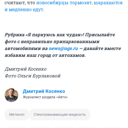
считают, что
новосибирцы тормозят, шарахаются
и медленно едут
.
Рубрика «Я паркуюсь как чудак»! Присылайте
фото с неправильно припаркованными
автомобилями на
news@ngs.ru
— давайте вместе
избавим наш город от автохамов.
Дмитрий Косенко
Фото Ольги Бурлаковой
Дмитрий Косенко
Журналист раздела «Авто»
Метанол
Стеклоомывающая жидкость