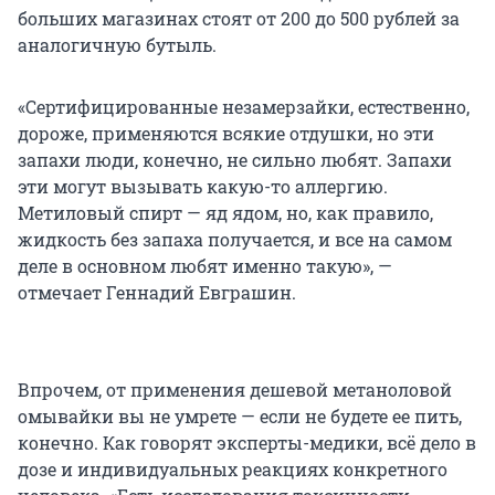
больших магазинах стоят от 200 до 500 рублей за
аналогичную бутыль.
«Сертифицированные незамерзайки, естественно,
дороже, применяются всякие отдушки, но эти
запахи люди, конечно, не сильно любят. Запахи
эти могут вызывать какую-то аллергию.
Метиловый спирт — яд ядом, но, как правило,
жидкость без запаха получается, и все на самом
деле в основном любят именно такую», —
отмечает Геннадий Евграшин.
Впрочем, от применения дешевой метаноловой
омывайки вы не умрете — если не будете ее пить,
конечно. Как говорят эксперты-медики, всё дело в
дозе и индивидуальных реакциях конкретного