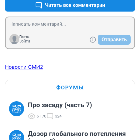
Читать все комментарии
Гость
Отправить
Войти
Новости СМИ2
ФОРУМЫ
Про засаду (часть 7)
6 170
324
Дозор глобального потепления