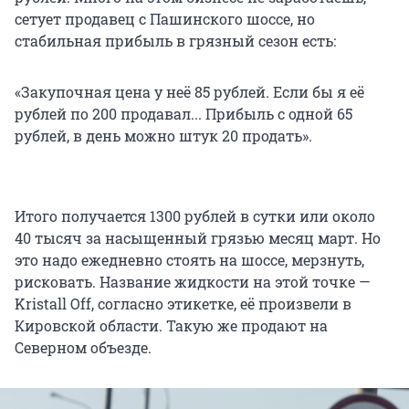
сетует продавец с Пашинского шоссе, но
стабильная прибыль в грязный сезон есть:
«Закупочная цена у неё 85 рублей. Если бы я её
рублей по 200 продавал... Прибыль с одной 65
рублей, в день можно штук 20 продать».
Итого получается 1300 рублей в сутки или около
40 тысяч за насыщенный грязью месяц март. Но
это надо ежедневно стоять на шоссе, мерзнуть,
рисковать. Название жидкости на этой точке —
Kristall Off, согласно этикетке, её произвели в
Кировской области. Такую же продают на
Северном объезде.