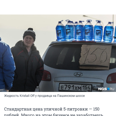
Жидкость Kristall Off у продавца на Пашинском шоссе
Стандартная цена уличной 5-литровки — 150
рублей. Много на этом бизнесе не заработаешь,