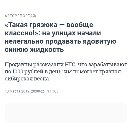
АВТО
РЕПОРТАЖ
«Такая грязюка — вообще
классно!»: на улицах начали
нелегально продавать ядовитую
синюю жидкость
Продавцы рассказали НГС, что зарабатывают
по 1000 рублей в день: им помогает грязная
сибирская весна
13 марта 2019, 20:00
31 165