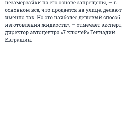
незамерзайки на его основе запрещены, — в
основном все, что продается на улице, делают
именно так. Но это наиболее дешевый способ
изготовления жидкости», — отмечает эксперт,
директор автоцентра «7 ключей» Геннадий
Евграшин.