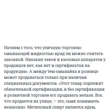
Начнем с того, что уличную торговлю
омывающей жидкостью вряд ли можно считать
законной. Никаких чеков и кассовых аппаратов у
продавцов нет, как нет и сертификатов на
продукцию. А между тем омывайка в рознице
может продаваться только при наличии
специальных документов. «Этот товар подлежит
обязательной сертификации, и без сертификации
в розничной торговле его продавать нельзя. Все,
что продается на улице, — это, сами понимаете,
незаконно. Метиловый спирт является ядом,