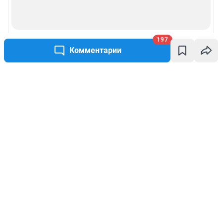
197
Комментарии
Написать комментарий