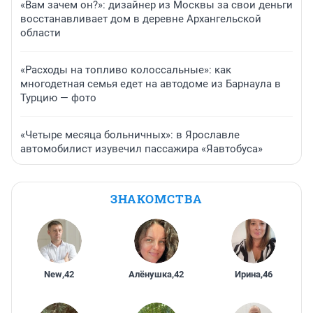
«Вам зачем он?»: дизайнер из Москвы за свои деньги
восстанавливает дом в деревне Архангельской
области
«Расходы на топливо колоссальные»: как
многодетная семья едет на автодоме из Барнаула в
Турцию — фото
«Четыре месяца больничных»: в Ярославле
автомобилист изувечил пассажира «Яавтобуса»
ЗНАКОМСТВА
New
,
42
Алёнушка
,
42
Ирина
,
46