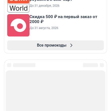
До 31 декабря, 2026
Скидка 500 ₽ на первый заказ от
2000 ₽
До 31 августа, 2026
Все промокоды