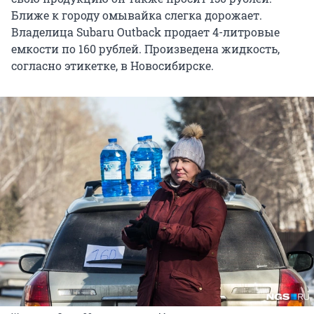
Ближе к городу омывайка слегка дорожает.
Владелица Subaru Outback продает 4-литровые
емкости по 160 рублей. Произведена жидкость,
согласно этикетке, в Новосибирске.