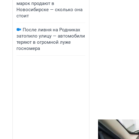
марок продают в
Новосибирске — сколько она
стоит
После ливня на Родниках
затопило улицу — автомобили
теряют в огромной луже
госномера