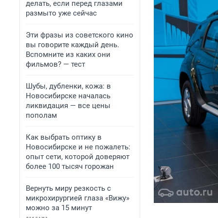
делать, если перед глазами
размыто уже сейчас
Эти фразы из советского кино
вы говорите каждый день.
Вспомните из каких они
фильмов? — тест
Шубы, дубленки, кожа: в
Новосибирске началась
ликвидация — все цены
пополам
Как выбрать оптику в
Новосибирске и не пожалеть:
опыт сети, которой доверяют
более 100 тысяч горожан
Вернуть миру резкость с
микрохирургией глаза «Вижу»
можно за 15 минут