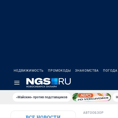
НЕДВИЖИМОСТЬ
ПРОМОКОДЫ
ЗНАКОМСТВА
ПОГОДА
«Майские» против подставщиков
Н
АВТО
ОБЗОР
ВСЕ НОВОСТИ