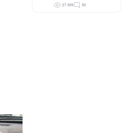
27 309
50