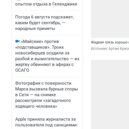
опытом отдыха в Геленджике
Погода 6 августа подскажет,
каким будет сентябрь, —
народные приметы
«Майские» против
Жидкая грязь хорошо 
«подставщиков». Троих
Источник: 
Артем Крас
новосибирцев осудили за
разбой и вымогательство — их
жертву обвиняют в аферах с
ОСАГО
Фотография с поверхности
Марса вызвала бурные споры
в Сети — на снимке
рассмотрели «загадочного
ходящего человека»
Apple приняла журналиста за
пользователя под санкциями: