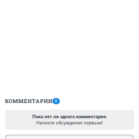
КОММЕНТАРИИ
0
Пока нет ни одного комментария.
Начните обсуждение первым!