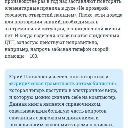
производстве раз в год нас заставляют повторять
элементарные правила в духе «Не проверяй
соосность отверстий пальцем». Плохо, если повода
для повторения знаний, необходимых в
экстремальной ситуации, в повседневной жизни
нет. И когда водители оказываются свидетелями
ДТП, зачастую действуют неправильно,
например, напрочь забывая телефон скорой
помощи — 103.
Юрий Панченко известен как автор книги
«
Юридическая грамотность автомобилистов
»,
которая теперь доступна в электронном виде,
и которую можно скачать себе на компьютер.
Данная книга является справочником,
охватывающим большую часть вопросов,
связанных с дорожным движением, и
позволяющим сэкономить время в поисках,