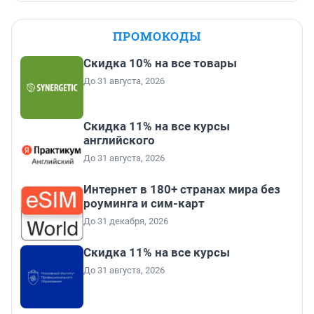
ПРОМОКОДЫ
Скидка 10% на все товары
До 31 августа, 2026
Скидка 11% на все курсы
английского
До 31 августа, 2026
Интернет в 180+ странах мира без
роуминга и сим-карт
До 31 декабря, 2026
Скидка 11% на все курсы
До 31 августа, 2026