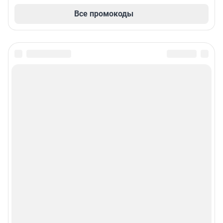
Все промокоды