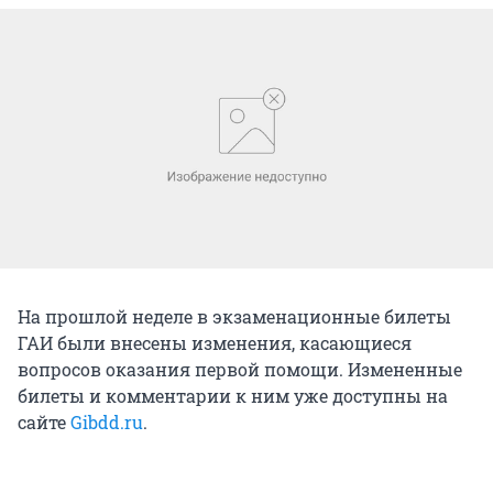
На прошлой неделе в экзаменационные билеты
ГАИ были внесены изменения, касающиеся
вопросов оказания первой помощи. Измененные
билеты и комментарии к ним уже доступны на
сайте
Gibdd.ru
.