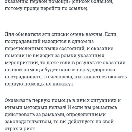
оказанию первой помощи» (список большой,
потому проще перейти по ссылке).
Для обывателя эти списки очень важны. Если
пострадавший находится в одном из
перечисленных выше состояний, и оказание
помощи не выходит за рамки указанных
мероприятий, то даже если в результате оказания
первой помощи будет нанесен вред здоровью
пострадавшего, то человека, пытавшегося оказать
первую помощь, не накажут.
Оказывать первую помощь в иных ситуациях и
иными методами нельзя! И если вы решаетесь
действовать за рамками, определенными
законодательством, то вы действуете на свой
страх и риск.