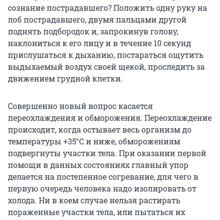
сознание пострадавшего? Положить одну руку на
лоб пострадавшего, двумя пальцами другой
поднять подбородок и, запрокинув голову,
наклониться к его лицу и в течение 10 секунд
прислушаться к дыханию, постараться ощутить
выдыхаемый воздух своей щекой, проследить за
движением грудной клетки.
Совершенно новый вопрос касается
переохлаждения и обморожения. Переохлаждение
происходит, когда остывает весь организм до
температуры +35°С и ниже, обморожениям
подвергнуты участки тела. При оказании первой
помощи в данных состояниях главный упор
делается на постепенное согревание, для чего в
первую очередь человека надо изолировать от
холода. Ни в коем случае нельзя растирать
пораженные участки тела, или пытаться их