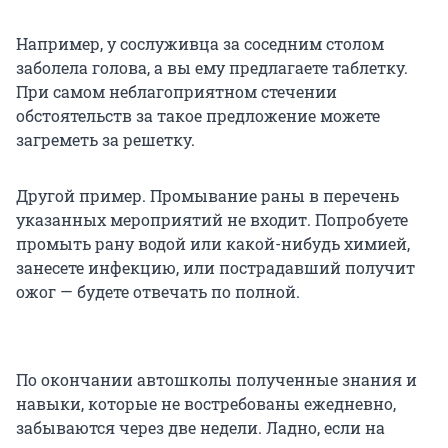
Например, у сослуживца за соседним столом
заболела голова, а вы ему предлагаете таблетку.
При самом неблагоприятном стечении
обстоятельств за такое предложение можете
загреметь за решетку.
Другой пример. Промывание раны в перечень
указанных мероприятий не входит. Попробуете
промыть рану водой или какой-нибудь химией,
занесете инфекцию, или пострадавший получит
ожог — будете отвечать по полной.
По окончании автошколы полученные знания и
навыки, которые не востребованы ежедневно,
забываются через две недели. Ладно, если на