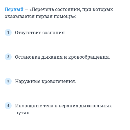
Первый
— «Перечень состояний, при которых
оказывается первая помощь»:
Отсутствие сознания.
Остановка дыхания и кровообращения.
Наружные кровотечения.
Инородные тела в верхних дыхательных
путях.