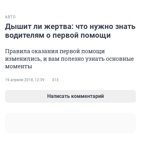
АВТО
Дышит ли жертва: что нужно знать
водителям о первой помощи
Правила оказания первой помощи
изменились, и вам полезно узнать основные
моменты
19 апреля 2018, 12:39
313
Написать комментарий