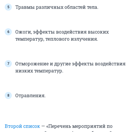
Травмы различных областей тела.
Ожоги, эффекты воздействия высоких
температур, теплового излучения.
Отморожение и другие эффекты воздействия
низких температур.
Отравления.
Второй список
— «Перечень мероприятий по