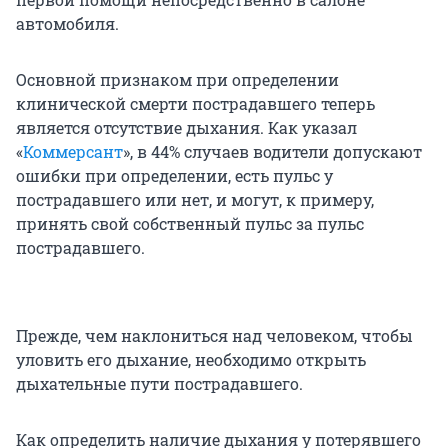
автомобиля.
Основной признаком при определении
клинической смерти пострадавшего теперь
является отсутствие дыхания. Как указал
«
Коммерсант
», в 44% случаев водители допускают
ошибки при определении, есть пульс у
пострадавшего или нет, и могут, к примеру,
принять свой собственный пульс за пульс
пострадавшего.
Прежде, чем наклониться над человеком, чтобы
уловить его дыхание, необходимо открыть
дыхательные пути пострадавшего.
Как определить наличие дыхания у потерявшего