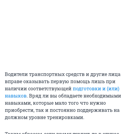
Водители транспортных средств и другие лица
вправе оказывать первую помощь лишь при
наличии соответствующей
подготовки и (или)
навыков
. Вряд ли вы обладаете необходимыми
навыками, которые мало того что нужно
приобрести, так и постоянно поддерживать на
должном уровне тренировками.
Таким образом, если время терпит, то в случае