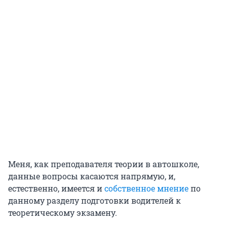
Меня, как преподавателя теории в автошколе,
данные вопросы касаются напрямую, и,
естественно, имеется и
собственное мнение
по
данному разделу подготовки водителей к
теоретическому экзамену.