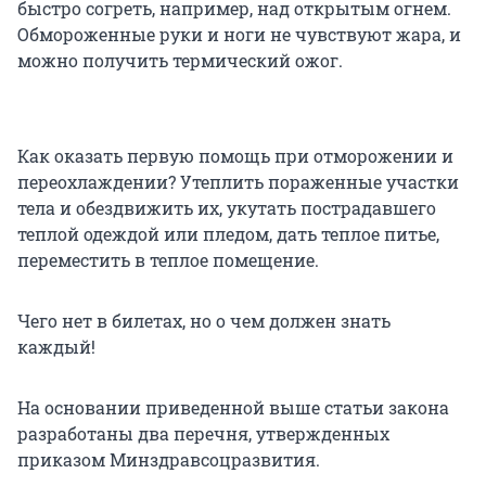
быстро согреть, например, над открытым огнем.
Обмороженные руки и ноги не чувствуют жара, и
можно получить термический ожог.
Как оказать первую помощь при отморожении и
переохлаждении? Утеплить пораженные участки
тела и обездвижить их, укутать пострадавшего
теплой одеждой или пледом, дать теплое питье,
переместить в теплое помещение.
Чего нет в билетах, но о чем должен знать
каждый!
На основании приведенной выше статьи закона
разработаны два перечня, утвержденных
приказом Минздравсоцразвития.