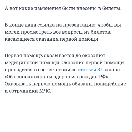
А вот какие изменения были внесены в билеты.
В конце дана ссылка на презентацию, чтобы вы
могли просмотреть все вопросы из билетов,
касающиеся оказания первой помощи.
Первая помощь оказывается до оказания
медицинской помощи. Оказание первой помощи
проводится в соответствии со
статьей 31
закона
«Об основах охраны здоровья граждан РФ».
Оказывать первую помощь обязаны полицейские
и сотрудники МЧС.