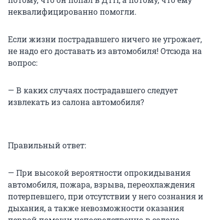
неквалифицированно помогли.
Если жизни пострадавшего ничего не угрожает,
не надо его доставать из автомобиля! Отсюда на
вопрос:
— В каких случаях пострадавшего следует
извлекать из салона автомобиля?
Правильный ответ:
— При высокой вероятности опрокидывания
автомобиля, пожара, взрыва, переохлаждения
потерпевшего, при отсутствии у него сознания и
дыхания, а также невозможности оказания
первой помощи непосредственно в салоне