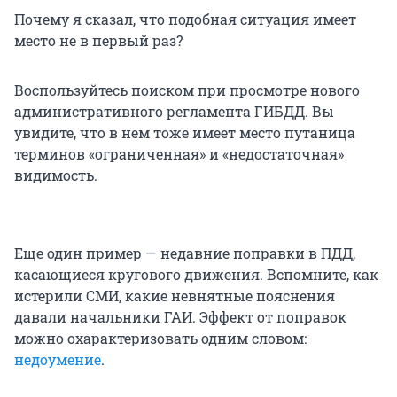
Почему я сказал, что подобная ситуация имеет
место не в первый раз?
Воспользуйтесь поиском при просмотре нового
административного регламента ГИБДД. Вы
увидите, что в нем тоже имеет место путаница
терминов «ограниченная» и «недостаточная»
видимость.
Еще один пример — недавние поправки в ПДД,
касающиеся кругового движения. Вспомните, как
истерили СМИ, какие невнятные пояснения
давали начальники ГАИ. Эффект от поправок
можно охарактеризовать одним словом:
недоумение
.