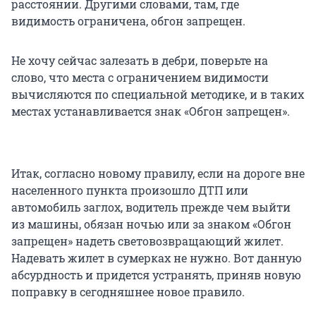
расстоянии. Другими словами, там, где
видимость ограничена, обгон запрещен.
Не хочу сейчас залезать в дебри, поверьте на
слово, что места с ограничением видимости
вычисляются по специальной методике, и в таких
местах устанавливается знак «Обгон запрещен».
Итак, согласно новому правилу, если на дороге вне
населенного пункта произошло ДТП или
автомобиль заглох, водитель прежде чем выйти
из машины, обязан ночью или за знаком «Обгон
запрещен» надеть световозвращающий жилет.
Надевать жилет в сумерках не нужно. Вот данную
абсурдность и придется устранять, приняв новую
поправку в сегодняшнее новое правило.