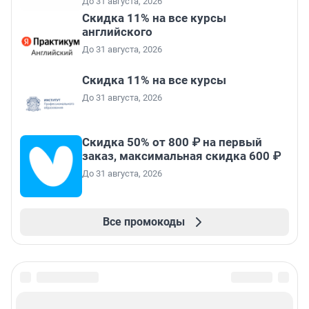
До 31 августа, 2026
Скидка 11% на все курсы
английского
До 31 августа, 2026
Скидка 11% на все курсы
До 31 августа, 2026
Скидка 50% от 800 ₽ на первый
заказ, максимальная скидка 600 ₽
До 31 августа, 2026
Все промокоды