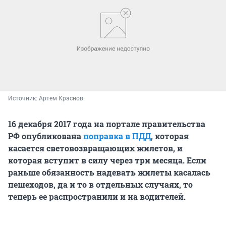
Источник: 
Артем Краснов
16 декабря 2017 года на портале правительства
РФ опубликована
поправка в ПДД
, которая
касается световозвращающих жилетов, и
которая вступит в силу через три месяца. Если
раньше обязанность надевать жилеты касалась
пешеходов, да и то в отдельных случаях, то
теперь ее распространили и на водителей.