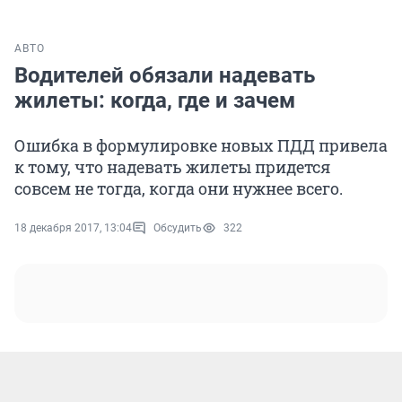
АВТО
Водителей обязали надевать
жилеты: когда, где и зачем
Ошибка в формулировке новых ПДД привела
к тому, что надевать жилеты придется
совсем не тогда, когда они нужнее всего.
18 декабря 2017, 13:04
Обсудить
322