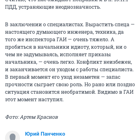
ПДД, устраняющие неоднозначность.
В заключении о специалистах. Вырастить спеца —
настоящего думающего инженера, техника, да
того же инспектора ГАИ — очень тяжело. А
пробиться в начальники идиоту, который, ни о
чем не задумываясь, исполняет приказы
начальника, — очень легко. Конфликт неизбежен,
и заканчивается он уходом с работы специалиста.
В первый момент его уход незаметен — запас
прочности сыграет свою роль. Но рано или поздно
ситуация становится необратимой. Видимо в ГАИ
этот момент наступил.
Фото: Артем Краснов
Юрий Панченко