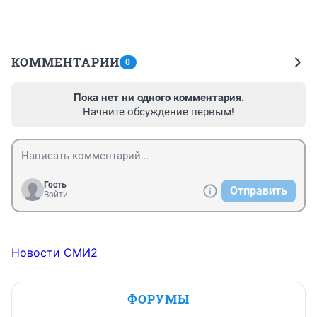
КОММЕНТАРИИ
0
Пока нет ни одного комментария.
Начните обсуждение первым!
Гость
Отправить
Войти
Новости СМИ2
ФОРУМЫ