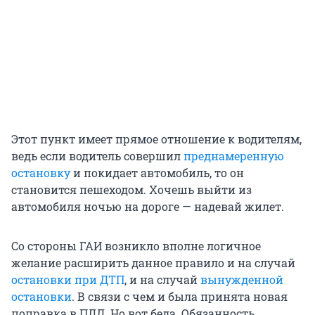
Этот пункт имеет прямое отношение к водителям,
ведь если водитель совершил
преднамеренную
остановку
и покидает автомобиль, то он
становится пешеходом. Хочешь выйти из
автомобиля ночью на дороге — надевай жилет.
Со стороны ГАИ возникло вполне логичное
желание расширить данное правило и на случай
остановки при ДТП
, и на случай
вынужденной
остановки
. В связи с чем и была принята новая
поправка в ПДД. Но вот беда. Обязанность