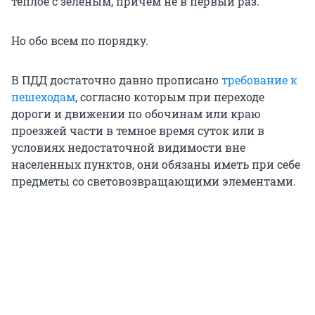
теплое с зеленым, причем не в первый раз.
Но обо всем по порядку.
В ПДД достаточно давно прописано
требование к
пешеходам
, согласно которым при переходе
дороги и движении по обочинам или краю
проезжей части в темное время суток или в
условиях недостаточной видимости вне
населенных пунктов, они обязаны иметь при себе
предметы со световозвращающими элементами.