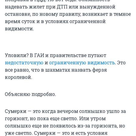
надевать жилет при ДТП или вынужденной
остановке, по новому правилу, возникает в темное
время суток и в условиях ограниченной
видимости.
Уловили? В ГАИ и правительстве путают
недостаточную
и
ограниченную видимость
. Это
все равно, что в шахматах назвать ферзя
королевой.
Объясняю подробно.
Сумерки — это когда вечером солнышко ушло за
горизонт, но пока еще светло. Или утром
солнышко еще не появилось из-за горизонта, но
уже светло. Сумерки — это и есть условия