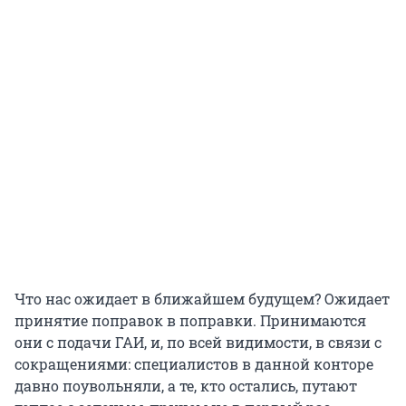
Что нас ожидает в ближайшем будущем? Ожидает
принятие поправок в поправки. Принимаются
они с подачи ГАИ, и, по всей видимости, в связи с
сокращениями: специалистов в данной конторе
давно поувольняли, а те, кто остались, путают