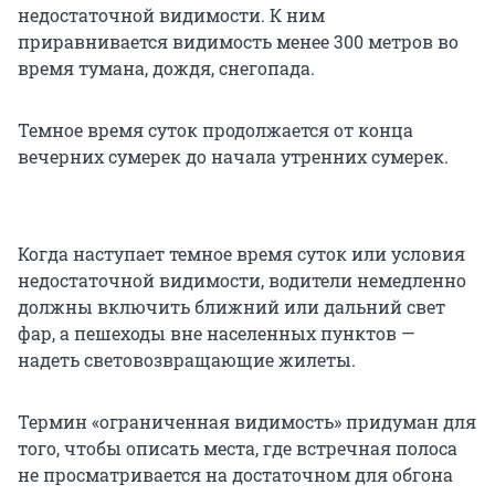
недостаточной видимости. К ним
приравнивается видимость менее 300 метров во
время тумана, дождя, снегопада.
Темное время суток продолжается от конца
вечерних сумерек до начала утренних сумерек.
Когда наступает темное время суток или условия
недостаточной видимости, водители немедленно
должны включить ближний или дальний свет
фар, а пешеходы вне населенных пунктов —
надеть световозвращающие жилеты.
Термин «ограниченная видимость» придуман для
того, чтобы описать места, где встречная полоса
не просматривается на достаточном для обгона