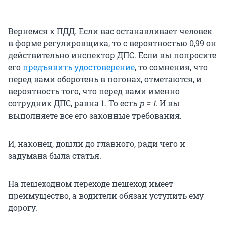
Вернемся к ПДД. Если вас останавливает человек
в форме регулировщика, то с вероятностью 0,99 он
действительно инспектор ДПС. Если вы попросите
его
предъявить удостоверение
, то сомнения, что
перед вами оборотень в погонах, отметаются, и
вероятность того, что перед вами именно
сотрудник ДПС, равна 1. То есть
p = 1
. И вы
выполняете все его законные требования.
И, наконец, дошли до главного, ради чего и
задумана была статья.
На пешеходном переходе пешеход имеет
преимущество, а водители обязан уступить ему
дорогу.