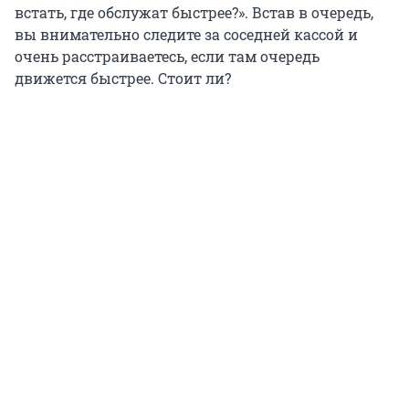
встать, где обслужат быстрее?». Встав в очередь,
вы внимательно следите за соседней кассой и
очень расстраиваетесь, если там очередь
движется быстрее. Стоит ли?