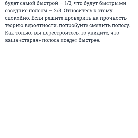
будет самой быстрой — 1/3, что будут быстрыми
соседние полосы — 2/3. Относитесь к этому
спокойно. Если решите проверить на прочность
теорию вероятности, попробуйте сменить полосу.
Как только вы перестроитесь, то увидите, что
ваша «старая» полоса поедет быстрее.