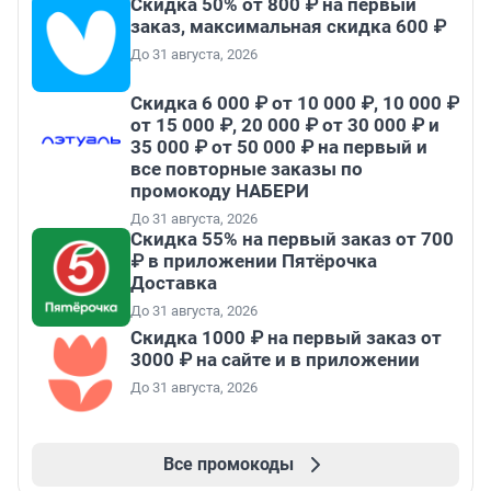
Скидка 50% от 800 ₽ на первый
заказ, максимальная скидка 600 ₽
До 31 августа, 2026
Скидка 6 000 ₽ от 10 000 ₽, 10 000 ₽
от 15 000 ₽, 20 000 ₽ от 30 000 ₽ и
35 000 ₽ от 50 000 ₽ на первый и
все повторные заказы по
промокоду НАБЕРИ
До 31 августа, 2026
Скидка 55% на первый заказ от 700
₽ в приложении Пятёрочка
Доставка
До 31 августа, 2026
Скидка 1000 ₽ на первый заказ от
3000 ₽ на сайте и в приложении
До 31 августа, 2026
Все промокоды