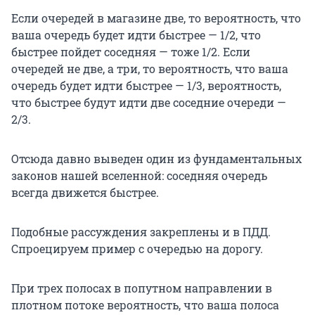
Если очередей в магазине две, то вероятность, что
ваша очередь будет идти быстрее — 1/2, что
быстрее пойдет соседняя — тоже 1/2. Если
очередей не две, а три, то вероятность, что ваша
очередь будет идти быстрее — 1/3, вероятность,
что быстрее будут идти две соседние очереди —
2/3.
Отсюда давно выведен один из фундаментальных
законов нашей вселенной: соседняя очередь
всегда движется быстрее.
Подобные рассуждения закреплены и в ПДД.
Спроецируем пример с очередью на дорогу.
При трех полосах в попутном направлении в
плотном потоке вероятность, что ваша полоса