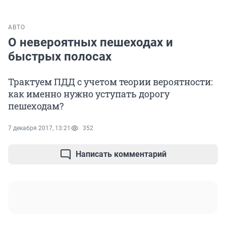
АВТО
О невероятных пешеходах и
быстрых полосах
Трактуем ПДД с учетом теории вероятности:
как именно нужно уступать дорогу
пешеходам?
7 декабря 2017, 13:21
352
Написать комментарий