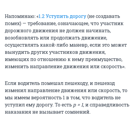
Напоминаю: «
1.2 Уступить дорогу
(не создавать
помех) — требование, означающее, что участник
дорожного движения не должен начинать,
возобновлять или продолжать движение,
осуществлять какой-либо маневр, если это может
вынудить других участников движения,
имеющих по отношению к нему преимущество,
изменить направление движения или скорость».
Если водитель помешал пешеходу, и пешеход
изменил направление движения или скорость, то
мы имеем вероятность 1 в том, что водитель не
уступил ему дорогу. То есть
р = 1
, и справедливость
наказания не вызывает сомнений.