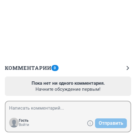
КОММЕНТАРИИ
0
Пока нет ни одного комментария.
Начните обсуждение первым!
Гость
Отправить
Войти