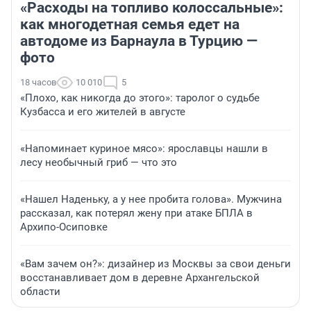
«Расходы на топливо колоссальные»:
как многодетная семья едет на
автодоме из Барнаула в Турцию —
фото
18 часов
10 010
5
«Плохо, как никогда до этого»: таролог о судьбе
Кузбасса и его жителей в августе
«Напоминает куриное мясо»: ярославцы нашли в
лесу необычный гриб — что это
«Нашел Наденьку, а у нее пробита голова». Мужчина
рассказал, как потерял жену при атаке БПЛА в
Архипо-Осиповке
«Вам зачем он?»: дизайнер из Москвы за свои деньги
восстанавливает дом в деревне Архангельской
области