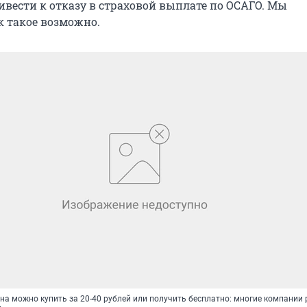
ивести к отказу в страховой выплате по ОСАГО. Мы
к такое возможно.
на можно купить за 20-40 рублей или получить бесплатно: многие компании