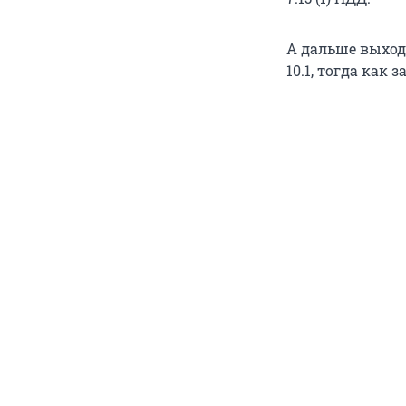
А дальше выходи
10.1, тогда как 