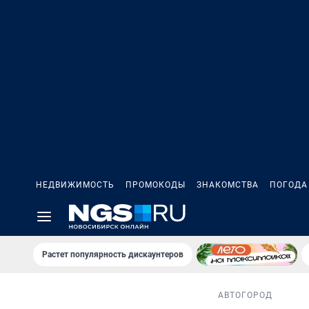
НЕДВИЖИМОСТЬ
ПРОМОКОДЫ
ЗНАКОМСТВА
ПОГОДА
Растет популярность дискаунтеров
АВТО
ГОРОД