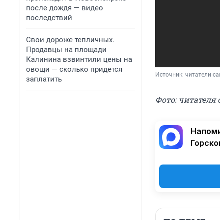
после дождя — видео
последствий
Свои дороже тепличных.
Продавцы на площади
Калинина взвинтили цены на
овощи — сколько придется
Источник: 
читатели са
заплатить
Фото: читателя 
Напоми
Горско