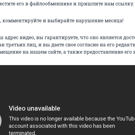
местите его в файлообменнике и пришлите нам ссылку.
, комментируйте и выбирайте нарушение месяца!
 адрес видео, вы гарантируете, что оно является дос
в третьих лиц, и вы даете свое согласие на его редакт
мещение на нашем сайте, а также предоставление его 