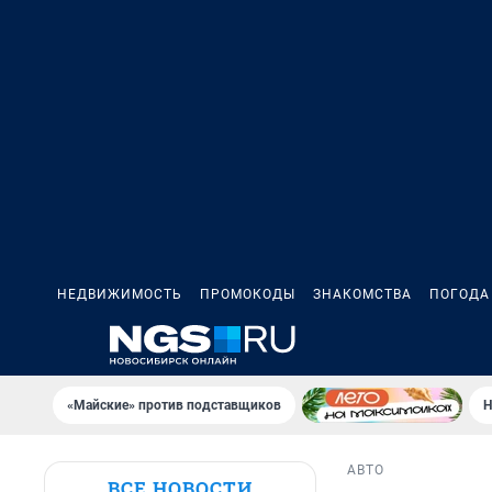
НЕДВИЖИМОСТЬ
ПРОМОКОДЫ
ЗНАКОМСТВА
ПОГОДА
«Майские» против подставщиков
Н
АВТО
ВСЕ НОВОСТИ