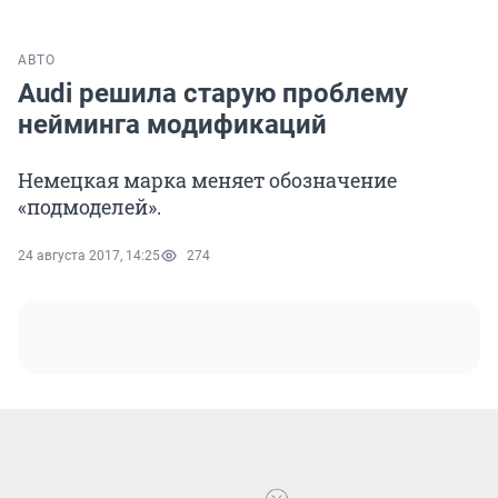
АВТО
Audi решила старую проблему
нейминга модификаций
Немецкая марка меняет обозначение
«подмоделей».
24 августа 2017, 14:25
274