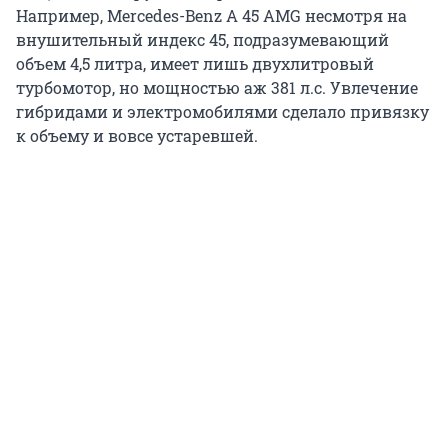
Например, Mercedes-Benz A 45 AMG несмотря на
внушительный индекс 45, подразумевающий
объем 4,5 литра, имеет лишь двухлитровый
турбомотор, но мощностью аж 381 л.с. Увлечение
гибридами и электромобилями сделало привязку
к объему и вовсе устаревшей.