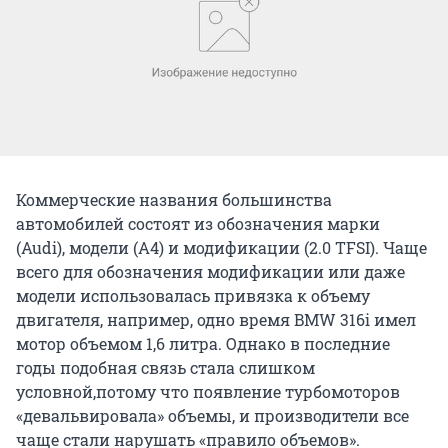
Коммерческие названия большинства
автомобилей состоят из обозначения марки
(Audi), модели (A4) и модификации (2.0 TFSI). Чаще
всего для обозначения модификации или даже
модели использовалась привязка к объему
двигателя, например, одно время BMW 316i имел
мотор объемом 1,6 литра. Однако в последние
годы подобная связь стала слишком
условной,потому что появление турбомоторов
«девальвировала» объемы, и производители все
чаще стали нарушать «правило объемов».