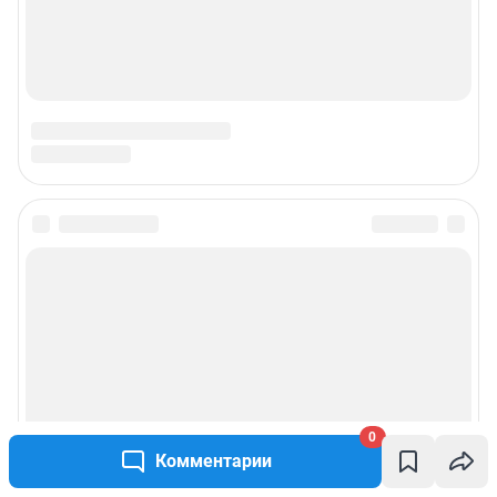
0
Комментарии