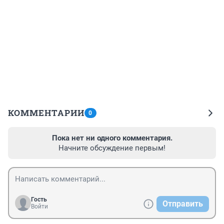
КОММЕНТАРИИ
0
Пока нет ни одного комментария.
Начните обсуждение первым!
Гость
Отправить
Войти