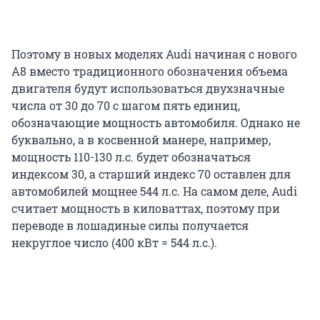
Поэтому в новых моделях Audi начиная с нового
A8 вместо традиционного обозначения объема
двигателя будут использоваться двухзначные
числа от 30 до 70 с шагом пять единиц,
обозначающие мощность автомобиля. Однако не
буквально, а в косвенной манере, например,
мощность 110-130 л.с. будет обозначаться
индексом 30, а старший индекс 70 оставлен для
автомобилей мощнее 544 л.с. На самом деле, Audi
считает мощность в киловаттах, поэтому при
переводе в лошадиные силы получается
некруглое число (400 кВт = 544 л.с.).