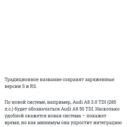
Традиционное название сохранят заряженные
версии S и RS.
По новой системе, например, Audi A8 3.0 TDI (285
л.с.) будет обозначаться Audi A8 50 TDI. Насколько
удобной окажется новая система – покажет
время, но как минимум она упростит интеграцию