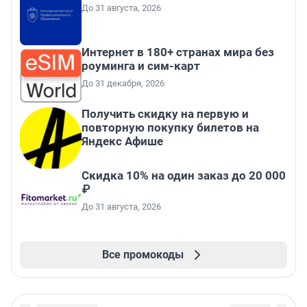
До 31 августа, 2026
Интернет в 180+ странах мира без
роуминга и сим-карт
До 31 декабря, 2026
Получить скидку на первую и
повторную покупку билетов на
Яндекс Афише
Скидка 10% на один заказ до 20 000
₽
До 31 августа, 2026
Все промокоды