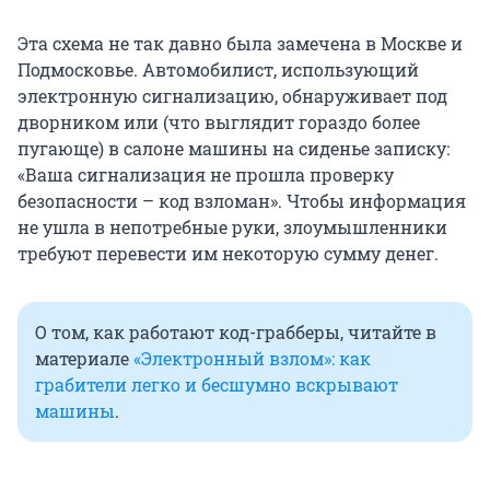
Эта схема не так давно была замечена в Москве и
Подмосковье. Автомобилист, использующий
электронную сигнализацию, обнаруживает под
дворником или (что выглядит гораздо более
пугающе) в салоне машины на сиденье записку:
«Ваша сигнализация не прошла проверку
безопасности – код взломан». Чтобы информация
не ушла в непотребные руки, злоумышленники
требуют перевести им некоторую сумму денег.
О том, как работают код-грабберы, читайте в
материале
«Электронный взлом»: как
грабители легко и бесшумно вскрывают
машины
.