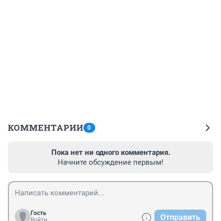
КОММЕНТАРИИ
0
Пока нет ни одного комментария.
Начните обсуждение первым!
Гость
Отправить
Войти