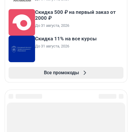
Скидка 500 ₽ на первый заказ от
2000 ₽
До 31 августа, 2026
Скидка 11% на все курсы
До 31 августа, 2026
Все промокоды