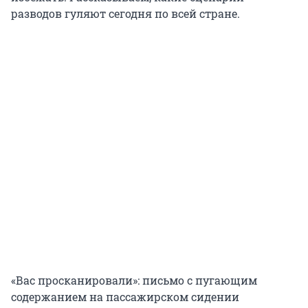
разводов гуляют сегодня по всей стране.
«Вас просканировали»: письмо с пугающим
содержанием на пассажирском сидении