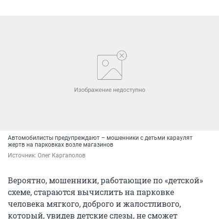
Автомобилисты предупреждают – мошенники с детьми караулят
жертв на парковках возле магазинов
Источник: 
Олег Каргаполов
Вероятно, мошенники, работающие по «детской»
схеме, стараются вычислить на парковке
человека мягкого, доброго и жалостливого,
который, увидев детские слезы, не сможет