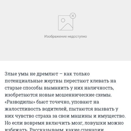
Злые умы не дремлют – как только
потенциальные жертвы перестают клевать на
старые способы выманить у них наличность,
изобретаются новые мошеннические схемы.
«Разводилы» бьют точечно, уповают на
жалостливость водителей, пытаются вызвать у
них чувство страха за свои машины и имущество.
Но если вовремя включить мозг, ловушки можно
избежать. Рассказываем, какие сценарии