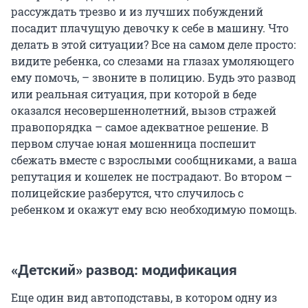
рассуждать трезво и из лучших побуждений
посадит плачущую девочку к себе в машину. Что
делать в этой ситуации? Все на самом деле просто:
видите ребенка, со слезами на глазах умоляющего
ему помочь, – звоните в полицию. Будь это развод
или реальная ситуация, при которой в беде
оказался несовершеннолетний, вызов стражей
правопорядка – самое адекватное решение. В
первом случае юная мошенница поспешит
сбежать вместе с взрослыми сообщниками, а ваша
репутация и кошелек не пострадают. Во втором –
полицейские разберутся, что случилось с
ребенком и окажут ему всю необходимую помощь.
«Детский» развод: модификация
Еще один вид автоподставы, в котором одну из