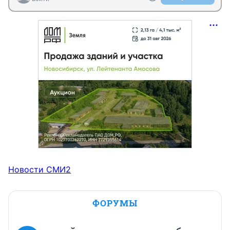
Новости СМИ2
ФОРУМЫ