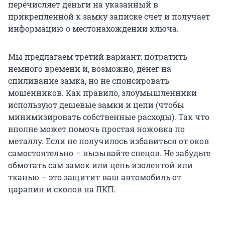
перечисляет деньги на указанный в
прикрепленной к замку записке счет и получает
информацию о местонахождении ключа.
Мы предлагаем третий вариант: потратить
немного времени и, возможно, денег на
спиливание замка, но не спонсировать
мошенников. Как правило, злоумышленники
используют дешевые замки и цепи (чтобы
минимизировать собственные расходы). Так что
вполне может помочь простая ножовка по
металлу. Если не получилось избавиться от оков
самостоятельно – вызывайте спецов. Не забудьте
обмотать сам замок или цепь изолентой или
тканью – это защитит ваш автомобиль от
царапин и сколов на ЛКП.