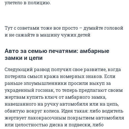
улетело в полицию.
Тут с советами тоже все просто – думайте головой
и не сажайте в машину чужих детей
Авто за семью печатями: амбарные
замки и цепи
Следующий развод получил свое развитие, когда
потеряла смысл кража номерных знаков. Если
раньше злоумышленники просили выкуп за
украденный госзнак, то теперь предлагают своим
жертвам купить ключ от амбарного замка,
навешанного на ручку автомобиля или на цепь,
обвитую вокруг колеса. Идея такая: либо водитель
жертвует лакокрасочным покрытием автомобиля
или целостностью диска и подвески, либо