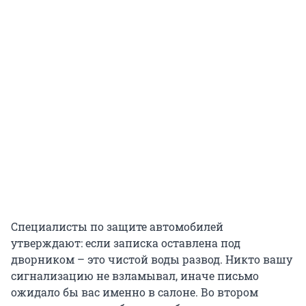
Специалисты по защите автомобилей
утверждают: если записка оставлена под
дворником – это чистой воды развод. Никто вашу
сигнализацию не взламывал, иначе письмо
ожидало бы вас именно в салоне. Во втором