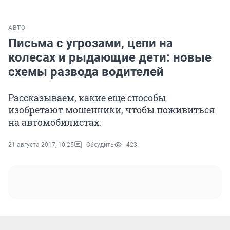
АВТО
Письма с угрозами, цепи на
колесах и рыдающие дети: новые
схемы развода водителей
Рассказываем, какие еще способы
изобретают мошенники, чтобы поживиться
на автомобилистах.
21 августа 2017, 10:25
Обсудить
423