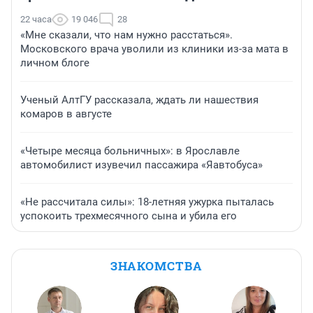
22 часа
19 046
28
«Мне сказали, что нам нужно расстаться».
Московского врача уволили из клиники из-за мата в
личном блоге
Ученый АлтГУ рассказала, ждать ли нашествия
комаров в августе
«Четыре месяца больничных»: в Ярославле
автомобилист изувечил пассажира «Яавтобуса»
«Не рассчитала силы»: 18-летняя ужурка пыталась
успокоить трехмесячного сына и убила его
ЗНАКОМСТВА