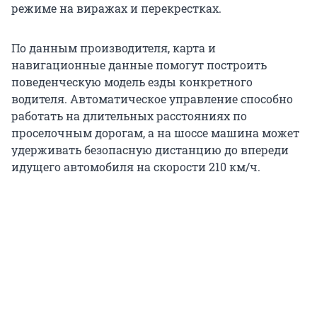
режиме на виражах и перекрестках.
По данным производителя, карта и
навигационные данные помогут построить
поведенческую модель езды конкретного
водителя. Автоматическое управление способно
работать на длительных расстояниях по
проселочным дорогам, а на шоссе машина может
удерживать безопасную дистанцию до впереди
идущего автомобиля на скорости 210 км/ч.