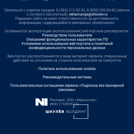
Связаться с отделом продаж: 8 (383) 212-52-52, 8 (800) 200-03-83 (звонок
с сотового бесплатный),
reklamangs@shkulev.ru
Редакция сайта не несет ответственности за достоверность
информации, содержащейся в рекламных объявлениях.
Особенности эксплуатации (использования) веб-портала регулируются:
Руководством пользователя
Описанием функциональных характеристик ПО
Условиями использования веб-портала и политикой
конфиденциальности персональных данных
Веб-портал распространяется в виде интернет-сервиса, специальные
действия по установке на стороне пользователя не требуются
Политика использования cookies
Рекомендательные системы
Пользовательское соглашение сервиса «Подписка без баннерной
рекламы»