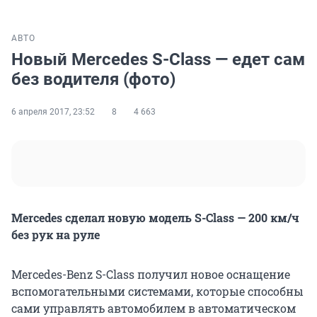
АВТО
Новый Mercedes S-Class — едет сам
без водителя (фото)
6 апреля 2017, 23:52
8
4 663
Mercedes сделал новую модель S-Class — 200 км/ч
без рук на руле
Mercedes-Benz S-Class получил новое оснащение
вспомогательными системами, которые способны
сами управлять автомобилем в автоматическом