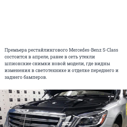
Премьера рестайлингового Mercedes-Benz S-Class
состоится в апреле, ранее в сеть утекли
шпионские снимки новой модели, где видны
изменения в светотехнике и отделке переднего и
заднего бамперов.