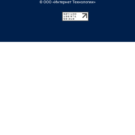
© ООО «Интернет Технологии»