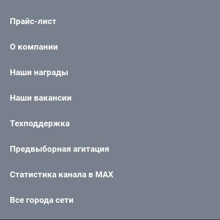
Прайс-лист
О компании
Наши награды
Наши вакансии
Техподдержка
Предвыборная агитация
Статистика канала в MAX
Все города сети