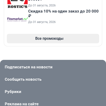
До 31 августа, 2026
Скидка 10% на один заказ до 20 000
₽
До 31 августа, 2026
Все промокоды
Подписаться на новости
Сообщить новость
Рубрики
Реклама на сайте