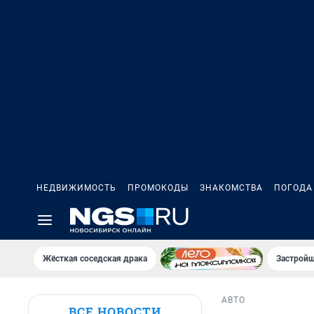
НЕДВИЖИМОСТЬ
ПРОМОКОДЫ
ЗНАКОМСТВА
ПОГОДА
Жёсткая соседская драка
Застройщ
АВТО
ВСЕ НОВОСТИ