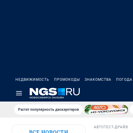
НЕДВИЖИМОСТЬ
ПРОМОКОДЫ
ЗНАКОМСТВА
ПОГОДА
Растет популярность дискаунтеров
АВТО
ТЕСТ-ДРАЙВ
ВСЕ НОВОСТИ