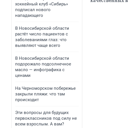
качественных м
хоккейный клуб «Сибирь»
подписал нового
нападающего
В Новосибирской области
растёт число пациентов с
заболеваниями глаз: что
выявляют чаще всего
В Новосибирской области
подорожало подсолнечное
масло — инфографика с
ценами
На Черноморском побережье
закрыли пляжи: что там
происходит
Эти вопросы для будущих
первоклассников под силу не
всем взрослым. А вам?