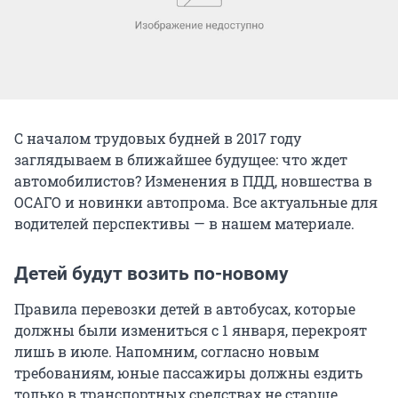
С началом трудовых будней в 2017 году
заглядываем в ближайшее будущее: что ждет
автомобилистов? Изменения в ПДД, новшества в
ОСАГО и новинки автопрома. Все актуальные для
водителей перспективы — в нашем материале.
Детей будут возить по-новому
Правила перевозки детей в автобусах, которые
должны были измениться с 1 января, перекроят
лишь в июле. Напомним, согласно новым
требованиям, юные пассажиры должны ездить
только в транспортных средствах не старше