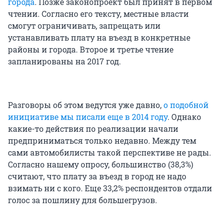
города
. Позже законопроект был принят в первом
чтении. Согласно его тексту, местные власти
смогут ограничивать, запрещать или
устанавливать плату на въезд в конкретные
районы и города. Второе и третье чтение
запланированы на 2017 год.
Разговоры об этом ведутся уже давно,
о подобной
инициативе мы писали еще в 2014 году
. Однако
какие-то действия по реализации начали
предприниматься только недавно. Между тем
сами автомобилисты такой перспективе не рады.
Согласно нашему опросу, большинство (38,3%)
считают, что плату за въезд в город не надо
взимать ни с кого. Еще 33,2% респондентов отдали
голос за пошлину для большегрузов.