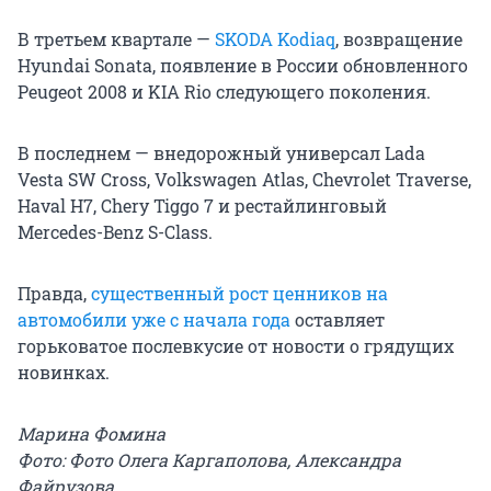
В третьем квартале —
SKODA Kodiaq
, возвращение
Hyundai Sonata, появление в России обновленного
Peugeot 2008 и KIA Rio следующего поколения.
В последнем — внедорожный универсал Lada
Vesta SW Cross, Volkswagen Atlas, Chevrolet Traverse,
Haval H7, Chery Tiggo 7 и рестайлинговый
Mercedes-Benz S-Class.
Правда,
существенный рост ценников на
автомобили уже с начала года
оставляет
горьковатое послевкусие от новости о грядущих
новинках.
Марина Фомина
Фото: Фото Олега Каргаполова, Александра
Файрузова