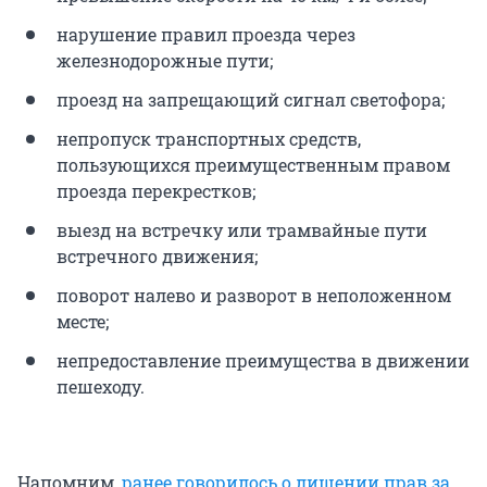
нарушение правил проезда через
железнодорожные пути;
проезд на запрещающий сигнал светофора;
непропуск транспортных средств,
пользующихся преимущественным правом
проезда перекрестков;
выезд на встречку или трамвайные пути
встречного движения;
поворот налево и разворот в неположенном
месте;
непредоставление преимущества в движении
пешеходу.
Напомним,
ранее говорилось о лишении прав за