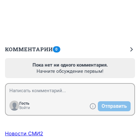
КОММЕНТАРИИ
0
Пока нет ни одного комментария.
Начните обсуждение первым!
Гость
Отправить
Войти
Новости СМИ2