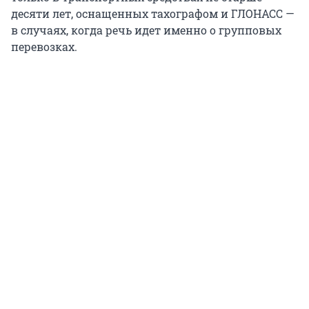
десяти лет, оснащенных тахографом и ГЛОНАСС —
в случаях, когда речь идет именно о групповых
перевозках.