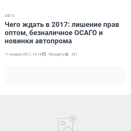
АВТО
Чего ждать в 2017: лишение прав
оптом, безналичное ОСАГО и
новинки автопрома
11 января 2017, 19:14
Обсудить
331