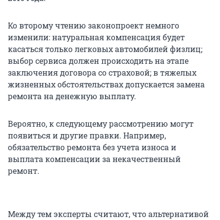
Ко второму чтению законопроект немного
изменили: натуральная компенсация будет
касаться только легковых автомобилей физлиц;
выбор сервиса должен происходить на этапе
заключения договора со страховой; в тяжелых
жизненных обстоятельствах допускается замена
ремонта на денежную выплату.
Вероятно, к следующему рассмотрению могут
появиться и другие правки. Например,
обязательство ремонта без учета износа и
выплата компенсации за некачественный
ремонт.
Между тем эксперты считают, что альтернативой