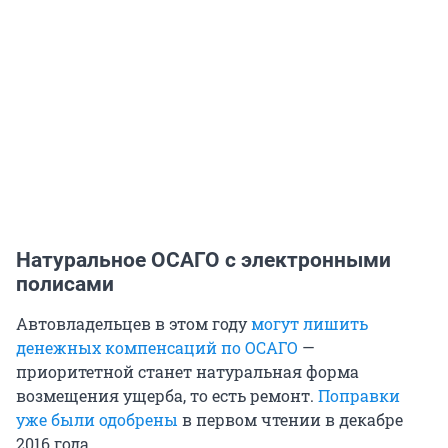
Натуральное ОСАГО с электронными
полисами
Автовладельцев в этом году
могут лишить
денежных компенсаций по ОСАГО
—
приоритетной станет натуральная форма
возмещения ущерба, то есть ремонт.
Поправки
уже были одобрены
в первом чтении в декабре
2016 года.