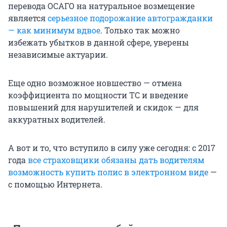
перевода ОСАГО на натуральное возмещение
является
серьезное подорожание автогражданки
— как минимум вдвое
. Только так можно
избежать убытков в данной сфере, уверены
независимые актуарии.
Еще одно возможное новшество — отмена
коэффициента по мощности ТС и введение
повышений для нарушителей и скидок — для
аккуратных водителей.
А вот и то, что вступило в силу уже сегодня: с 2017
года
все страховщики обязаны дать водителям
возможность купить полис в электронном виде
—
с помощью Интернета.