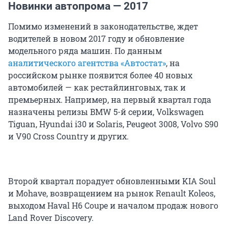
Новинки автопрома — 2017
Помимо изменений в законодательстве, ждет
водителей в новом 2017 году и обновление
модельного ряда машин. По данным
аналитического агентства «Автостат»
, на
российском рынке появится более 40 новых
автомобилей — как рестайлинговых, так и
премьерных. Например, на первый квартал года
назначены релизы BMW 5-й серии, Volkswagen
Tiguan, Hyundai i30 и Solaris, Peugeot 3008, Volvo S90
и V90 Cross Country и других.
Второй квартал порадует обновленными KIA Soul
и Mohave, возвращением на рынок Renault Koleos,
выходом Haval H6 Coupe и началом продаж нового
Land Rover Discovery.