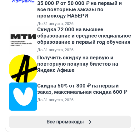
35 000 ₽ от 50 000 ₽ на первый и
все повторные заказы по
промокоду НАБЕРИ
До 31 августа, 2026
Скидка 72 000 на высшее
образование и среднее специальное
образование в первый год обучения
До 31 августа, 2026
Получить скидку на первую и
повторную покупку билетов на
Яндекс Афише
Скидка 50% от 800 ₽ на первый
заказ, максимальная скидка 600 ₽
До 31 августа, 2026
Все промокоды