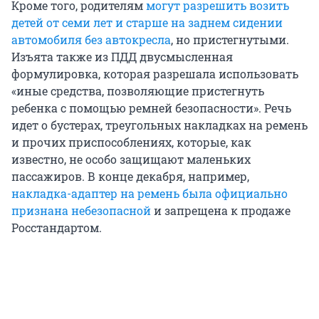
Кроме того, родителям
могут разрешить возить
детей от семи лет и старше на заднем сидении
автомобиля без автокресла
, но пристегнутыми.
Изъята также из ПДД двусмысленная
формулировка, которая разрешала использовать
«иные средства, позволяющие пристегнуть
ребенка с помощью ремней безопасности». Речь
идет о бустерах, треугольных накладках на ремень
и прочих приспособлениях, которые, как
известно, не особо защищают маленьких
пассажиров. В конце декабря, например,
накладка-адаптер на ремень была официально
признана небезопасной
и запрещена к продаже
Росстандартом.