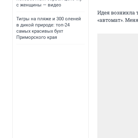
с женщины — видео
Идея возникла т
Тигры на пляже и 300 оленей
«автомат». Меня
в дикой природе: топ-24
самых красивых бухт
Приморского края