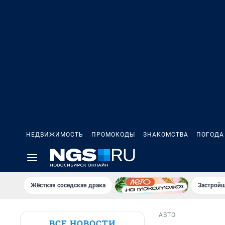
НЕДВИЖИМОСТЬ
ПРОМОКОДЫ
ЗНАКОМСТВА
ПОГОДА
Жёсткая соседская драка
Застройщ
АВТО
ВСЕ НОВОСТИ