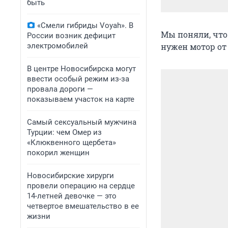
быть
«Смели гибриды Voyah». В
Мы поняли, что
России возник дефицит
электромобилей
нужен мотор от 
В центре Новосибирска могут
ввести особый режим из-за
провала дороги —
показываем участок на карте
Самый сексуальный мужчина
Турции: чем Омер из
«Клюквенного щербета»
покорил женщин
Новосибирские хирурги
провели операцию на сердце
14-летней девочке — это
четвертое вмешательство в ее
жизни