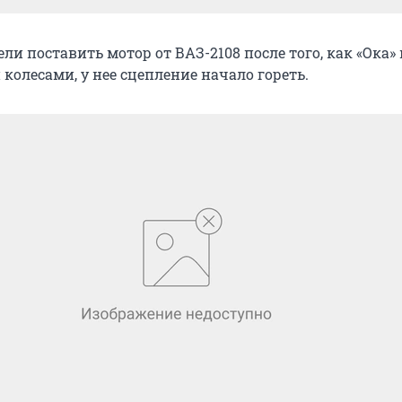
ли поставить мотор от ВАЗ-2108 после того, как «Ока» 
 колесами, у нее сцепление начало гореть.