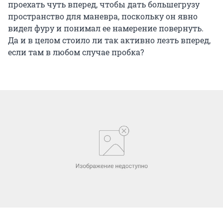
проехать чуть вперед, чтобы дать большегрузу
пространство для маневра, поскольку он явно
видел фуру и понимал ее намерение повернуть.
Да и в целом стоило ли так активно лезть вперед,
если там в любом случае пробка?