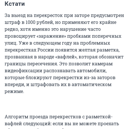
Кстати
За выезд на перекресток при заторе предусмотрен
штраф в 1000 рублей, но применяют его крайне
редко, хотя именно это нарушение часто
провоцирует «заражение» пробками поперечных
улиц. Уже в следующем году на проблемных
перекрестках России появится желтая разметка,
прозванная в народе «вафлей», которая обозначит
границы пересечения. Это позволит камерам
видеофиксации распознавать автомобили,
которые блокируют перекрестки из-за заторов
впереди, и штрафовать их в автоматическом
режиме.
Алгоритм проезда перекрестков с разметкой-
вафлей следующий: если вы не можете проехать