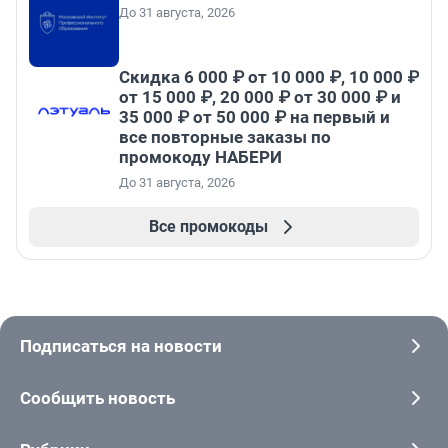
До 31 августа, 2026
Скидка 6 000 ₽ от 10 000 ₽, 10 000 ₽
от 15 000 ₽, 20 000 ₽ от 30 000 ₽ и
35 000 ₽ от 50 000 ₽ на первый и
все повторные заказы по
промокоду НАБЕРИ
До 31 августа, 2026
Все промокоды
Подписаться на новости
Сообщить новость