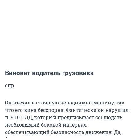
Виноват водитель грузовика
опр
Он въехал в стоящую неподвижно машину, так
что его вина бесспорна. Фактически он нарушил
п. 9.10 ПДД, который предписывает соблюдать
необходимый боковой интервал,
обеспечивающий безопасность движения. Да,