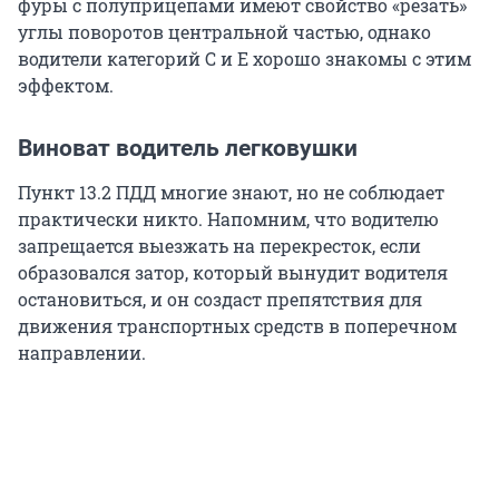
фуры с полуприцепами имеют свойство «резать»
углы поворотов центральной частью, однако
водители категорий С и E хорошо знакомы с этим
эффектом.
Виноват водитель легковушки
Пункт 13.2 ПДД многие знают, но не соблюдает
практически никто. Напомним, что водителю
запрещается выезжать на перекресток, если
образовался затор, который вынудит водителя
остановиться, и он создаст препятствия для
движения транспортных средств в поперечном
направлении.