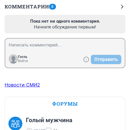
КОММЕНТАРИИ
0
Пока нет ни одного комментария.
Начните обсуждение первым!
Гость
Отправить
Войти
Новости СМИ2
ФОРУМЫ
Голый мужчина