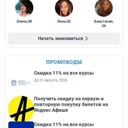
Елена
,
38
Лена
,
42
Анастасия
,
29
Начать знакомиться
ПРОМОКОДЫ
Скидка 11% на все курсы
До 31 августа, 2026
Получить скидку на первую и
повторную покупку билетов на
Яндекс Афише
Скидка 11% на все курсы