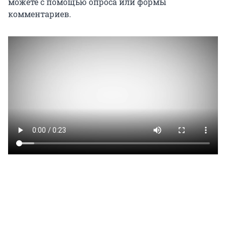
можете с помощью опроса или формы
комментариев.