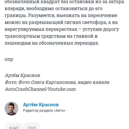
обозначенный квадрат без остановки из-за затора
впереди, необходимо остановиться до его
границы. Разумеется, выезжать на пересечение
можно на разрешающий сигнал светофора, а на
нерегулируемых перекрестках – уступив дорогу
транспортным средствам на главной и
пешеходам на обозначенных переходах.
опр
Артём Краснов
Фото: Фото Олега Каргаполова, видео канала
AutoCrashChannel/Youtube.com
Артём Краснов
Редактор раздела «Авто»
КоАП
ПДД