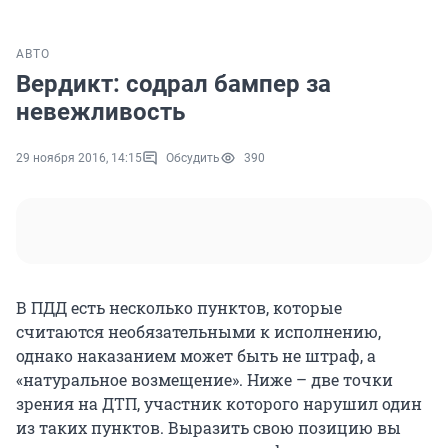
АВТО
Вердикт: содрал бампер за
невежливость
29 ноября 2016, 14:15
Обсудить
390
В ПДД есть несколько пунктов, которые
считаются необязательными к исполнению,
однако наказанием может быть не штраф, а
«натуральное возмещение». Ниже – две точки
зрения на ДТП, участник которого нарушил один
из таких пунктов. Выразить свою позицию вы