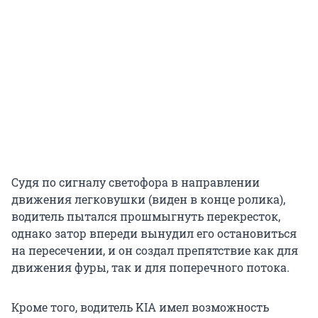
Судя по сигналу светофора в направлении
движения легковушки (виден в конце ролика),
водитель пытался прошмыгнуть перекресток,
однако затор впереди вынудил его остановиться
на пересечении, и он создал препятствие как для
движения фуры, так и для поперечного потока.
Кроме того, водитель KIA имел возможность