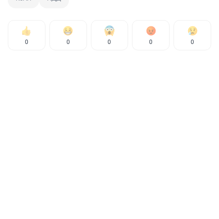
0
0
0
0
0