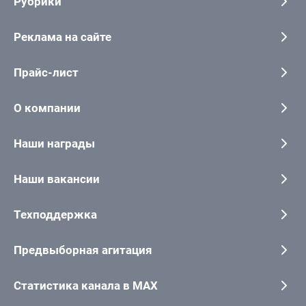
Рубрики
Реклама на сайте
Прайс-лист
О компании
Наши награды
Наши вакансии
Техподдержка
Предвыборная агитация
Статистика канала в MAX