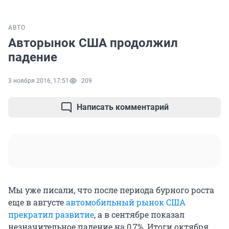
АВТО
Авторынок США продолжил
падение
3 ноября 2016, 17:51
209
Написать комментарий
Мы уже писали, что после периода бурного роста
еще в августе
автомобильный рынок США
прекратил развитие
, а в сентябре показал
незначительное падение на 0,7%. Итоги октября