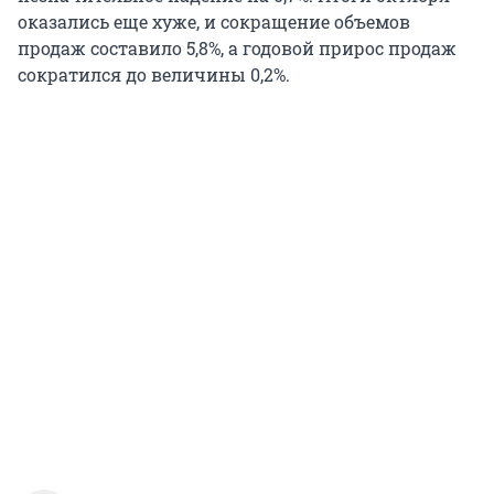
оказались еще хуже, и сокращение объемов
продаж составило 5,8%, а годовой прирос продаж
сократился до величины 0,2%.