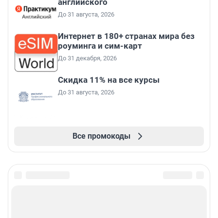
английского
До 31 августа, 2026
Интернет в 180+ странах мира без
роуминга и сим-карт
До 31 декабря, 2026
Скидка 11% на все курсы
До 31 августа, 2026
Все промокоды