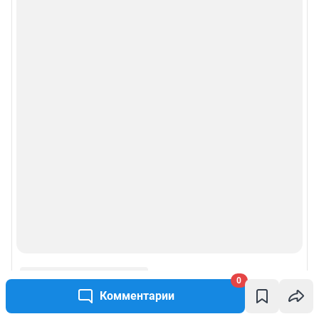
0
Комментарии