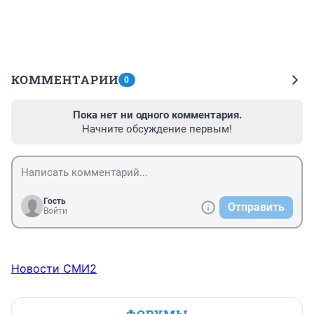
КОММЕНТАРИИ
0
Пока нет ни одного комментария.
Начните обсуждение первым!
Гость
Отправить
Войти
Новости СМИ2