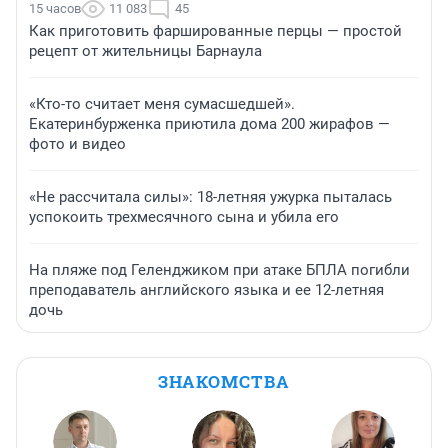
15 часов
11 083
45
Как приготовить фаршированные перцы — простой
рецепт от жительницы Барнаула
«Кто-то считает меня сумасшедшей».
Екатеринбурженка приютила дома 200 жирафов —
фото и видео
«Не рассчитала силы»: 18-летняя ужурка пыталась
успокоить трехмесячного сына и убила его
На пляже под Геленджиком при атаке БПЛА погибли
преподаватель английского языка и ее 12-летняя
дочь
ЗНАКОМСТВА