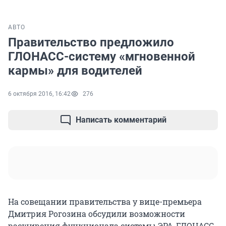
АВТО
Правительство предложило
ГЛОНАСС-систему «мгновенной
кармы» для водителей
6 октября 2016, 16:42
276
Написать комментарий
На совещании правительства у вице-премьера
Дмитрия Рогозина обсудили возможности
расширения функционала системы ЭРА-ГЛОНАСС