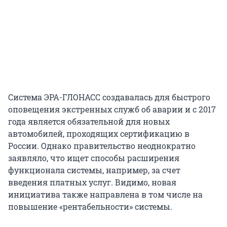
Система ЭРА-ГЛОНАСС создавалась для быстрого
оповещения экстренных служб об аварии и с 2017
года является обязательной для новых
автомобилей, проходящих сертификацию в
России. Однако правительство неоднократно
заявляло, что ищет способы расширения
функционала системы, например, за счет
введения платных услуг. Видимо, новая
инициатива также направлена в том числе на
повышение «рентабельности» системы.