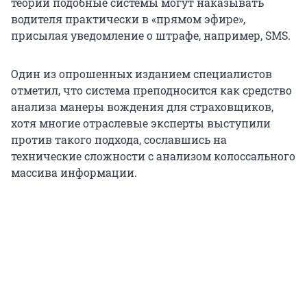
теории подобные системы могут наказывать
водителя практически в «прямом эфире»,
присылая уведомление о штрафе, например, SMS.
Один из опрошенных изданием специалистов
отметил, что система преподносится как средство
анализа манеры вождения для страховщиков,
хотя многие отраслевые эксперты выступили
против такого подхода, сославшись на
технические сложности с анализом колоссального
массива информации.