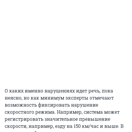
О каких именно нарушениях идет речь, пока
неясно, но как минимум эксперты отмечают
возможность фиксировать нарушение
скоростного режима. Например, система может
регистрировать значительное превышение
скорости, например, езду на 150 км/час и выше. В