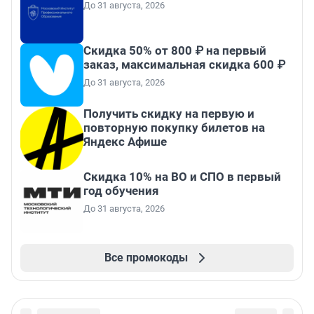
До 31 августа, 2026
Скидка 50% от 800 ₽ на первый
заказ, максимальная скидка 600 ₽
До 31 августа, 2026
Получить скидку на первую и
повторную покупку билетов на
Яндекс Афише
Скидка 10% на ВО и СПО в первый
год обучения
До 31 августа, 2026
Все промокоды