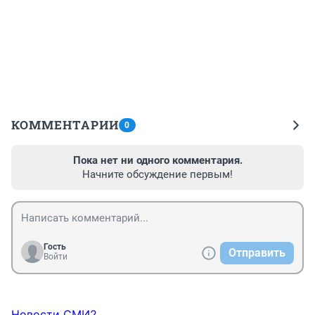
КОММЕНТАРИИ
0
Пока нет ни одного комментария.
Начните обсуждение первым!
Гость
Отправить
Войти
Новости СМИ2