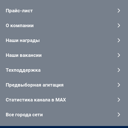
Прайс-лист
О компании
Наши награды
Наши вакансии
Техподдержка
Предвыборная агитация
Статистика канала в MAX
Все города сети