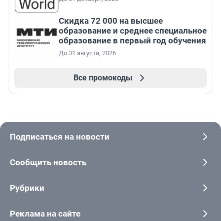
Скидка 72 000 на высшее
образование и среднее специальное
образование в первый год обучения
До 31 августа, 2026
Все промокоды
Подписаться на новости
Сообщить новость
Рубрики
Реклама на сайте