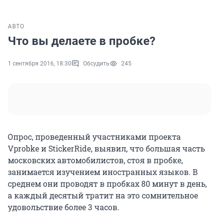
АВТО
Что вы делаете в пробке?
1 сентября 2016, 18:30
Обсудить
245
Опрос, проведенный участниками проекта
Vprobke и StickerRide, выявил, что большая часть
московских автомобилистов, стоя в пробке,
занимается изучением иностранных языков. В
среднем они проводят в пробках 80 минут в день,
а каждый десятый тратит на это сомнительное
удовольствие более 3 часов.