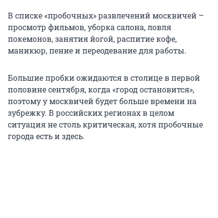
В списке «пробочных» развлечений москвичей –
просмотр фильмов, уборка салона, ловля
покемонов, занятия йогой, распитие кофе,
маникюр, пение и переодевание для работы.
Большие пробки ожидаются в столице в первой
половине сентября, когда «город остановится»,
поэтому у москвичей будет больше времени на
зубрежку. В российских регионах в целом
ситуация не столь критическая, хотя пробочные
города есть и здесь.