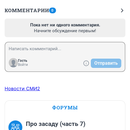
КОММЕНТАРИИ
0
Пока нет ни одного комментария.
Начните обсуждение первым!
Гость
Отправить
Войти
Новости СМИ2
ФОРУМЫ
Про засаду (часть 7)