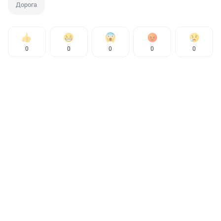
Дорога
0
0
0
0
0