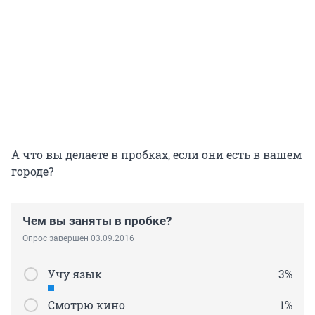
А что вы делаете в пробках, если они есть в вашем
городе?
Чем вы заняты в пробке?
Опрос завершен 03.09.2016
Учу язык
3%
Смотрю кино
1%