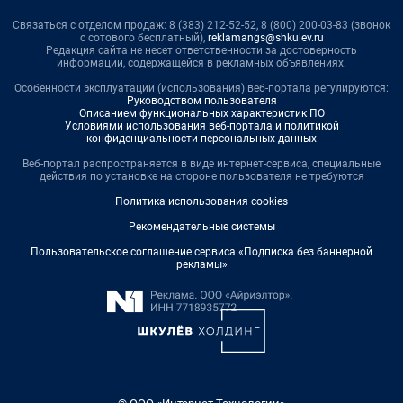
Связаться с отделом продаж: 8 (383) 212-52-52, 8 (800) 200-03-83 (звонок
с сотового бесплатный),
reklamangs@shkulev.ru
Редакция сайта не несет ответственности за достоверность
информации, содержащейся в рекламных объявлениях.
Особенности эксплуатации (использования) веб-портала регулируются:
Руководством пользователя
Описанием функциональных характеристик ПО
Условиями использования веб-портала и политикой
конфиденциальности персональных данных
Веб-портал распространяется в виде интернет-сервиса, специальные
действия по установке на стороне пользователя не требуются
Политика использования cookies
Рекомендательные системы
Пользовательское соглашение сервиса «Подписка без баннерной
рекламы»