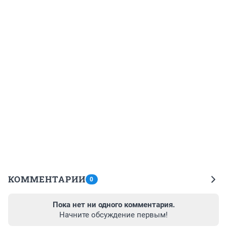
КОММЕНТАРИИ
0
Пока нет ни одного комментария.
Начните обсуждение первым!