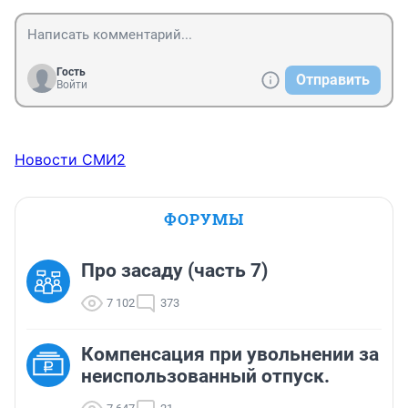
Гость
Отправить
Войти
Новости СМИ2
ФОРУМЫ
Про засаду (часть 7)
7 102
373
Компенсация при увольнении за
неиспользованный отпуск.