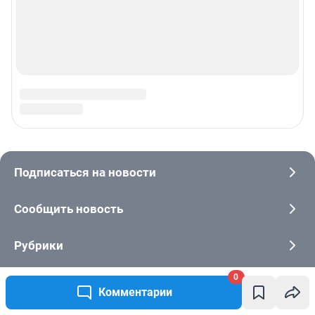
0
Комментарии