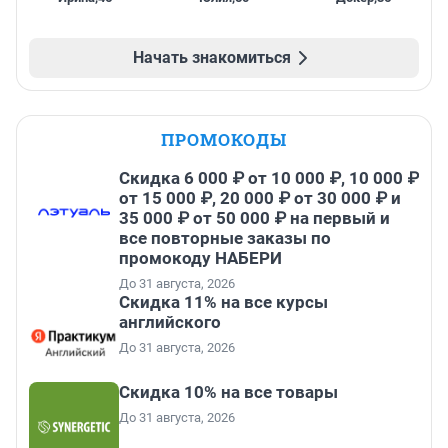
Начать знакомиться
ПРОМОКОДЫ
Скидка 6 000 ₽ от 10 000 ₽, 10 000 ₽
от 15 000 ₽, 20 000 ₽ от 30 000 ₽ и
35 000 ₽ от 50 000 ₽ на первый и
все повторные заказы по
промокоду НАБЕРИ
До 31 августа, 2026
Скидка 11% на все курсы
английского
До 31 августа, 2026
Скидка 10% на все товары
До 31 августа, 2026