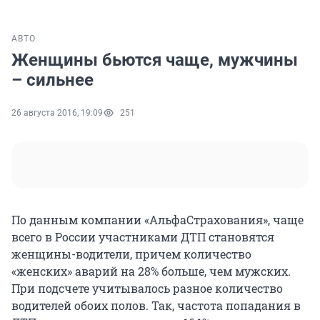
АВТО
Женщины бьются чаще, мужчины
– сильнее
26 августа 2016, 19:09
251
По данным компании «АльфаСтрахования», чаще
всего в России участниками ДТП становятся
женщины-водители, причем количество
«женских» аварий на 28% больше, чем мужских.
При подсчете учитывалось разное количество
водителей обоих полов. Так, частота попадания в