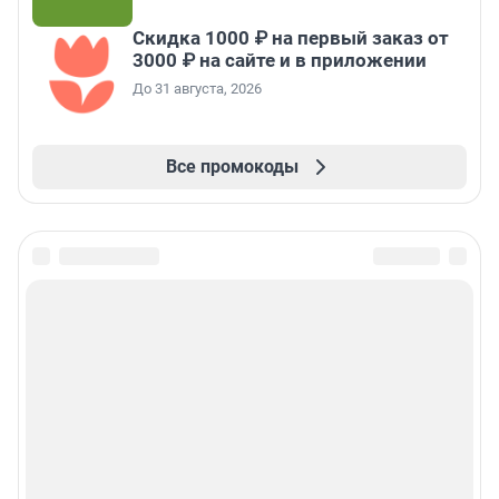
Скидка 1000 ₽ на первый заказ от
3000 ₽ на сайте и в приложении
До 31 августа, 2026
Все промокоды