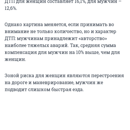
ДТП для женщин составляет 16,1%, для мужчин –
12,6%.
Однако картина меняется, если принимать во
внимание не только количество, но и характер
ДТП: мужчинам принадлежит «авторство»
наиболее тяжелых аварий. Так, средняя сумма
компенсация для мужчин на 10% выше, чем для
женщин.
Зоной риска для женщин являются перестроения
на дороге и маневрирование, мужчин же
подводит слишком быстрая езда.