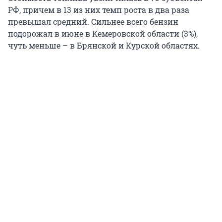
РФ, причем в 13 из них темп роста в два раза
превышал средний. Сильнее всего бензин
подорожал в июне в Кемеровской области (3%),
чуть меньше – в Брянской и Курской областях.