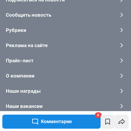
0
Комментарии