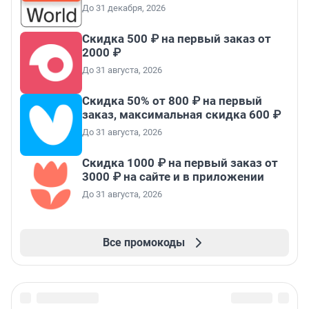
До 31 декабря, 2026
Скидка 500 ₽ на первый заказ от
2000 ₽
До 31 августа, 2026
Скидка 50% от 800 ₽ на первый
заказ, максимальная скидка 600 ₽
До 31 августа, 2026
Скидка 1000 ₽ на первый заказ от
3000 ₽ на сайте и в приложении
До 31 августа, 2026
Все промокоды