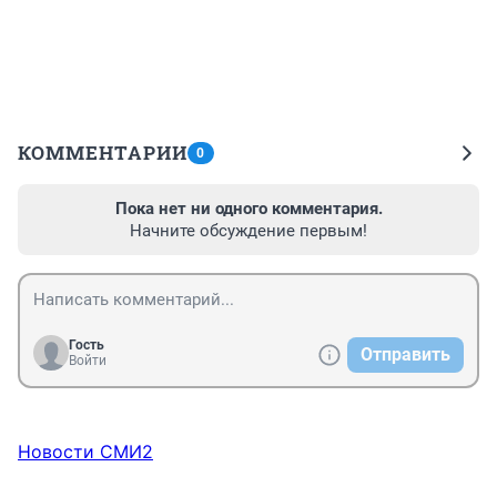
КОММЕНТАРИИ
0
Пока нет ни одного комментария.
Начните обсуждение первым!
Гость
Отправить
Войти
Новости СМИ2