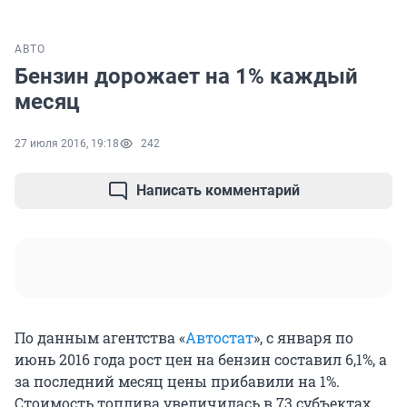
АВТО
Бензин дорожает на 1% каждый
месяц
27 июля 2016, 19:18
242
Написать комментарий
По данным агентства «
Автостат
», с января по
июнь 2016 года рост цен на бензин составил 6,1%, а
за последний месяц цены прибавили на 1%.
Стоимость топлива увеличилась в 73 субъектах