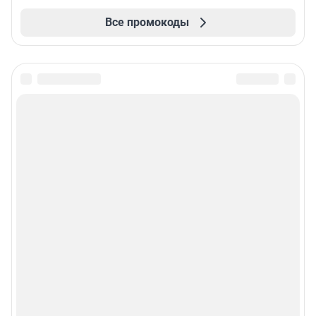
Все промокоды