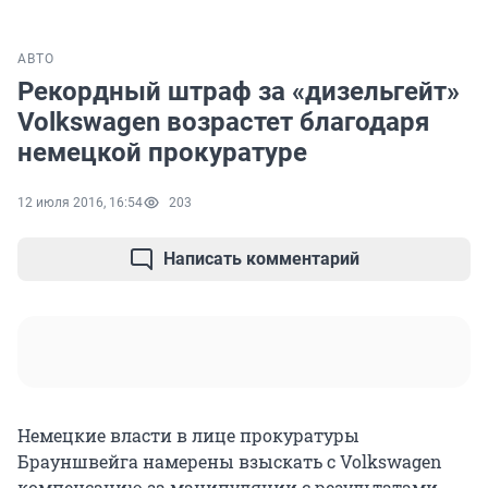
АВТО
Рекордный штраф за «дизельгейт»
Volkswagen возрастет благодаря
немецкой прокуратуре
12 июля 2016, 16:54
203
Написать комментарий
Немецкие власти в лице прокуратуры
Брауншвейга намерены взыскать с Volkswagen
компенсацию за манипуляции с результатами