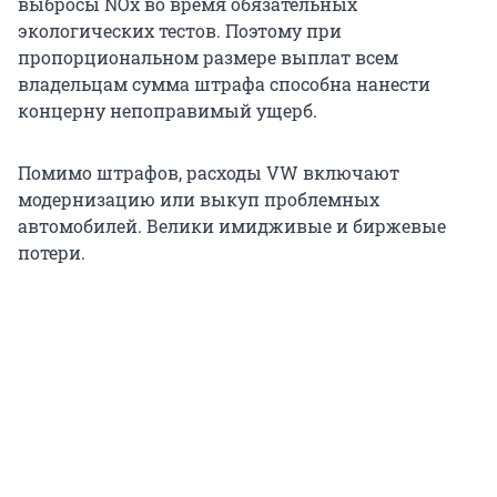
выбросы NOx во время обязательных
экологических тестов. Поэтому при
пропорциональном размере выплат всем
владельцам сумма штрафа способна нанести
концерну непоправимый ущерб.
Помимо штрафов, расходы VW включают
модернизацию или выкуп проблемных
автомобилей. Велики имидживые и биржевые
потери.