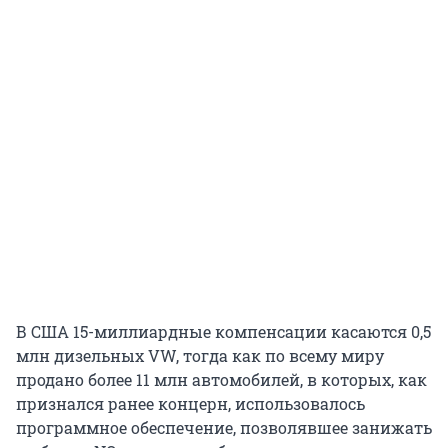
В США 15-миллиардные компенсации касаются 0,5
млн дизельных VW, тогда как по всему миру
продано более 11 млн автомобилей, в которых, как
признался ранее концерн, использовалось
программное обеспечение, позволявшее занижать