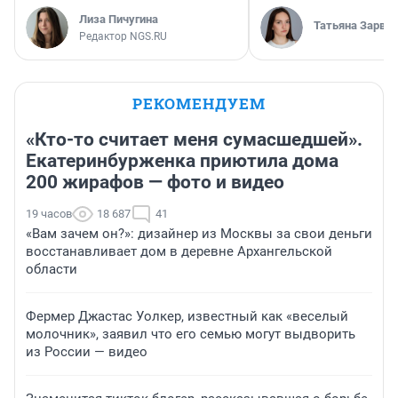
Лиза Пичугина
Татьяна Зарва
Редактор NGS.RU
РЕКОМЕНДУЕМ
«Кто-то считает меня сумасшедшей».
Екатеринбурженка приютила дома
200 жирафов — фото и видео
19 часов
18 687
41
«Вам зачем он?»: дизайнер из Москвы за свои деньги
восстанавливает дом в деревне Архангельской
области
Фермер Джастас Уолкер, известный как «веселый
молочник», заявил что его семью могут выдворить
из России — видео