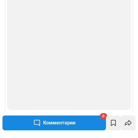
0
Комментарии