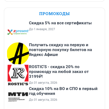
ПРОМОКОДЫ
Скидка 5% на все сертификаты
До 1 января, 2027
Получить скидку на первую и
повторную покупку билетов на
Яндекс Афише
ROSTIC'S - скидка 20% по
промокоду на любой заказ от
3199₽!
До 31 августа, 2026
Скидка 10% на ВО и СПО в первый
год обучения
До 31 августа, 2026