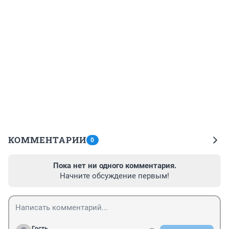
КОММЕНТАРИИ
0
Пока нет ни одного комментария.
Начните обсуждение первым!
Гость