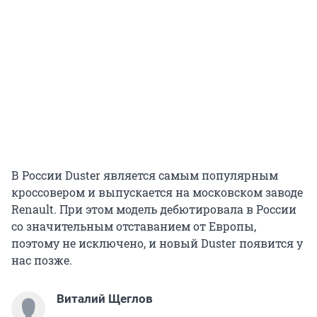
В России Duster является самым популярным
кроссовером и выпускается на московском заводе
Renault. При этом модель дебютировала в России
со значительным отставанием от Европы,
поэтому не исключено, и новый Duster появится у
нас позже.
Виталий Щеглов