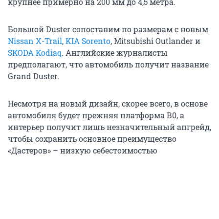
крупнее примерно на 200 мм до 4,5 метра.
Большой Duster сопоставим по размерам с новым
Nissan X-Trail
,
KIA Sorento
, Mitsubishi Outlander и
SKODA Kodiaq
. Английские журналисты
предполагают, что автомобиль получит название
Grand Duster.
Несмотря на новый дизайн, скорее всего, в основе
автомобиля будет прежняя платформа В0, а
интерьер получит лишь незначительный апгрейд,
чтобы сохранить основное преимущество
«Дастеров» – низкую себестоимостью