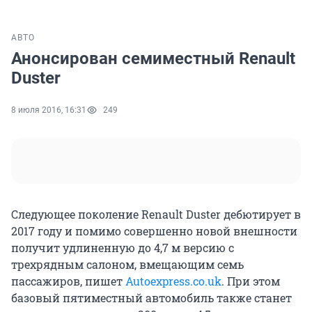
АВТО
Анонсирован семиместный Renault
Duster
8 июля 2016, 16:31
249
Следующее поколение Renault Duster дебютирует в
2017 году и помимо совершенно новой внешности
получит удлиненную до 4,7 м версию с
трехрядным салоном, вмещающим семь
пассажиров, пишет
Autoexpress.co.uk
. При этом
базовый пятиместный автомобиль также станет