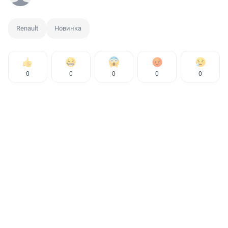
Renault
Новинка
0
0
0
0
0