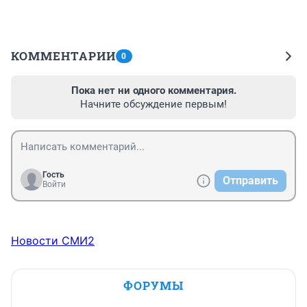
КОММЕНТАРИИ
0
Пока нет ни одного комментария.
Начните обсуждение первым!
Гость
Отправить
Войти
Новости СМИ2
ФОРУМЫ