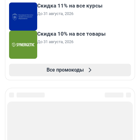
Скидка 11% на все курсы
До 31 августа, 2026
Скидка 10% на все товары
До 31 августа, 2026
Все промокоды