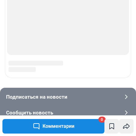
0
Комментарии