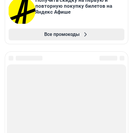
повторную покупку билетов на
Яндекс Афише
Все промокоды