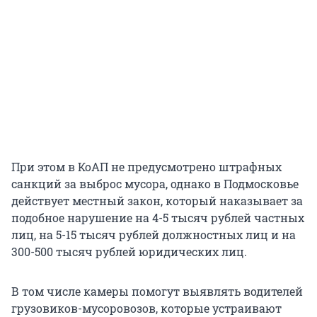
При этом в КоАП не предусмотрено штрафных
санкций за выброс мусора, однако в Подмосковье
действует местный закон, который наказывает за
подобное нарушение на 4-5 тысяч рублей частных
лиц, на 5-15 тысяч рублей должностных лиц и на
300-500 тысяч рублей юридических лиц.
В том числе камеры помогут выявлять водителей
грузовиков-мусоровозов, которые устраивают