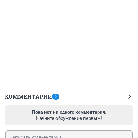
КОММЕНТАРИИ
0
Пока нет ни одного комментария.
Начните обсуждение первым!