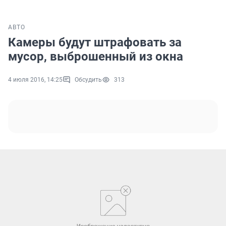
АВТО
Камеры будут штрафовать за
мусор, выброшенный из окна
4 июля 2016, 14:25
Обсудить
313