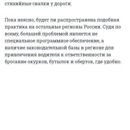
стихийные свалки у дороги.
Пока неясно, будет ли распространена подобная
практика на остальные регионы России. Судя по
всему, большей проблемой является не
специальное программное обеспечение, а
наличие законодательной базы в регионе для
привлечения водителя к ответственности за
бросание окурков, бутылок и оберток, где удобно.