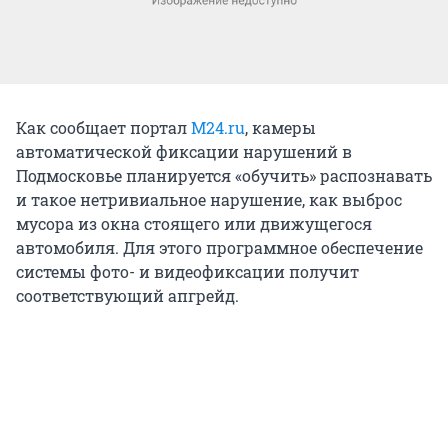
Как сообщает портал
M24.ru
, камеры
автоматической фиксации нарушений в
Подмосковье планируется «обучить» распознавать
и такое нетривиальное нарушение, как выброс
мусора из окна стоящего или движущегося
автомобиля. Для этого программное обеспечение
системы фото- и видеофиксации получит
соответствующий апгрейд.