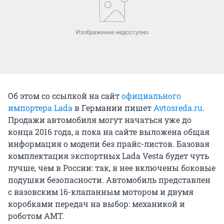
Об этом со ссылкой на сайт
официального
импортера
Lada
в Германии пишет
Avtosreda.ru
.
Продажи автомобиля могут начаться уже до
конца 2016 года, а пока на сайте выложена общая
информация о модели без прайс-листов. Базовая
комплектация экспортных Lada Vesta будет чуть
лучше, чем в России: так, в нее включены боковые
подушки безопасности. Автомобиль представлен
с вазовским 16-клапанным мотором и двумя
коробками передач на выбор: механикой и
роботом AMT.