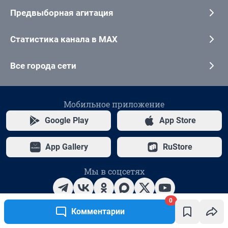
0
Комментарии