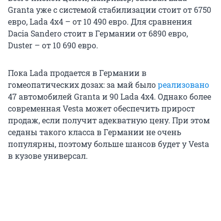
Granta уже с системой стабилизации стоит от 6750
евро, Lada 4x4 – от 10 490 евро. Для сравнения
Dacia Sandero стоит в Германии от 6890 евро,
Duster – от 10 690 евро.
Пока Lada продается в Германии в
гомеопатических дозах: за май было
реализовано
47 автомобилей Granta и 90 Lada 4x4. Однако более
современная Vesta может обеспечить прирост
продаж, если получит адекватную цену. При этом
седаны такого класса в Германии не очень
популярны, поэтому больше шансов будет у Vesta
в кузове универсал.