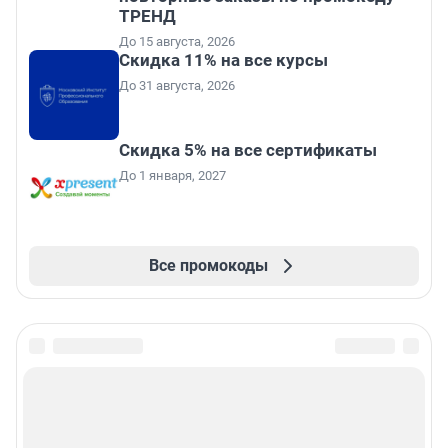
ТРЕНД
До 15 августа, 2026
Скидка 11% на все курсы
До 31 августа, 2026
Скидка 5% на все сертификаты
До 1 января, 2027
Все промокоды