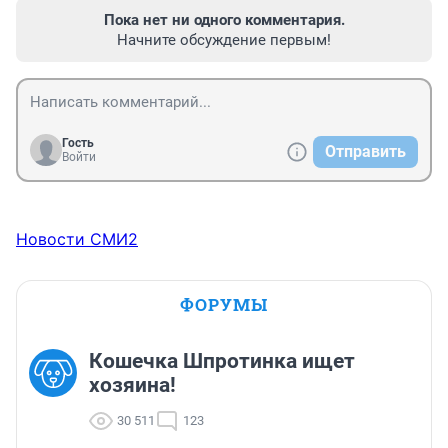
Пока нет ни одного комментария.
Начните обсуждение первым!
Гость
Отправить
Войти
Новости СМИ2
ФОРУМЫ
Кошечка Шпротинка ищет
хозяина!
30 511
123