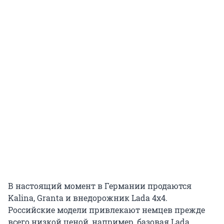
В настоящий момент в Германии продаются
Kalina, Granta и внедорожник Lada 4x4.
Российские модели привлекают немцев прежде
всего низкой ценой, например, базовая Lada