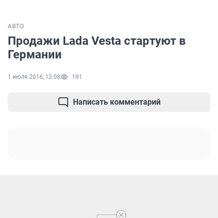
АВТО
Продажи Lada Vesta стартуют в
Германии
1 июля 2016, 12:08
191
Написать комментарий