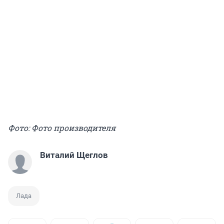
Фото: Фото производителя
Виталий Щеглов
Лада