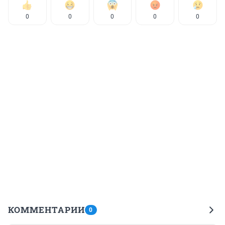
0
0
0
0
0
КОММЕНТАРИИ
0