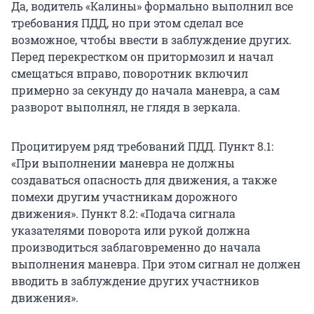
Да, водитель «Калины» формально выполнил все
требования ПДД, но при этом сделал все
возможное, чтобы ввести в заблуждение других.
Перед перекрестком он притормозил и начал
смещаться вправо, поворотник включил
примерно за секунду до начала маневра, а сам
разворот выполнял, не глядя в зеркала.
Процитируем ряд требований ПДД. Пункт 8.1:
«При выполнении маневра не должны
создаваться опасность для движения, а также
помехи другим участникам дорожного
движения». Пункт 8.2: «Подача сигнала
указателями поворота или рукой должна
производиться заблаговременно до начала
выполнения маневра. При этом сигнал не должен
вводить в заблуждение других участников
движения».