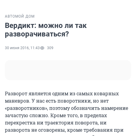
АВТО
МОЙ ДОМ
Вердикт: можно ли так
разворачиваться?
30 июня 2016, 11:43
309
Разворот является одним из самых коварных
маневров. У нас есть поворотники, но нет
«разворотников», поэтому обозначить намерение
зачастую сложно. Кроме того, в пределах
перекрестка ни траектория поворота, ни
разворота не оговорены, кроме требования при