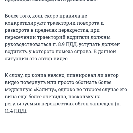
Более того, коль скоро правила не
конкретизируют траектории поворота и
разворота в пределах перекрестка, при
пересечении траекторий водители должны
руководствоваться п. 8.9 ПДД, уступать должен
водитель, у которого помеха справа. В данной
ситуации это автор видео.
К слову, до конца неясно, планировал ли автор
видео повернуть или просто обогнать более
медленную «Калину», однако во втором случае его
вина еще более очевидна, поскольку на
регулируемых перекрестках обгон запрещен (п.
11.4 ПДД).