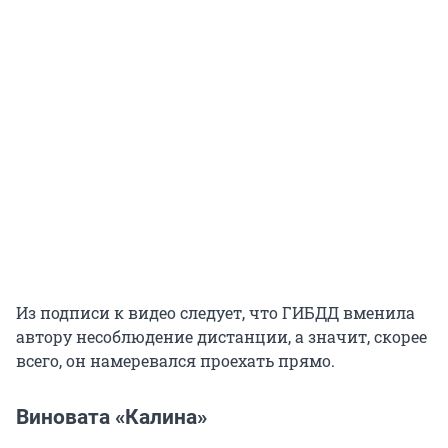
Из подписи к видео следует, что ГИБДД вменила
автору несоблюдение дистанции, а значит, скорее
всего, он намеревался проехать прямо.
Виновата «Калина»