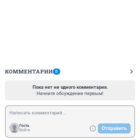
КОММЕНТАРИИ
0
Пока нет ни одного комментария.
Начните обсуждение первым!
Гость
Отправить
Войти