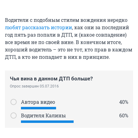
Водители с подобным стилем вождения нередко
любят рассказать истории
, как они за последний
год пять раз попали в ДТП, и (какое совпадение)
все время не по своей вине. В конечном итоге,
хороший водитель – это не тот, кто прав в каждом
ДТП, а кто не попадает в них в принципе.
Чья вина в данном ДТП больше?
Опрос завершен 05.07.2016
Автора видео
40%
Водителя Калины
60%