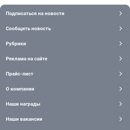
Подписаться на новости
Сообщить новость
Рубрики
Реклама на сайте
Прайс-лист
О компании
Наши награды
Наши вакансии