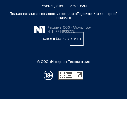
Рекомендательные системы
Пользовательское соглашение сервиса «Подписка без баннерной
рекламы»
© ООО «Интернет Технологии»