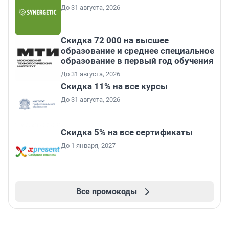
До 31 августа, 2026
Скидка 72 000 на высшее
образование и среднее специальное
образование в первый год обучения
До 31 августа, 2026
Скидка 11% на все курсы
До 31 августа, 2026
Скидка 5% на все сертификаты
До 1 января, 2027
Все промокоды