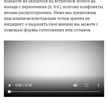
повороте не оказаться на встречной полосе на
выезде с пересечения (п. 8.6.), поэтому конфликты
весьма распространены. Ниже мы предложим
вам взаимоисключающие точки зрения на
инцидент, а выразить свое мнение вы можете с
помощью формы голосования или отзывов.