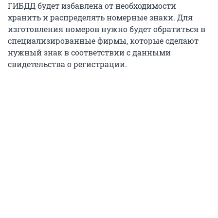
ГИБДД будет избавлена от необходимости
хранить и распределять номерные знаки. Для
изготовления номеров нужно будет обратиться в
специализированные фирмы, которые сделают
нужный знак в соответствии с данными
свидетельства о регистрации.