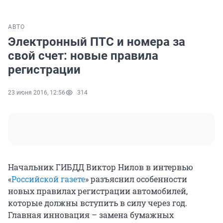
АВТО
Электронный ПТС и номера за
свой счет: новые правила
регистрации
23 июня 2016, 12:56
314
Начальник ГИБДД Виктор Нилов в интервью
«
Российской газете
» разъяснил особенности
новых правилах регистрации автомобилей,
которые должны вступить в силу через год.
Главная инновация – замена бумажных