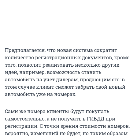
Предполагается, что новая система сократит
количество регистрационных документов, кроме
того, позволит реализовать несколько других
идей, например, возможность ставить
автомобиль на учет дилерам, продающим его: в
этом случае клиент сможет забрать свой новый
автомобиль уже на номерах.
Сами же номера клиенты будут покупать
самостоятельно, а не получать в ГИБДД при
регистрации. С точки зрения стоимости номеров,
вероятно, изменений не будет, но таким образом