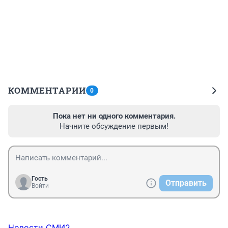
КОММЕНТАРИИ
0
Пока нет ни одного комментария.
Начните обсуждение первым!
Гость
Отправить
Войти
Новости СМИ2