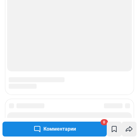
0
Комментарии