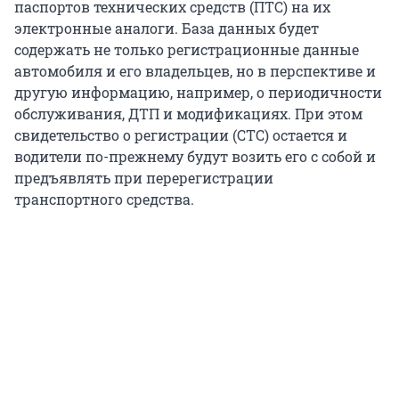
паспортов технических средств (ПТС) на их
электронные аналоги. База данных будет
содержать не только регистрационные данные
автомобиля и его владельцев, но в перспективе и
другую информацию, например, о периодичности
обслуживания, ДТП и модификациях. При этом
свидетельство о регистрации (СТС) остается и
водители по-прежнему будут возить его с собой и
предъявлять при перерегистрации
транспортного средства.