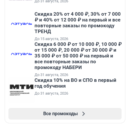
До 31 августа, 2026
Скидка 20% от 4 000 ₽, 30% от 7 000
₽ и 40% от 12 000 ₽ на первый и все
повторные заказы по промокоду
ТРЕНД
До 15 августа, 2026
Скидка 6 000 ₽ от 10 000 ₽, 10 000 ₽
от 15 000 ₽, 20 000 ₽ от 30 000 ₽ и
35 000 ₽ от 50 000 ₽ на первый и
все повторные заказы по
промокоду НАБЕРИ
До 31 августа, 2026
Скидка 10% на ВО и СПО в первый
год обучения
До 31 августа, 2026
Все промокоды