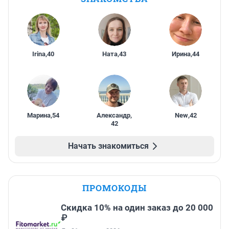
Irina
,
40
Ната
,
43
Ирина
,
44
Марина
,
54
Александр
,
New
,
42
42
Начать знакомиться
ПРОМОКОДЫ
Скидка 10% на один заказ до 20 000
₽