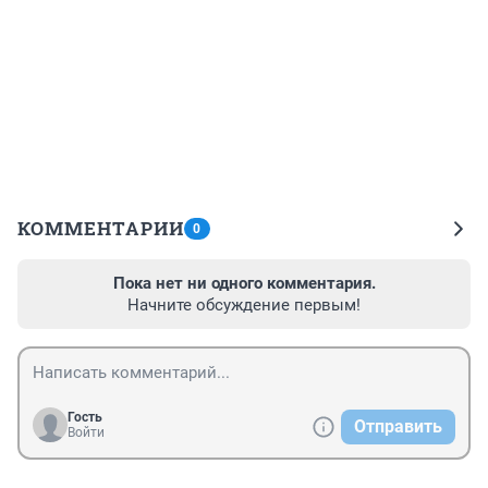
КОММЕНТАРИИ
0
Пока нет ни одного комментария.
Начните обсуждение первым!
Гость
Отправить
Войти