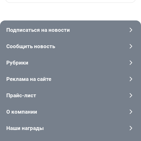
Подписаться на новости
Сообщить новость
Рубрики
Реклама на сайте
Прайс-лист
О компании
Наши награды