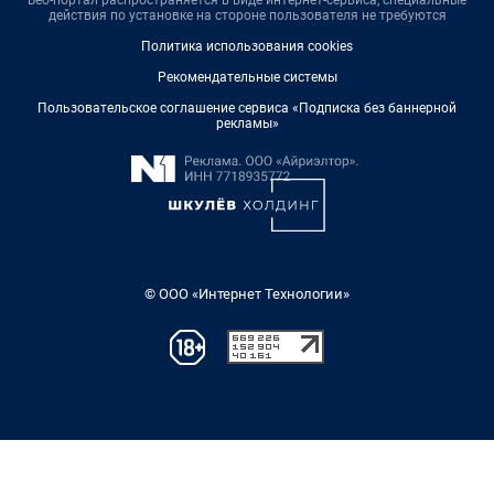
Веб-портал распространяется в виде интернет-сервиса, специальные
действия по установке на стороне пользователя не требуются
Политика использования cookies
Рекомендательные системы
Пользовательское соглашение сервиса «Подписка без баннерной
рекламы»
© ООО «Интернет Технологии»