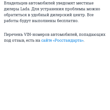
Владельцев автомобилей уведомят местные
дилеры Lada. Для устранения проблемы можно
обратиться в удобный дилерский центр. Все
работы будут выполнены бесплатно.
Перечень VIN-номеров автомобилей, попадающих
под отзыв, есть на
сайте «Росстандарта»
.