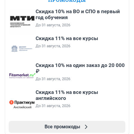
Скидка 10% на ВО и СПО в первый
год обучения
До 31 августа, 2026
Скидка 11% на все курсы
До 31 августа, 2026
Скидка 10% на один заказ до 20 000
₽
До 31 августа, 2026
Скидка 11% на все курсы
английского
До 31 августа, 2026
Все промокоды