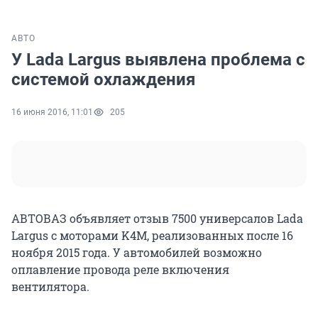
АВТО
У Lada Largus выявлена проблема с
системой охлаждения
16 июня 2016, 11:01
205
АВТОВАЗ объявляет отзыв 7500 универсалов Lada
Largus с моторами K4M, реализованных после 16
ноября 2015 года. У автомобилей возможно
оплавление провода реле включения
вентилятора.