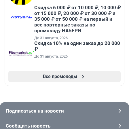
Скидка 6 000 ₽ от 10 000 ₽, 10 000 ₽
от 15 000 ₽, 20 000 ₽ от 30 000 ₽ и
35 000 ₽ от 50 000 ₽ на первый и
все повторные заказы по
промокоду НАБЕРИ
До 31 августа, 2026
Скидка 10% на один заказ до 20 000
₽
До 31 августа, 2026
Все промокоды
Подписаться на новости
Сообщить новость