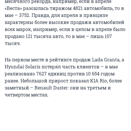
месячного рекорда, например, если в апреле
«Веста» разошлась тиражом 4821 автомобиль, то в
мае – 3752. Правда, для апреля в принципе
характерны более высокие продажи автомобилей
всех марок, например, если в целом в апреле было
продано 121 тысяча авто, то в мае – лишь 107
тысяч.
На первом месте в рейтинге продаж Lada Granta, а
Hyundai Solaris потерял часть клиентов – в мае
реализовано 7627 единиц против 10 654 годом
ранее. Небольшой прирост показал KIA Rio, более
заметный – Renault Duster: они на третьем и
четвертом местах.