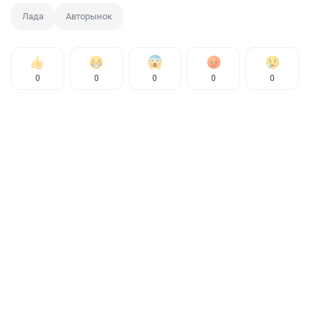
Лада
Авторынок
0
0
0
0
0