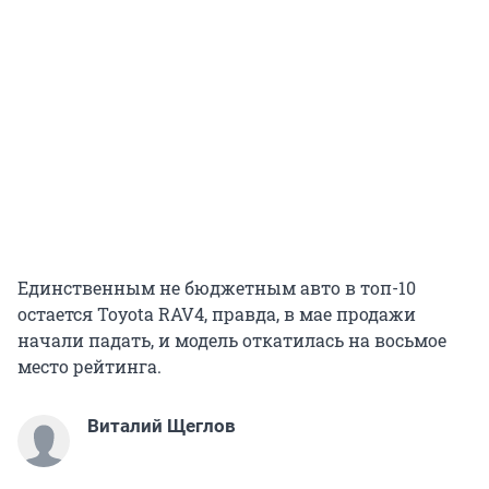
Единственным не бюджетным авто в топ-10
остается Toyota RAV4, правда, в мае продажи
начали падать, и модель откатилась на восьмое
место рейтинга.
Виталий Щеглов