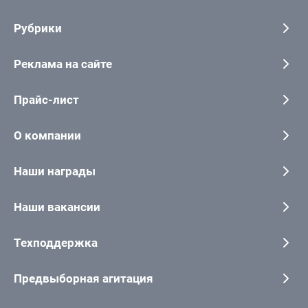
Рубрики
Реклама на сайте
Прайс-лист
О компании
Наши награды
Наши вакансии
Техподдержка
Предвыборная агитация