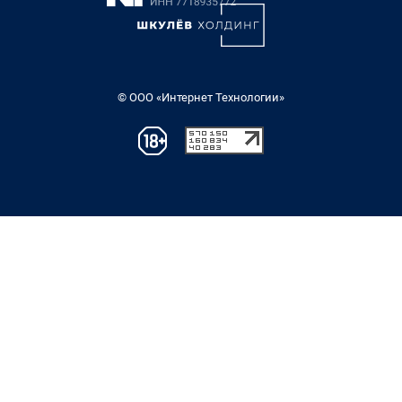
© ООО «Интернет Технологии»