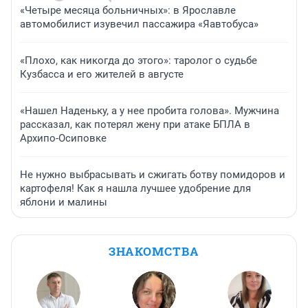
«Четыре месяца больничных»: в Ярославле
автомобилист изувечил пассажира «Яавтобуса»
«Плохо, как никогда до этого»: таролог о судьбе
Кузбасса и его жителей в августе
«Нашел Наденьку, а у нее пробита голова». Мужчина
рассказал, как потерял жену при атаке БПЛА в
Архипо-Осиповке
Не нужно выбрасывать и сжигать ботву помидоров и
картофеля! Как я нашла лучшее удобрение для
яблони и малины
ЗНАКОМСТВА