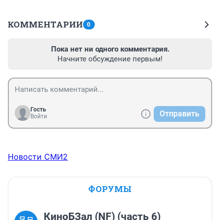
КОММЕНТАРИИ
0
Пока нет ни одного комментария.
Начните обсуждение первым!
Гость
Отправить
Войти
Новости СМИ2
ФОРУМЫ
КиноБЗал (NF) (часть 6)