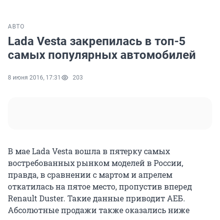
АВТО
Lada Vesta закрепилась в топ-5
самых популярных автомобилей
8 июня 2016, 17:31
203
В мае Lada Vesta вошла в пятерку самых
востребованных рынком моделей в России,
правда, в сравнении с мартом и апрелем
откатилась на пятое место, пропустив вперед
Renault Duster. Такие данные приводит АЕБ.
Абсолютные продажи также оказались ниже