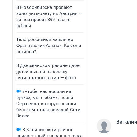
В Новосибирске продают
золотую монету из Австрии —
за нее просят 399 тысяч
рублей
Тело россиянки нашли во
Французских Альпах. Как она
погибла?
В Дзержинском районе двое
детей вышли на крышу
пятиэтажного дома — фото
«Чтобы нас носили на
ручках, мы любим»: нерпа
Сергеевна, которую спасли
бельком, стала звездой Сети.
Видео
Виталий
В Калининском районе
неизвестный сорвал цепочку