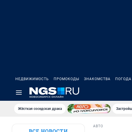
НЕДВИЖИМОСТЬ
ПРОМОКОДЫ
ЗНАКОМСТВА
ПОГОДА
Жёсткая соседская драка
Застройщ
АВТО
ВСЕ НОВОСТИ