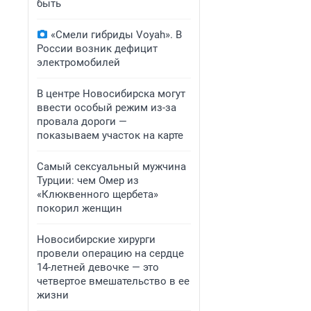
быть
«Смели гибриды Voyah». В
России возник дефицит
электромобилей
В центре Новосибирска могут
ввести особый режим из-за
провала дороги —
показываем участок на карте
Самый сексуальный мужчина
Турции: чем Омер из
«Клюквенного щербета»
покорил женщин
Новосибирские хирурги
провели операцию на сердце
14-летней девочке — это
четвертое вмешательство в ее
жизни