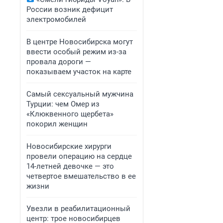
России возник дефицит
электромобилей
В центре Новосибирска могут
ввести особый режим из-за
провала дороги —
показываем участок на карте
Самый сексуальный мужчина
Турции: чем Омер из
«Клюквенного щербета»
покорил женщин
Новосибирские хирурги
провели операцию на сердце
14-летней девочке — это
четвертое вмешательство в ее
жизни
Увезли в реабилитационный
центр: трое новосибирцев