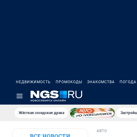
НЕДВИЖИМОСТЬ
ПРОМОКОДЫ
ЗНАКОМСТВА
ПОГОДА
Жёсткая соседская драка
Застройщ
АВТО
ВСЕ НОВОСТИ