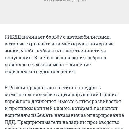
ГИБДД начинает борьбу с автомобилистами,
которые скрывают или маскируют номерные
знаки, чтобы избежать ответственности за
нарушения. В качестве наказания избрана
довольно серьезная мера – лишение
водительского удостоверения.
В России продолжают активно внедрять
комплексы видеофиксации нарушений Правил
дорожного движения. Вместе с этим развивается
и противозаконный бизнес, который позволяет
водителям избежать наказания за игнорирование
ПДД. Предприниматели наладили производство
ложных номеров на магнитах и «прищепках», что