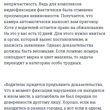
непричастность. Ведь для комплексов
видеофиксации фактически была отменена
презумпция невиновности. Получается, что
камера автоматически выносит вам приговор.
Хотя у водителей остается право на обжалование.
На это у вас есть 10 дней. Для этого нужно явиться
в орган, который вынес постановление, и
написать заявление. Однако доказательства
должны быть весомыми. Если помимо номера
совпадают марка и цвет машины, то задача
переходит в категорию особо трудных.
«Водителю придется предъявить доказательства,
что в момент фиксации нарушения он находился
в ином месте, а автомобиль не был передан по
доверенности другому лицу. Хорошо, если вы
находитесь в разных городах, а вот если в одном,