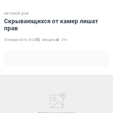
АВТО
МОЙ ДОМ
Скрывающихся от камер лишат
прав
25 января 2016, 16:23
Обсудить
314