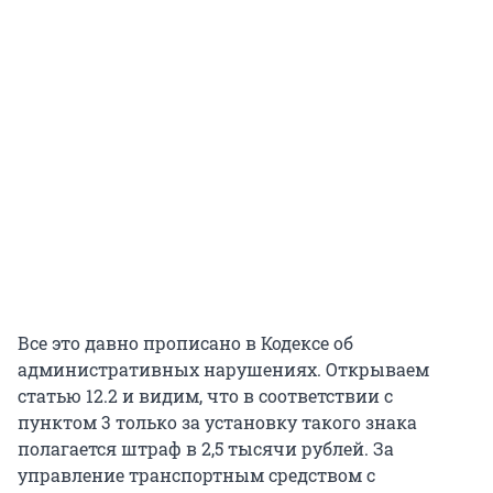
Все это давно прописано в Кодексе об
административных нарушениях. Открываем
статью 12.2 и видим, что в соответствии с
пунктом 3 только за установку такого знака
полагается штраф в 2,5 тысячи рублей. За
управление транспортным средством с