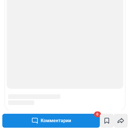
0
Комментарии