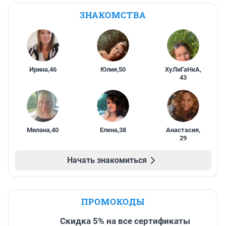
ЗНАКОМСТВА
Ирина
,
46
Юлия
,
50
ХуЛиГаНкА
,
43
Милана
,
40
Елена
,
38
Анастасия
,
29
Начать знакомиться
ПРОМОКОДЫ
Скидка 5% на все сертификаты