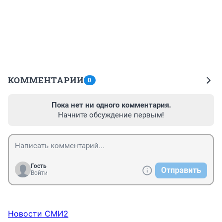
КОММЕНТАРИИ
0
Пока нет ни одного комментария.
Начните обсуждение первым!
Гость
Отправить
Войти
Новости СМИ2