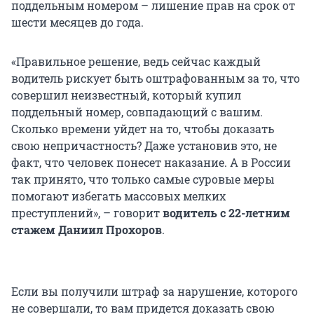
поддельным номером – лишение прав на срок от
шести месяцев до года.
«Правильное решение, ведь сейчас каждый
водитель рискует быть оштрафованным за то, что
совершил неизвестный, который купил
поддельный номер, совпадающий с вашим.
Сколько времени уйдет на то, чтобы доказать
свою непричастность? Даже установив это, не
факт, что человек понесет наказание. А в России
так принято, что только самые суровые меры
помогают избегать массовых мелких
преступлений», – говорит
водитель с 22-летним
стажем Даниил Прохоров
.
Если вы получили штраф за нарушение, которого
не совершали, то вам придется доказать свою