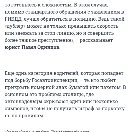
то готовьтесь к сложностям. В этом случае,
помимо стандартного обращения с заявлением в
ГИБДД, лучше обратиться в полицию. Ведь такой
«дублер» может не только превышать скорость
или заезжать за стоп-линию, но и совершить
более тяжкое преступление», – рассказывает
юрист Павел Одинцов
.
Еще одна категория водителей, которая попадает
под борьбу Госавтоинспекции, – те, кто любит
прикрыть номерной знак бумагой или пакетом. В
основном это проблема столицы, где
автовладельцы скрывают один или несколько
символов, чтобы не получить штраф за парковку
не по правилам.
Фото: Фото с сайта Shutterstock.com