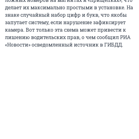
делает их максимально простыми в установке. На
знаке случайный набор цифр и букв, что якобы
запутает систему, если нарушение зафиксирует
камера. Вот только эта схема может привести к
лишению водительских прав, о чем сообщил РИА
«Новости» осведомленный источник в ГИБДД.