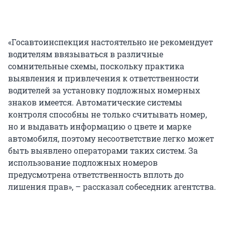
«Госавтоинспекция настоятельно не рекомендует
водителям ввязываться в различные
сомнительные схемы, поскольку практика
выявления и привлечения к ответственности
водителей за установку подложных номерных
знаков имеется. Автоматические системы
контроля способны не только считывать номер,
но и выдавать информацию о цвете и марке
автомобиля, поэтому несоответствие легко может
быть выявлено операторами таких систем. За
использование подложных номеров
предусмотрена ответственность вплоть до
лишения прав», – рассказал собеседник агентства.