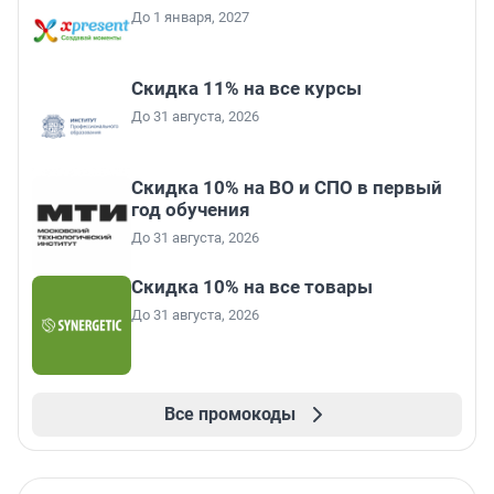
До 1 января, 2027
Скидка 11% на все курсы
До 31 августа, 2026
Скидка 10% на ВО и СПО в первый
год обучения
До 31 августа, 2026
Скидка 10% на все товары
До 31 августа, 2026
Все промокоды