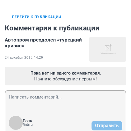
ПЕРЕЙТИ К ПУБЛИКАЦИИ
Комментарии к публикации
Автопром преодолел «турецкий
кризис»
24 декабря 2015, 14:29
Пока нет ни одного комментария.
Начните обсуждение первым!
Гость
Войти
Отправить