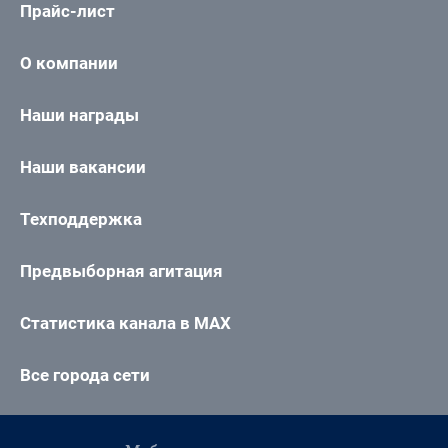
Прайс-лист
О компании
Наши награды
Наши вакансии
Техподдержка
Предвыборная агитация
Статистика канала в MAX
Все города сети