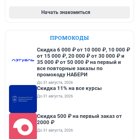
Начать знакомиться
ПРОМОКОДЫ
Скидка 6 000 ₽ от 10 000 ₽, 10 000 ₽
от 15 000 ₽, 20 000 ₽ от 30 000 ₽ и
35 000 ₽ от 50 000 ₽ на первый и
все повторные заказы по
промокоду НАБЕРИ
До 31 августа, 2026
Скидка 11% на все курсы
До 31 августа, 2026
Скидка 500 ₽ на первый заказ от
2000 ₽
До 31 августа, 2026