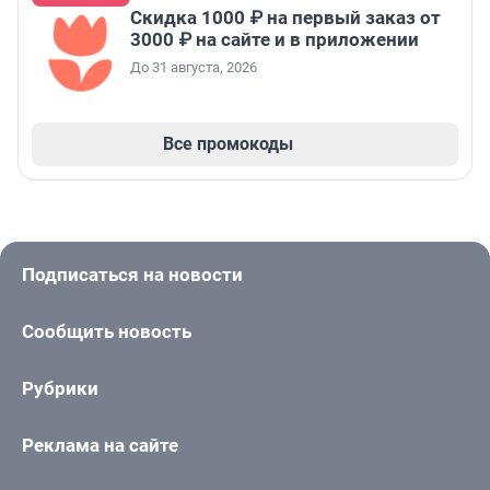
Скидка 1000 ₽ на первый заказ от
3000 ₽ на сайте и в приложении
До 31 августа, 2026
Все промокоды
Подписаться на новости
Сообщить новость
Рубрики
Реклама на сайте