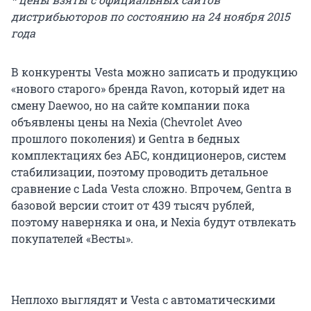
дистрибьюторов по состоянию на 24 ноября 2015
года
В конкуренты Vesta можно записать и продукцию
«нового старого» бренда Ravon, который идет на
смену Daewoo, но на сайте компании пока
объявлены цены на Nexia (Chevrolet Aveo
прошлого поколения) и Gentra в бедных
комплектациях без АБС, кондиционеров, систем
стабилизации, поэтому проводить детальное
сравнение с Lada Vesta сложно. Впрочем, Gentra в
базовой версии стоит от 439 тысяч рублей,
поэтому наверняка и она, и Nexia будут отвлекать
покупателей «Весты».
Неплохо выглядят и Vesta с автоматическими