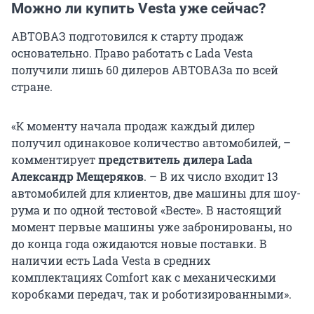
Можно ли купить Vesta уже сейчас?
АВТОВАЗ подготовился к старту продаж
основательно. Право работать с Lada Vesta
получили лишь 60 дилеров АВТОВАЗа по всей
стране.
«К моменту начала продаж каждый дилер
получил одинаковое количество автомобилей, –
комментирует
предствитель дилера Lada
Александр Мещеряков
. – В их число входит 13
автомобилей для клиентов, две машины для шоу-
рума и по одной тестовой «Весте». В настоящий
момент первые машины уже забронированы, но
до конца года ожидаются новые поставки. В
наличии есть Lada Vesta в средних
комплектациях Comfort как с механическими
коробками передач, так и роботизированными».