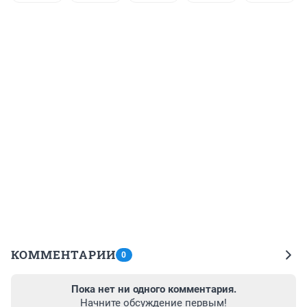
КОММЕНТАРИИ
0
Пока нет ни одного комментария.
Начните обсуждение первым!