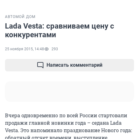
АВТО
МОЙ ДОМ
Lada Vesta: сравниваем цену с
конкурентами
25 ноября 2015, 14:48
293
Написать комментарий
Вчера одновременно по всей России стартовали
продажи главной новинки года – седана Lada
Vesta. Это напоминало празднование Нового года:
обратный отсчет времени, выступление