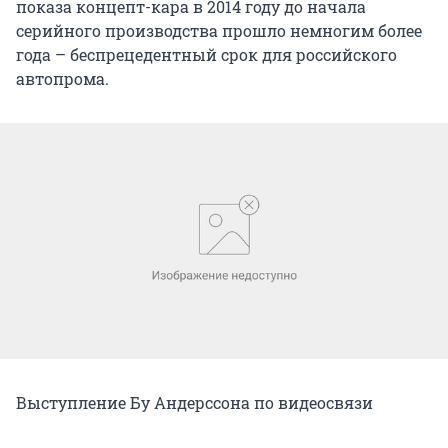
показа концепт-кара в 2014 году до начала
серийного производства прошло немногим более
года – беспрецедентный срок для российского
автопрома.
Выступление Бу Андерссона по видеосвязи