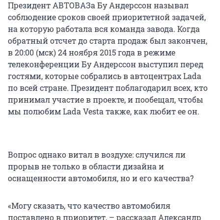
Президент АВТОВАЗа Бу Андерссон называл
соблюдение сроков своей приоритетной задачей,
на которую работала вся команда завода. Когда
обратный отсчет до старта продаж был закончен,
в 20:00 (мск) 24 ноября 2015 года в режиме
телеконференции Бу Андерссон выступил перед
гостями, которые собрались в автоцентрах Lada
по всей стране. Президент поблагодарил всех, кто
принимал участие в проекте, и пообещал, чтобы
мы полюбим Lada Vesta также, как любит ее он.
Вопрос однако витал в воздухе: случился ли
прорыв не только в области дизайна и
оснащенности автомобиля, но и его качества?
«Могу сказать, что качество автомобиля
поставлено в приоритет, – рассказал Александр