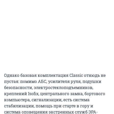
Однако базовая комплектация Classic отнюдь не
пустая: помимо АБС, усилителя руля, подушки
безопасности, электростеклоподъемников,
креплений Isofix, центрального замка, бортового
компьютера, сигнализации, есть система
стабилизации, помощь при старте в гору и
система оповещения экстренных служб ЭРА-