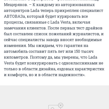
Мещеряков. – К каждому из авторизованных
автоцентров Lada теперь прикреплен специалист
АВТОВАЗа, который будет курировать все
процессы, связанные с Lada Vesta, включая
замечания клиентов. После первых тест-драйвов
был составлен список пожеланий журналистов, и
сейчас специалисты завода вносят необходимые
изменения. Мы ожидаем, что гарантия на
автомобиль составит пять лет или 150 тысяч
километров. Поэтому да, мы уверены, что Lada
Vesta будет конкурировать с одноклассниками не
только в области дизайна, ездовых характеристик
и комфорта, но и в области надежности».