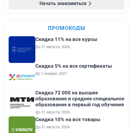
Начать знакомиться
ПРОМОКОДЫ
Скидка 11% на все курсы
До 31 августа, 2026
Скидка 5% на все сертификаты
До 1 января, 2027
Скидка 72 000 на высшее
образование и среднее специальное
образование в первый год обучения
До 31 августа, 2026
Скидка 10% на все товары
До 31 августа, 2026