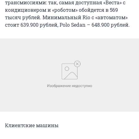
трансмиссиями: так, самая доступная «Веста» с
кондиционером и «роботом» обойдется в 569
тысяч рублей. Минимальный Rio с «автоматом»
стоит 639.900 рублей, Polo Sedan – 648.900 рублей.
Клиентские машины