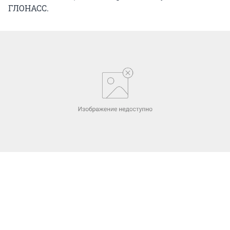
ГЛОНАСС.