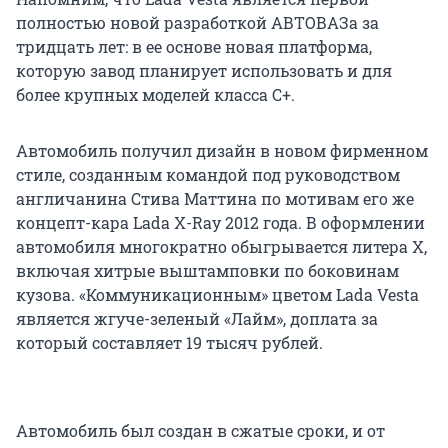
полностью новой разработкой АВТОВАЗа за
тридцать лет: в ее основе новая платформа,
которую завод планирует использовать и для
более крупных моделей класса С+.
Автомобиль получил дизайн в новом фирменном
стиле, созданным командой под руководством
англичанина Стива Маттина по мотивам его же
концепт-кара Lada X-Ray 2012 года. В оформлении
автомобиля многократно обыгрывается литера Х,
включая хитрые выштамповки по боковинам
кузова. «Коммуникационным» цветом Lada Vesta
является жгуче-зеленый «Лайм», доплата за
который составляет 19 тысяч рублей.
Автомобиль был создан в сжатые сроки, и от