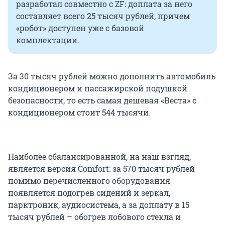
разработал совместно с ZF: доплата за него
составляет всего 25 тысяч рублей, причем
«робот» доступен уже с базовой
комплектации.
За 30 тысяч рублей можно дополнить автомобиль
кондиционером и пассажирской подушкой
безопасности, то есть самая дешевая «Веста» с
кондиционером стоит 544 тысячи.
Наиболее сбалансированной, на наш взгляд,
является версия Comfort: за 570 тысяч рублей
помимо перечисленного оборудования
появляется подогрев сидений и зеркал,
парктроник, аудиосистема, а за доплату в 15
тысяч рублей – обогрев лобового стекла и