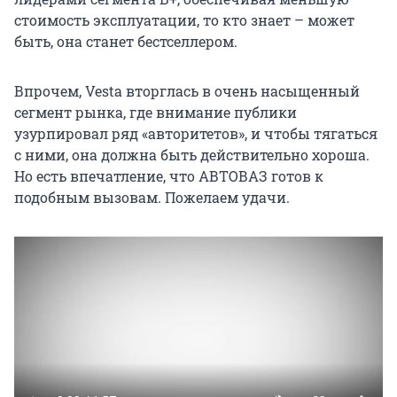
стоимость эксплуатации, то кто знает – может
быть, она станет бестселлером.
Впрочем, Vesta вторглась в очень насыщенный
сегмент рынка, где внимание публики
узурпировал ряд «авторитетов», и чтобы тягаться
с ними, она должна быть действительно хороша.
Но есть впечатление, что АВТОВАЗ готов к
подобным вызовам. Пожелаем удачи.