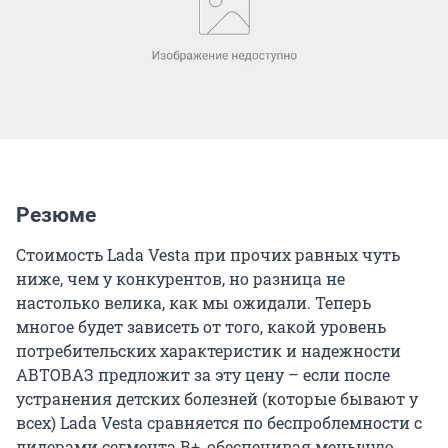
Резюме
Стоимость Lada Vesta при прочих равных чуть
ниже, чем у конкурентов, но разница не
настолько велика, как мы ожидали. Теперь
многое будет зависеть от того, какой уровень
потребительских характеристик и надежности
АВТОВАЗ предложит за эту цену – если после
устранения детских болезней (которые бывают у
всех) Lada Vesta сравняется по беспроблемности с
лидерами сегмента В+, обеспечивая меньшую