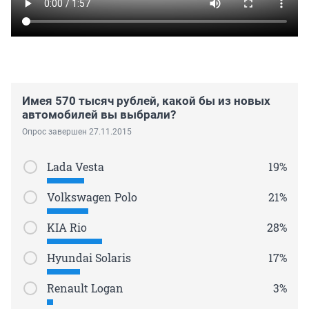
Имея 570 тысяч рублей, какой бы из новых
автомобилей вы выбрали?
Опрос завершен 27.11.2015
Lada Vesta
19%
Volkswagen Polo
21%
KIA Rio
28%
Hyundai Solaris
17%
Renault Logan
3%