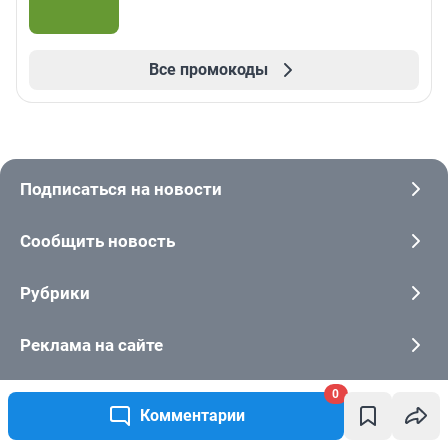
Все промокоды
Подписаться на новости
Сообщить новость
Рубрики
Реклама на сайте
Прайс-лист
0
Комментарии