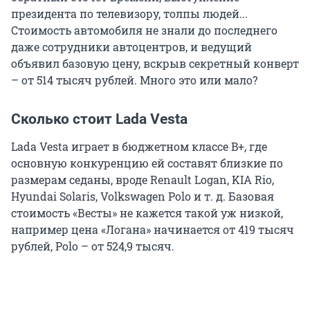
президента по телевизору, толпы людей...
Стоимость автомобиля не знали до последнего
даже сотрудники автоцентров, и ведущий
объявил базовую цену, вскрыв секретный конверт
– от 514 тысяч рублей. Много это или мало?
Сколько стоит Lada Vesta
Lada Vesta играет в бюджетном классе B+, где
основную конкуренцию ей составят близкие по
размерам седаны, вроде Renault Logan, KIA Rio,
Hyundai Solaris, Volkswagen Polo и т. д. Базовая
стоимость «Весты» не кажется такой уж низкой,
например цена «Логана» начинается от 419 тысяч
рублей, Polo – от 524,9 тысяч.