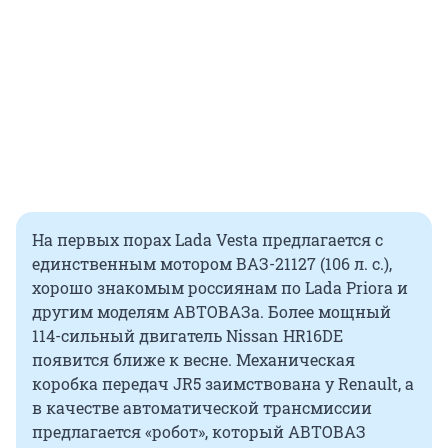
На первых порах Lada Vesta предлагается с
единственным мотором ВАЗ-21127 (106 л. с.),
хорошо знакомым россиянам по Lada Priora и
другим моделям АВТОВАЗа. Более мощный
114-сильный двигатель Nissan HR16DE
появится ближе к весне. Механическая
коробка передач JR5 заимствована у Renault, а
в качестве автоматической трансмиссии
предлагается «робот», который АВТОВАЗ