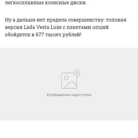
легкосплавные колесные диски.
Ну а дальше нет предела совершенству: топовая
версия Lada Vesta Luxe с пакетами опций
обойдется в 677 тысяч рублей!