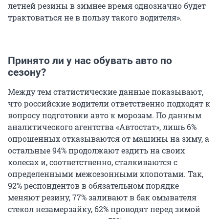
летней резины в зимнее время однозначно будет
трактоваться не в пользу такого водителя».
Принято ли у нас обувать авто по
сезону?
Между тем статистические данные показывают,
что российские водители ответственно подходят к
вопросу подготовки авто к морозам. По данным
аналитического агентства «Автостат», лишь 6%
опрошенных отказываются от машины на зиму, а
остальные 94% продолжают ездить на своих
колесах и, соответственно, сталкиваются с
определенными межсезонными хлопотами. Так,
92% респондентов в обязательном порядке
меняют резину, 77% заливают в бак омывателя
стекол незамерзайку, 62% проводят перед зимой