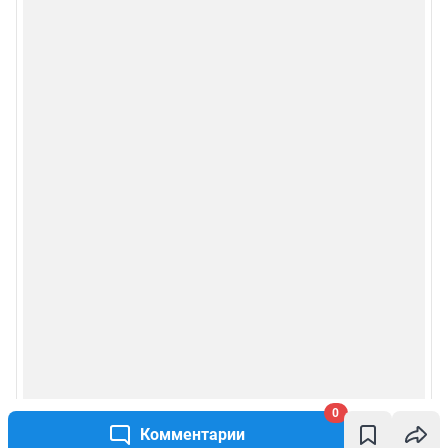
0
Комментарии