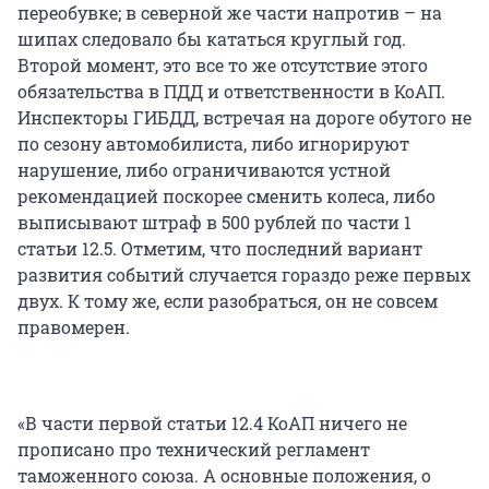
переобувке; в северной же части напротив – на
шипах следовало бы кататься круглый год.
Второй момент, это все то же отсутствие этого
обязательства в ПДД и ответственности в КоАП.
Инспекторы ГИБДД, встречая на дороге обутого не
по сезону автомобилиста, либо игнорируют
нарушение, либо ограничиваются устной
рекомендацией поскорее сменить колеса, либо
выписывают штраф в 500 рублей по части 1
статьи 12.5. Отметим, что последний вариант
развития событий случается гораздо реже первых
двух. К тому же, если разобраться, он не совсем
правомерен.
«В части первой статьи 12.4 КоАП ничего не
прописано про технический регламент
таможенного союза. А основные положения, о