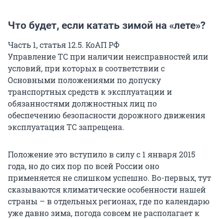
Что будет, если катать зимой на «лете»?
Часть 1, статья 12.5. КоАП РФ
Управление ТС при наличии неисправностей или
условий, при которых в соответствии с
Основными положениями по допуску
транспортных средств к эксплуатации и
обязанностями должностных лиц по
обеспечению безопасности дорожного движения
эксплуатация ТС запрещена.
Положение это вступило в силу с 1 января 2015
года, но до сих пор по всей России оно
применяется не слишком успешно. Во-первых, тут
сказываются климатические особенности нашей
страны – в отдельных регионах, где по календарю
уже давно зима, погода совсем не располагает к