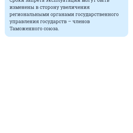
изменены в сторону увеличения
региональными органами государственного
управления государств – членов
Таможенного союза.