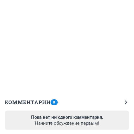
КОММЕНТАРИИ
0
Пока нет ни одного комментария.
Начните обсуждение первым!