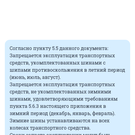
Согласно пункту 5.5 данного документа:
Запрещается эксплуатация транспортных
средств, укомплектованных шинами с
шипами противоскольжения в летний период
(июнь, июль, август).
Запрещается эксплуатация транспортных
средств, не укомплектованных зимними
шинами, удовлетворяющими требованиям
пункта 5.6.3 настоящего приложения в
зимний период (декабрь, январь, февраль).
Зимние шины устанавливаются на всех
колесах транспортного средства.
Сроки запрета эксплуатации могут быть