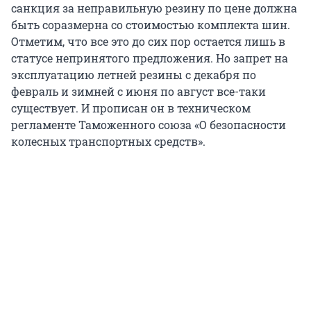
санкция за неправильную резину по цене должна
быть соразмерна со стоимостью комплекта шин.
Отметим, что все это до сих пор остается лишь в
статусе непринятого предложения. Но запрет на
эксплуатацию летней резины с декабря по
февраль и зимней с июня по август все-таки
существует. И прописан он в техническом
регламенте Таможенного союза «О безопасности
колесных транспортных средств».