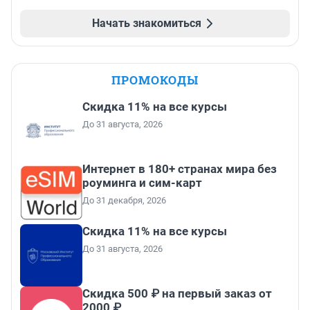
Начать знакомиться
ПРОМОКОДЫ
Скидка 11% на все курсы
До 31 августа, 2026
Интернет в 180+ странах мира без
роуминга и сим-карт
До 31 декабря, 2026
Скидка 11% на все курсы
До 31 августа, 2026
Скидка 500 ₽ на первый заказ от
2000 ₽