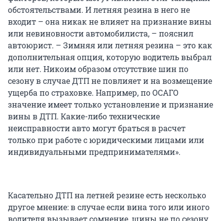
обстоятельствами. И летняя резина в него не
входит – она никак не влияет на признание вины
или невиновности автомобилиста, – пояснил
автоюрист. – Зимняя или летняя резина – это как
дополнительная опция, которую водитель выбрал
или нет. Никоим образом отсутствие шин по
сезону в случае ДТП не повлияет и на возмещение
ущерба по страховке. Например, по ОСАГО
значение имеет только установление и признание
вины в ДТП. Какие-либо технические
неисправности авто могут браться в расчет
только при работе с юридическими лицами или
индивидуальными предпринимателями».
Касательно ДТП на летней резине есть несколько
другое мнение: в случае если вина того или иного
водителя вызывает сомнение, шины не по сезону