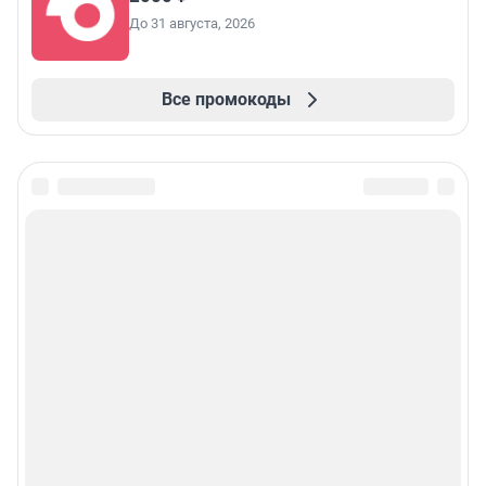
До 31 августа, 2026
Все промокоды