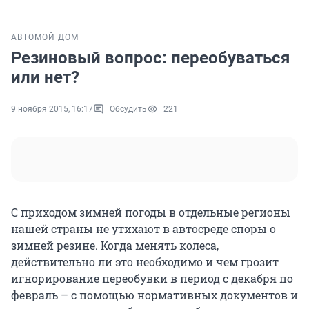
АВТО
МОЙ ДОМ
Резиновый вопрос: переобуваться
или нет?
9 ноября 2015, 16:17
Обсудить
221
С приходом зимней погоды в отдельные регионы
нашей страны не утихают в автосреде споры о
зимней резине. Когда менять колеса,
действительно ли это необходимо и чем грозит
игнорирование переобувки в период с декабря по
февраль – с помощью нормативных документов и