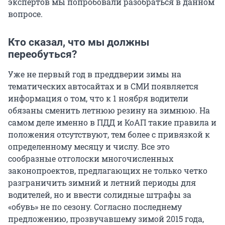
экспертов мы попробовали разобраться в данном
вопросе.
Кто сказал, что мы должны
переобуться?
Уже не первый год в преддверии зимы на
тематических автосайтах и в СМИ появляется
информация о том, что к 1 ноября водители
обязаны сменить летнюю резину на зимнюю. На
самом деле именно в ПДД и КоАП такие правила и
положения отсутствуют, тем более с привязкой к
определенному месяцу и числу. Все это
сообразные отголоски многочисленных
законопроектов, предлагающих не только четко
разграничить зимний и летний периоды для
водителей, но и ввести солидные штрафы за
«обувь» не по сезону. Согласно последнему
предложению, прозвучавшему зимой 2015 года,