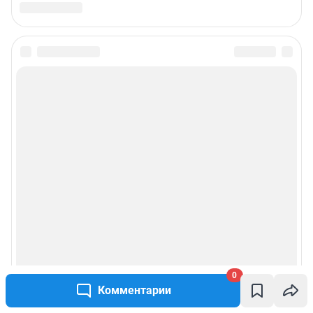
0
Комментарии