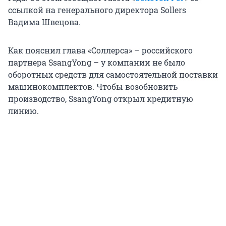
ссылкой на генерального директора Sollers
Вадима Швецова.
Как пояснил глава «Соллерса» – российского
партнера SsangYong – у компании не было
оборотных средств для самостоятельной поставки
машинокомплектов. Чтобы возобновить
производство, SsangYong открыл кредитную
линию.