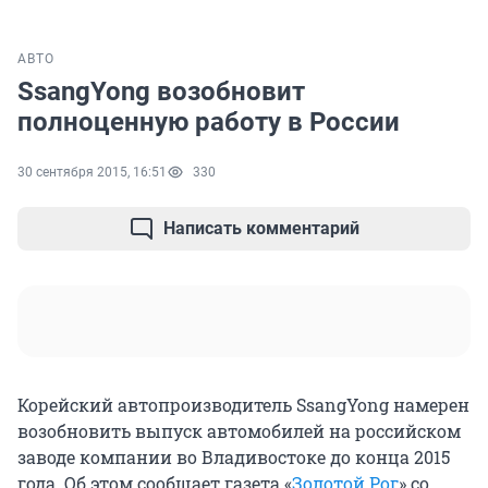
АВТО
SsangYong возобновит
полноценную работу в России
30 сентября 2015, 16:51
330
Написать комментарий
Корейский автопроизводитель SsangYong намерен
возобновить выпуск автомобилей на российском
заводе компании во Владивостоке до конца 2015
года. Об этом сообщает газета «
Золотой Рог
» со