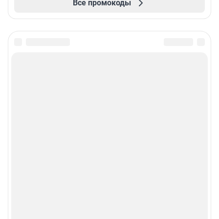
Все промокоды