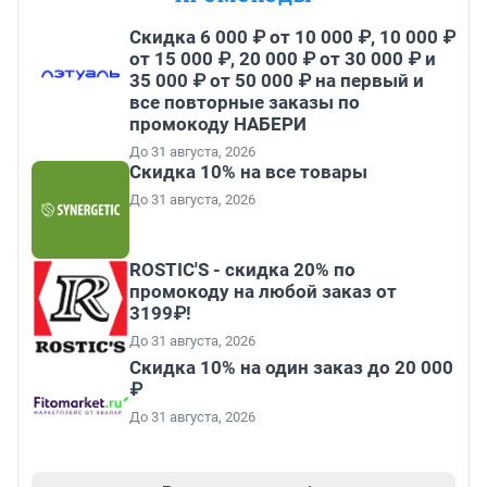
Скидка 6 000 ₽ от 10 000 ₽, 10 000 ₽
от 15 000 ₽, 20 000 ₽ от 30 000 ₽ и
35 000 ₽ от 50 000 ₽ на первый и
все повторные заказы по
промокоду НАБЕРИ
До 31 августа, 2026
Скидка 10% на все товары
До 31 августа, 2026
ROSTIC'S - скидка 20% по
промокоду на любой заказ от
3199₽!
До 31 августа, 2026
Скидка 10% на один заказ до 20 000
₽
До 31 августа, 2026