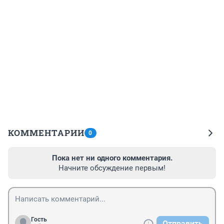
КОММЕНТАРИИ
0
Пока нет ни одного комментария.
Начните обсуждение первым!
Гость
Отправить