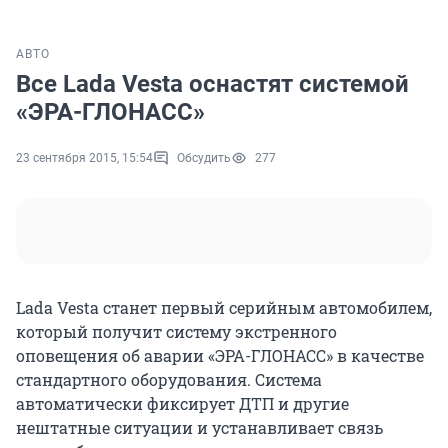
АВТО
Все Lada Vesta оснастят системой
«ЭРА-ГЛОНАСС»
23 сентября 2015, 15:54
Обсудить
277
Lada Vesta станет первый серийным автомобилем,
который получит систему экстренного
оповещения об аварии «ЭРА-ГЛОНАСС» в качестве
стандартного оборудования. Система
автоматически фиксирует ДТП и другие
нештатные ситуации и устанавливает связь