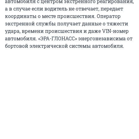
автомобиля с центром экстренного реагирования,
а в случае если водитель не отвечает, передает
координаты о месте происшествия. Оператор
экстренной службы получает данные о тяжести
удара, времени происшествия и даже VIN-номер
автомобиля. «ЭРА-ГЛОНАСС» энергонезависима от
бортовой электрической системы автомобиля.