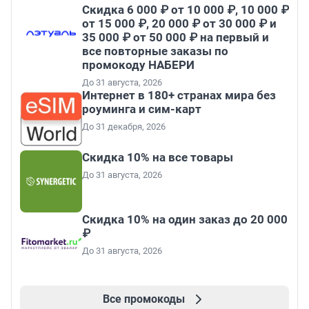
Скидка 6 000 ₽ от 10 000 ₽, 10 000 ₽
от 15 000 ₽, 20 000 ₽ от 30 000 ₽ и
35 000 ₽ от 50 000 ₽ на первый и
все повторные заказы по
промокоду НАБЕРИ
До 31 августа, 2026
Интернет в 180+ странах мира без
роуминга и сим-карт
До 31 декабря, 2026
Скидка 10% на все товары
До 31 августа, 2026
Скидка 10% на один заказ до 20 000
₽
До 31 августа, 2026
Все промокоды