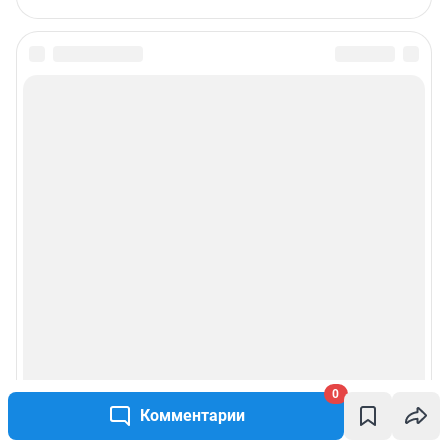
0
Комментарии