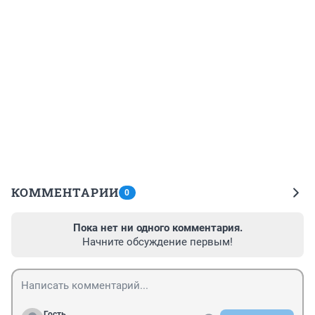
КОММЕНТАРИИ
0
Пока нет ни одного комментария.
Начните обсуждение первым!
Гость