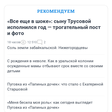
РЕКОМЕНДУЕМ
«Все еще в шоке»: сыну Трусовой
исполнился год — трогательный пост
и фото
18 часов
12 510
2
Соль земли забайкальской. Нижегородцевы
С рождения в неволе. Как в уральской колонии
осужденные мамы отбывают срок вместе со своими
детьми
Пуговка из «Папиных дочек»: что стало с Екатериной
Старшовой
«Меня бесила моя роль»: как сегодня выглядит
Пуговка из «Папиных дочек»