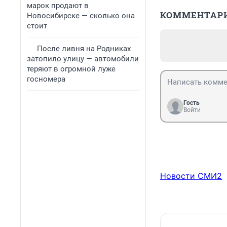
марок продают в
КОММЕНТАР
Новосибирске — сколько она
стоит
После ливня на Родниках
затопило улицу — автомобили
теряют в огромной луже
госномера
Гость
Войти
Новости СМИ2