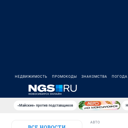
НЕДВИЖИМОСТЬ
ПРОМОКОДЫ
ЗНАКОМСТВА
ПОГОДА
«Майские» против подставщиков
Н
АВТО
ВСЕ НОВОСТИ