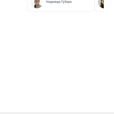
Надежда Губарь