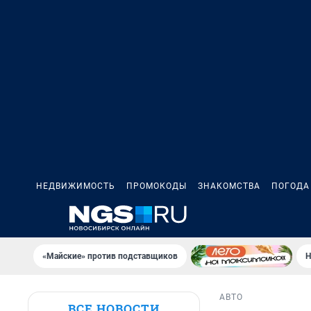
НЕДВИЖИМОСТЬ
ПРОМОКОДЫ
ЗНАКОМСТВА
ПОГОДА
«Майские» против подставщиков
Н
АВТО
ВСЕ НОВОСТИ