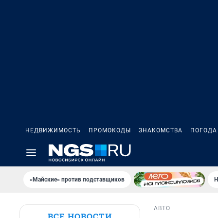
НЕДВИЖИМОСТЬ
ПРОМОКОДЫ
ЗНАКОМСТВА
ПОГОДА
«Майские» против подставщиков
Н
АВТО
ВСЕ НОВОСТИ