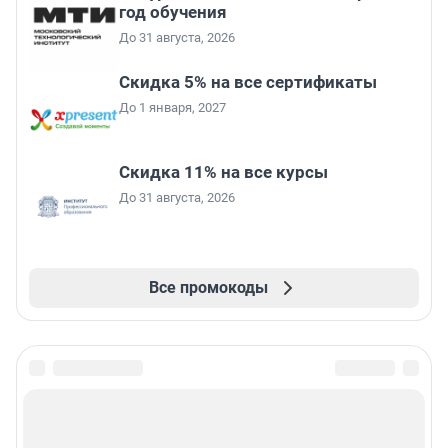
год обучения
До 31 августа, 2026
Скидка 5% на все сертификаты
До 1 января, 2027
Скидка 11% на все курсы
До 31 августа, 2026
Все промокоды