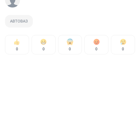
АВТОВАЗ
0
0
0
0
0