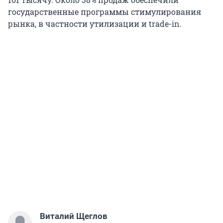
государственные программы стимулирования
рынка, в частности утилизации и trade-in.
Виталий Щеглов