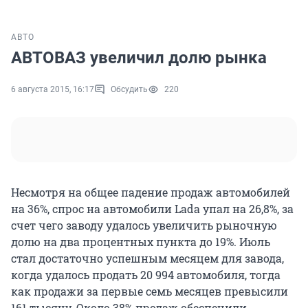
АВТО
АВТОВАЗ увеличил долю рынка
6 августа 2015, 16:17
Обсудить
220
Несмотря на общее падение продаж автомобилей
на 36%, спрос на автомобили Lada упал на 26,8%, за
счет чего заводу удалось увеличить рыночную
долю на два процентных пункта до 19%. Июль
стал достаточно успешным месяцем для завода,
когда удалось продать 20 994 автомобиля, тогда
как продажи за первые семь месяцев превысили
161 тысячу. Около 38% продаж обеспечили