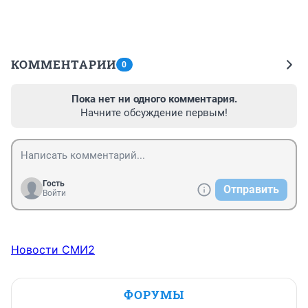
КОММЕНТАРИИ
0
Пока нет ни одного комментария.
Начните обсуждение первым!
Гость
Отправить
Войти
Новости СМИ2
ФОРУМЫ