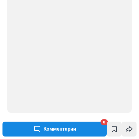
0
Комментарии