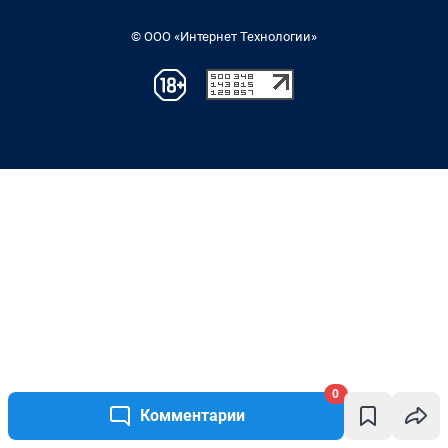
0
Комментарии