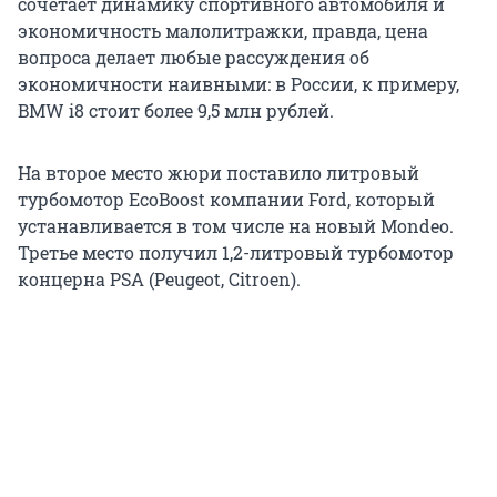
сочетает динамику спортивного автомобиля и
экономичность малолитражки, правда, цена
вопроса делает любые рассуждения об
экономичности наивными: в России, к примеру,
BMW i8 стоит более 9,5 млн рублей.
На второе место жюри поставило литровый
турбомотор EcoBoost компании Ford, который
устанавливается в том числе на новый Mondeo.
Третье место получил 1,2-литровый турбомотор
концерна PSA (Peugeot, Citroen).