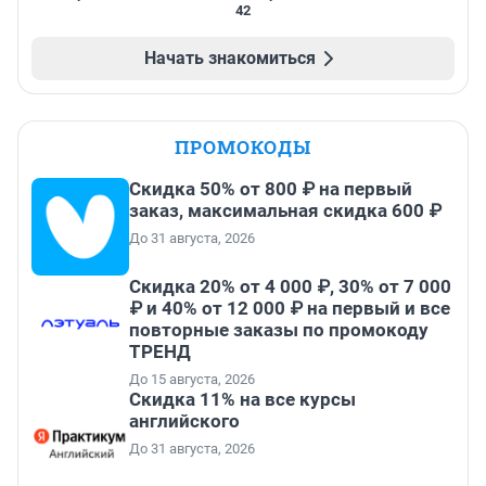
42
Начать знакомиться
ПРОМОКОДЫ
Скидка 50% от 800 ₽ на первый
заказ, максимальная скидка 600 ₽
До 31 августа, 2026
Скидка 20% от 4 000 ₽, 30% от 7 000
₽ и 40% от 12 000 ₽ на первый и все
повторные заказы по промокоду
ТРЕНД
До 15 августа, 2026
Скидка 11% на все курсы
английского
До 31 августа, 2026