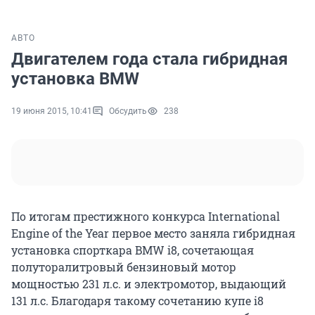
АВТО
Двигателем года стала гибридная
установка BMW
19 июня 2015, 10:41
Обсудить
238
По итогам престижного конкурса International
Engine of the Year первое место заняла гибридная
установка спорткара BMW i8, сочетающая
полуторалитровый бензиновый мотор
мощностью 231 л.с. и электромотор, выдающий
131 л.с. Благодаря такому сочетанию купе i8