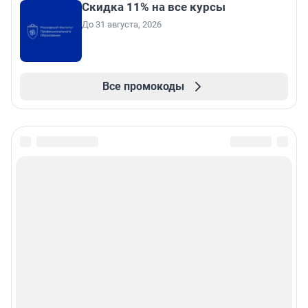
Скидка 11% на все курсы
До 31 августа, 2026
Все промокоды