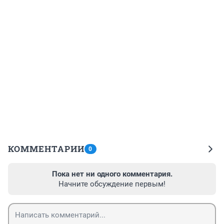
КОММЕНТАРИИ
0
Пока нет ни одного комментария.
Начните обсуждение первым!