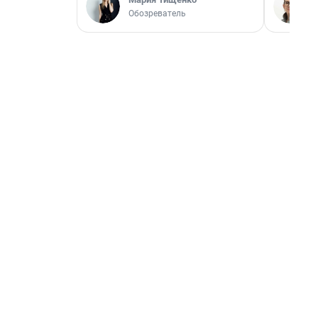
Обозреватель