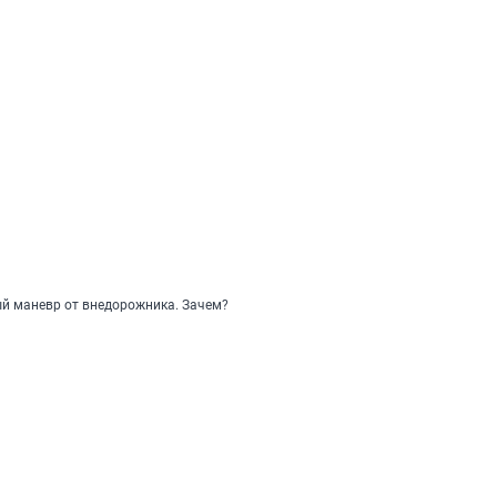
й маневр от внедорожника. Зачем?