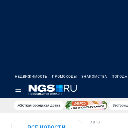
НЕДВИЖИМОСТЬ
ПРОМОКОДЫ
ЗНАКОМСТВА
ПОГОДА
Жёсткая соседская драка
Застройщ
АВТО
ВСЕ НОВОСТИ