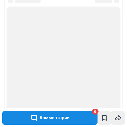
0
Комментарии