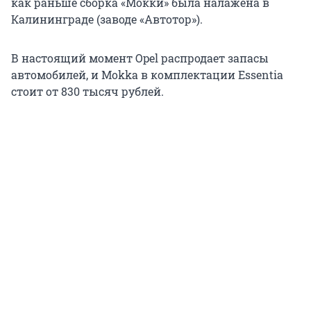
как раньше сборка «Мокки» была налажена в
Калининграде (заводе «Автотор»).
В настоящий момент Opel распродает запасы
автомобилей, и Mokka в комплектации Essentia
стоит от 830 тысяч рублей.