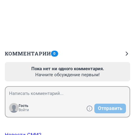
КОММЕНТАРИИ
0
Пока нет ни одного комментария.
Начните обсуждение первым!
Гость
Отправить
Войти
Новости СМИ2