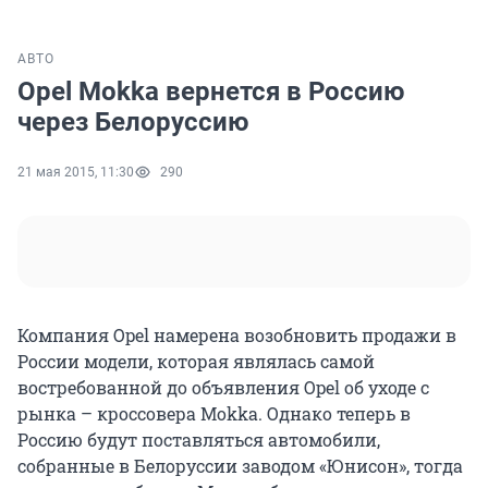
АВТО
Opel Mokka вернется в Россию
через Белоруссию
21 мая 2015, 11:30
290
Компания Opel намерена возобновить продажи в
России модели, которая являлась самой
востребованной до объявления Opel об уходе с
рынка – кроссовера Mokka. Однако теперь в
Россию будут поставляться автомобили,
собранные в Белоруссии заводом «Юнисон», тогда