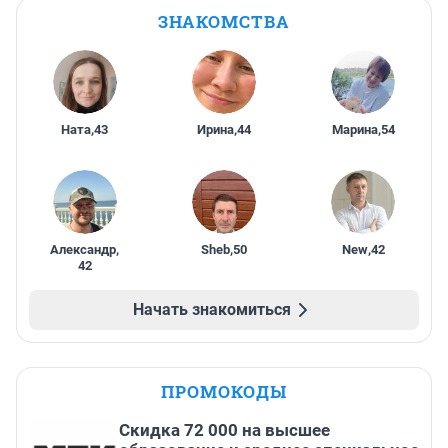
ЗНАКОМСТВА
Ната
,
43
Ирина
,
44
Марина
,
54
Александр
,
Sheb
,
50
New
,
42
42
Начать знакомиться
ПРОМОКОДЫ
Скидка 72 000 на высшее