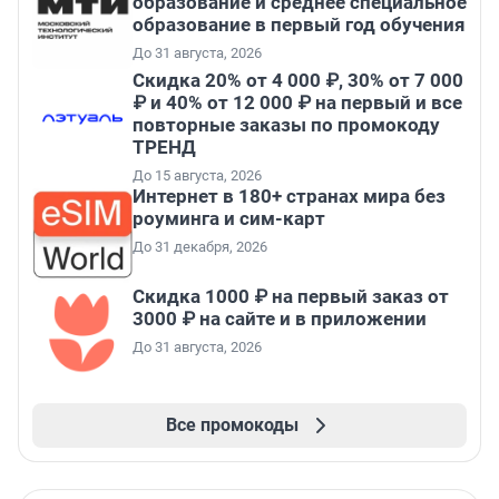
образование и среднее специальное
образование в первый год обучения
До 31 августа, 2026
Скидка 20% от 4 000 ₽, 30% от 7 000
₽ и 40% от 12 000 ₽ на первый и все
повторные заказы по промокоду
ТРЕНД
До 15 августа, 2026
Интернет в 180+ странах мира без
роуминга и сим-карт
До 31 декабря, 2026
Скидка 1000 ₽ на первый заказ от
3000 ₽ на сайте и в приложении
До 31 августа, 2026
Все промокоды