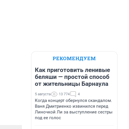
РЕКОМЕНДУЕМ
Как приготовить ленивые
беляши — простой способ
от жительницы Барнаула
5 августа
13 774
4
Когда концерт обернулся скандалом.
Ваня Дмитриенко извинился перед
Линочкой Ли за выступление сестры
под ее голос