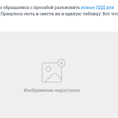
аз обращались с просьбой разъяснить
новые ПДД для
. Пришлось сесть и свести их в единую таблицу. Вот чт