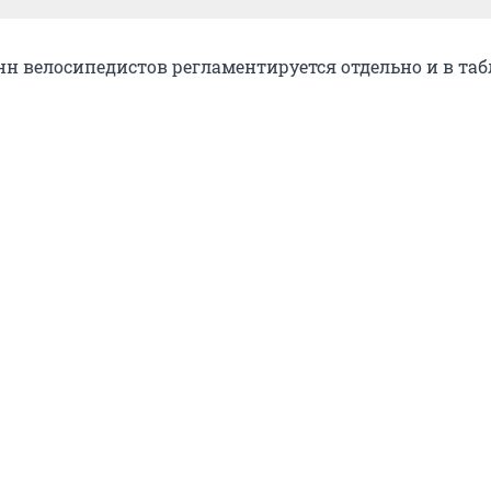
н велосипедистов регламентируется отдельно и в таб