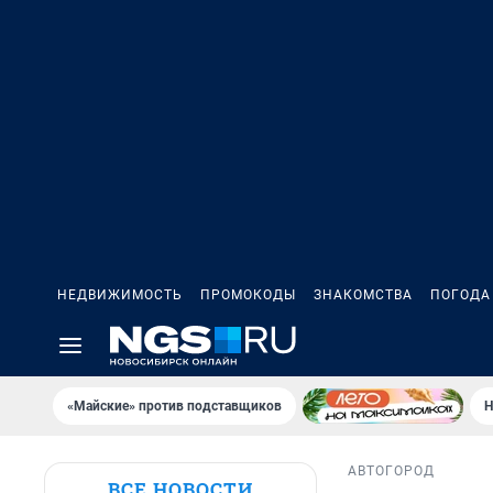
НЕДВИЖИМОСТЬ
ПРОМОКОДЫ
ЗНАКОМСТВА
ПОГОДА
«Майские» против подставщиков
Н
АВТО
ГОРОД
ВСЕ НОВОСТИ