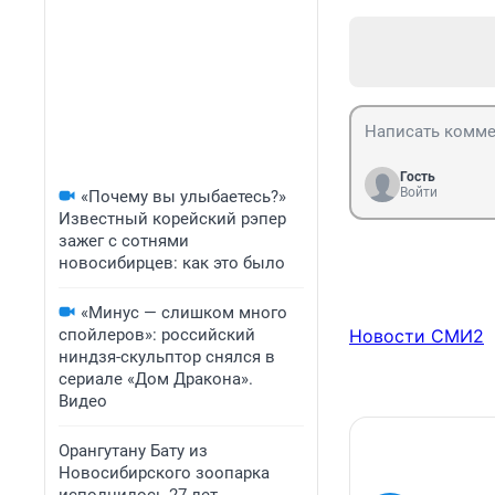
Гость
Войти
«Почему вы улыбаетесь?»
Известный корейский рэпер
зажег с сотнями
новосибирцев: как это было
«Минус — слишком много
спойлеров»: российский
Новости СМИ2
ниндзя-скульптор снялся в
сериале «Дом Дракона».
Видео
Орангутану Бату из
Новосибирского зоопарка