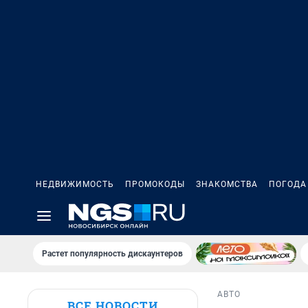
НЕДВИЖИМОСТЬ
ПРОМОКОДЫ
ЗНАКОМСТВА
ПОГОДА
Растет популярность дискаунтеров
АВТО
ВСЕ НОВОСТИ