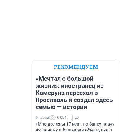
РЕКОМЕНДУЕМ
«Мечтал о большой
жизни»: иностранец из
Камеруна переехал в
Ярославль и создал здесь
семью — история
6 часов
6 054
29
«Мне должны 17 млн, но банку плачу
я»: почему в Башкирии обманутые в