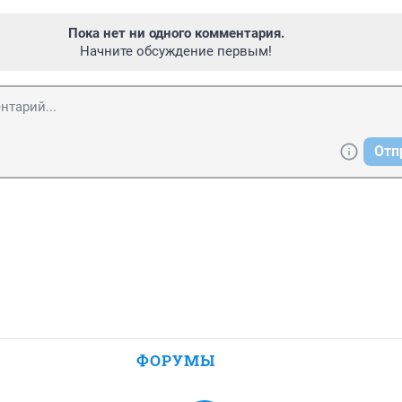
Пока нет ни одного комментария.
Начните обсуждение первым!
Отп
ФОРУМЫ